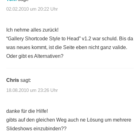
02.02.2010 um 20:22 Uhr
Ich nehme alles zurück!
“Gallery Shortcode Style to Head” v1.2 war schuld. Bis da
was neues kommt, ist die Seite eben nicht ganz valide.
Oder gibt es Alternativen?
Chris
sagt:
18.08.2010 um 23:26 Uhr
danke für die Hilfe!
gibts auf den gleichen Weg auch ne Lösung um mehrere
Slideshows einzubinden??