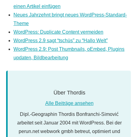
einen Artikel einfügen
Neues Jahrzehnt bringt neues WordPress-Standard-
Theme
WordPress: Duplicate Content vermeiden
WordPress 2.9 sagt “tschüs” zu “Hallo Welt”
WordPress 2.9: Post Thumbnails, oEmbed, Plugins
updaten, Bildbearbeitung
Über
Thordis
Alle Beiträge ansehen
Dipl.-Geographin Thordis Bonfranchi-Simović
arbeitet seit Januar 2004 mit WordPress. Bei der
perun.net webwork gmbh betreut, optimiert und