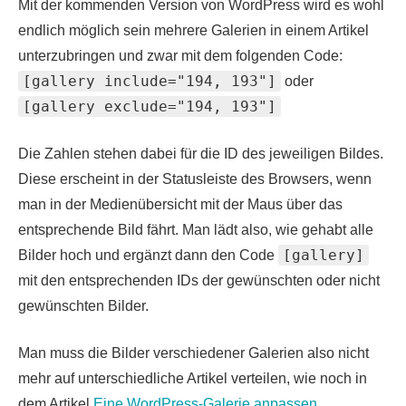
Mit der kommenden Version von WordPress wird es wohl
endlich möglich sein mehrere Galerien in einem Artikel
unterzubringen und zwar mit dem folgenden Code:
[gallery include="194, 193"]
oder
[gallery exclude="194, 193"]
Die Zahlen stehen dabei für die ID des jeweiligen Bildes.
Diese erscheint in der Statusleiste des Browsers, wenn
man in der Medienübersicht mit der Maus über das
entsprechende Bild fährt. Man lädt also, wie gehabt alle
[gallery]
Bilder hoch und ergänzt dann den Code
mit den entsprechenden IDs der gewünschten oder nicht
gewünschten Bilder.
Man muss die Bilder verschiedener Galerien also nicht
mehr auf unterschiedliche Artikel verteilen, wie noch in
dem Artikel
Eine WordPress-Galerie anpassen