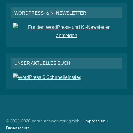
WORDPRESS- & KI-NEWSLETTER
UNSER AKTUELLES BUCH
RSS
© 2002-2026 perun.net webwork gmbh –
Impressum
+
Datenschutz