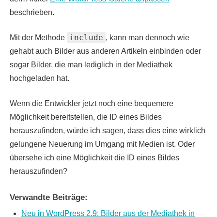
beschrieben.
include
Mit der Methode
, kann man dennoch wie
gehabt auch Bilder aus anderen Artikeln einbinden oder
sogar Bilder, die man lediglich in der Mediathek
hochgeladen hat.
Wenn die Entwickler jetzt noch eine bequemere
Möglichkeit bereitstellen, die ID eines Bildes
herauszufinden, würde ich sagen, dass dies eine wirklich
gelungene Neuerung im Umgang mit Medien ist. Oder
übersehe ich eine Möglichkeit die ID eines Bildes
herauszufinden?
Verwandte Beiträge:
Neu in WordPress 2.9: Bilder aus der Mediathek in