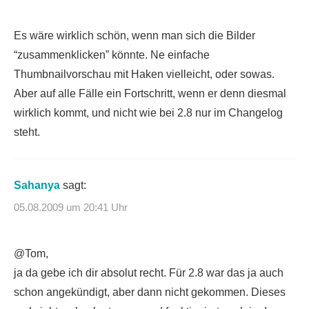
Es wäre wirklich schön, wenn man sich die Bilder
“zusammenklicken” könnte. Ne einfache
Thumbnailvorschau mit Haken vielleicht, oder sowas.
Aber auf alle Fälle ein Fortschritt, wenn er denn diesmal
wirklich kommt, und nicht wie bei 2.8 nur im Changelog
steht.
Sahanya
sagt:
05.08.2009 um 20:41 Uhr
@Tom,
ja da gebe ich dir absolut recht. Für 2.8 war das ja auch
schon angekündigt, aber dann nicht gekommen. Dieses