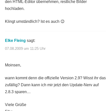
den HTML-Editor übernehmen, restliche Bilder
hochladen.
Klingt umständlich? Ist es auch 😉
Elke Fleing
sagt:
07.08.2009 um 11:25 Uhr
Moinsen,
wann kommt denn die offizielle Version 2.9? Wisst ihr das
zufällig? Dann kann ich mir jetzt den Update-Nerv auf
2.8.3 sparen…
Viele Grüße