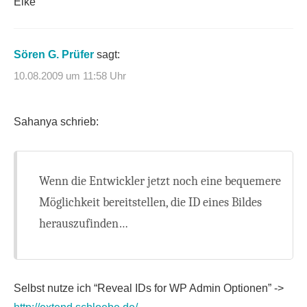
Elke
Sören G. Prüfer
sagt:
10.08.2009 um 11:58 Uhr
Sahanya schrieb:
Wenn die Entwickler jetzt noch eine bequemere
Möglichkeit bereitstellen, die ID eines Bildes
herauszufinden…
Selbst nutze ich “Reveal IDs for WP Admin Optionen” ->