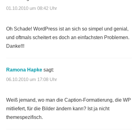
01.10.2010 um 08:42 Uhr
Oh Schade! WordPress ist an sich so simpel und genial,
und oftmals scheitert es doch an einfachsten Problemen.
Danke!!!
Ramona Hapke
sagt:
06.10.2010 um 17:08 Uhr
Weiß jemand, wo man die Caption-Formatierung, die WP
mitliefert, für die Bilder ändern kann? Ist ja nicht
themespezifisch.