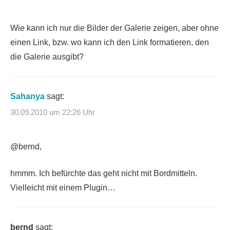
Wie kann ich nur die Bilder der Galerie zeigen, aber ohne
einen Link, bzw. wo kann ich den Link formatieren, den
die Galerie ausgibt?
Sahanya
sagt:
30.09.2010 um 22:26 Uhr
@bernd,
hmmm. Ich befürchte das geht nicht mit Bordmitteln.
Vielleicht mit einem Plugin…
bernd
sagt: