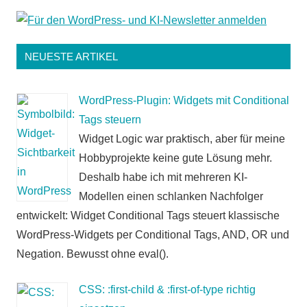
NEUESTE ARTIKEL
WordPress-Plugin: Widgets mit Conditional
Tags steuern
Widget Logic war praktisch, aber für meine
Hobbyprojekte keine gute Lösung mehr.
Deshalb habe ich mit mehreren KI-
Modellen einen schlanken Nachfolger
entwickelt: Widget Conditional Tags steuert klassische
WordPress-Widgets per Conditional Tags, AND, OR und
Negation. Bewusst ohne eval().
CSS: :first-child & :first-of-type richtig