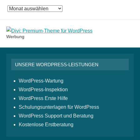
Das
Monatsarchiv
Werbung
UNSERE WORDPRESS-LEISTUNGEN
WordPress-Wartung
WordPress-Inspektion
WordPress Erste Hilfe
Schulungsunterlagen für WordPress
WordPress Support und Beratung
Kostenlose Erstberatung