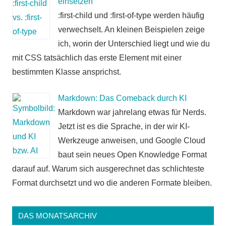
einsetzen
:first-child und :first-of-type werden häufig
verwechselt. An kleinen Beispielen zeige
ich, worin der Unterschied liegt und wie du
mit CSS tatsächlich das erste Element mit einer
bestimmten Klasse ansprichst.
Markdown: Das Comeback durch KI
Markdown war jahrelang etwas für Nerds.
Jetzt ist es die Sprache, in der wir KI-
Werkzeuge anweisen, und Google Cloud
baut sein neues Open Knowledge Format
darauf auf. Warum sich ausgerechnet das schlichteste
Format durchsetzt und wo die anderen Formate bleiben.
DAS MONATSARCHIV