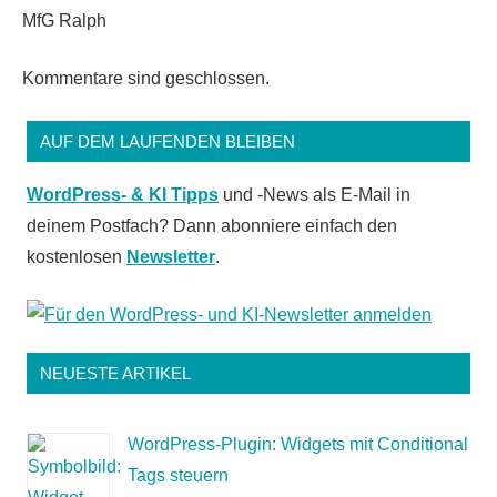
MfG Ralph
Kommentare sind geschlossen.
AUF DEM LAUFENDEN BLEIBEN
WordPress- & KI Tipps
und -News als E-Mail in
deinem Postfach? Dann abonniere einfach den
kostenlosen
Newsletter
.
NEUESTE ARTIKEL
WordPress-Plugin: Widgets mit Conditional
Tags steuern