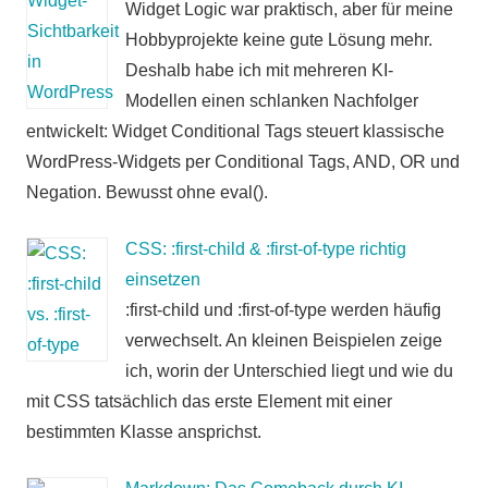
Widget Logic war praktisch, aber für meine
Hobbyprojekte keine gute Lösung mehr.
Deshalb habe ich mit mehreren KI-
Modellen einen schlanken Nachfolger
entwickelt: Widget Conditional Tags steuert klassische
WordPress-Widgets per Conditional Tags, AND, OR und
Negation. Bewusst ohne eval().
CSS: :first-child & :first-of-type richtig
einsetzen
:first-child und :first-of-type werden häufig
verwechselt. An kleinen Beispielen zeige
ich, worin der Unterschied liegt und wie du
mit CSS tatsächlich das erste Element mit einer
bestimmten Klasse ansprichst.