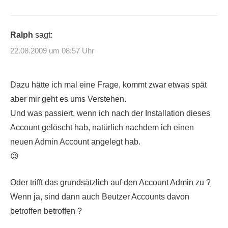
Ralph
sagt:
22.08.2009 um 08:57 Uhr
Dazu hätte ich mal eine Frage, kommt zwar etwas spät
aber mir geht es ums Verstehen.
Und was passiert, wenn ich nach der Installation dieses
Account gelöscht hab, natürlich nachdem ich einen
neuen Admin Account angelegt hab.
😉
Oder trifft das grundsätzlich auf den Account Admin zu ?
Wenn ja, sind dann auch Beutzer Accounts davon
betroffen betroffen ?