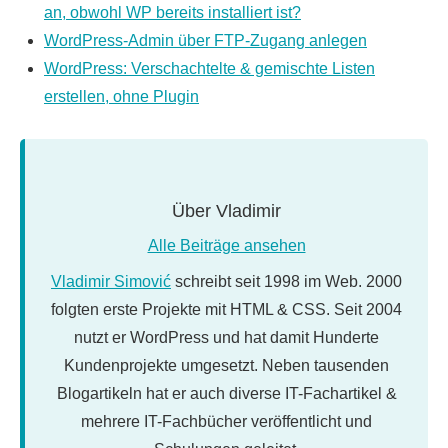
an, obwohl WP bereits installiert ist?
WordPress-Admin über FTP-Zugang anlegen
WordPress: Verschachtelte & gemischte Listen
erstellen, ohne Plugin
Über
Vladimir
Alle Beiträge ansehen
Vladimir Simović
schreibt seit 1998 im Web. 2000
folgten erste Projekte mit HTML & CSS. Seit 2004
nutzt er WordPress und hat damit Hunderte
Kundenprojekte umgesetzt. Neben tausenden
Blogartikeln hat er auch diverse IT-Fachartikel &
mehrere IT-Fachbücher veröffentlicht und