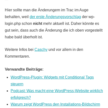
Hier sollte man die Änderungem im Trac im Auge
behalten, weil
der erste Änderungsvorschlag
der wp-
login.php schon
nicht
mehr aktuell ist. Daher könnte es
gut sein, dass auch die Änderung die ich oben vorgestellt
habe bald überholt ist.
Weitere Infos bei
Caschy
und vor allem in den
Kommentaren.
Verwandte Beiträge:
WordPress-Plugin: Widgets mit Conditional Tags
steuern
Podcast: Was macht eine WordPress-Website wirklich
erfolgreich?
Warum zeigt WordPress den Installations-Bildschirm