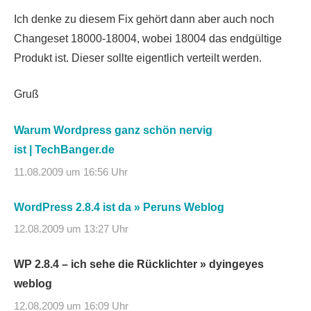
Ich denke zu diesem Fix gehört dann aber auch noch
Changeset 18000-18004, wobei 18004 das endgültige
Produkt ist. Dieser sollte eigentlich verteilt werden.
Gruß
Warum Wordpress ganz schön nervig
ist | TechBanger.de
11.08.2009 um 16:56 Uhr
WordPress 2.8.4 ist da » Peruns Weblog
12.08.2009 um 13:27 Uhr
WP 2.8.4 – ich sehe die Rücklichter » dyingeyes
weblog
12.08.2009 um 16:09 Uhr