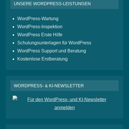
UNSERE WORDPRESS-LEISTUNGEN
WordPress-Wartung
WordPress-Inspektion
WordPress Erste Hilfe
Schulungsunterlagen für WordPress
WordPress Support und Beratung
Kostenlose Erstberatung
WORDPRESS- & KI-NEWSLETTER