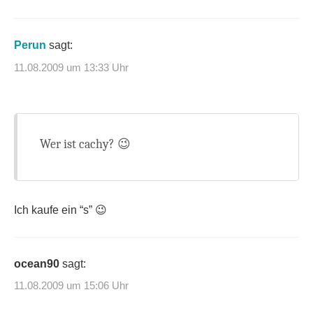
Perun
sagt:
11.08.2009 um 13:33 Uhr
Wer ist cachy? 😉
Ich kaufe ein “s” 😉
ocean90
sagt:
11.08.2009 um 15:06 Uhr