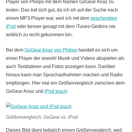
Player von Philips mit dem Namen GoGear Ariaz zu
testen. Das traf sich gut, da ich eh auf der Suche nach
einem MP3-Player war, weil ich mit dem
geschenkten
iPod
oder besser gesagt mit dem iTunes-Gedöns nie
wirklich zu recht gekommen bin.
Bei dem
GoGear Ariaz von Philips
handelt es sich um
einen Player der sowohl Musik und Videos abspielen als
auch Textdateien und Fotos anzeigen kann. Darüber
hinaus kann man Sprachaufnahmen machen und Radio
empfangen. Hier mal ein Größenvergleich zwischen dem
GoGear Ariaz und
iPod touch
:
Größenvergleich: GoGear vs. iPod
Dieses
Bild dient lediglich einem Größenvergleich, weil