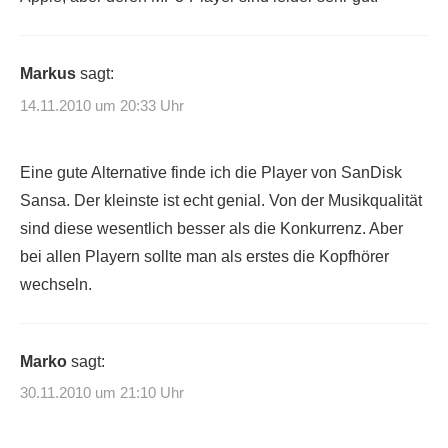
Markus
sagt:
14.11.2010 um 20:33 Uhr
Eine gute Alternative finde ich die Player von SanDisk
Sansa. Der kleinste ist echt genial. Von der Musikqualität
sind diese wesentlich besser als die Konkurrenz. Aber
bei allen Playern sollte man als erstes die Kopfhörer
wechseln.
Marko
sagt:
30.11.2010 um 21:10 Uhr