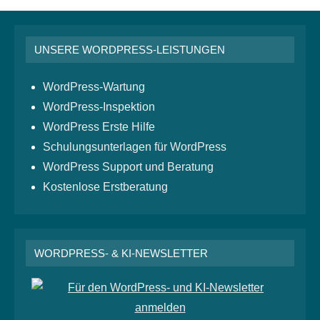
UNSERE WORDPRESS-LEISTUNGEN
WordPress-Wartung
WordPress-Inspektion
WordPress Erste Hilfe
Schulungsunterlagen für WordPress
WordPress Support und Beratung
Kostenlose Erstberatung
WORDPRESS- & KI-NEWSLETTER