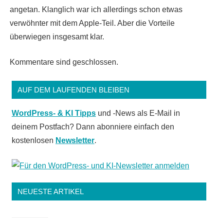
angetan. Klanglich war ich allerdings schon etwas
verwöhnter mit dem Apple-Teil. Aber die Vorteile
überwiegen insgesamt klar.
Kommentare sind geschlossen.
AUF DEM LAUFENDEN BLEIBEN
WordPress- & KI Tipps
und -News als E-Mail in
deinem Postfach? Dann abonniere einfach den
kostenlosen
Newsletter
.
NEUESTE ARTIKEL