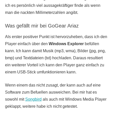
ich es persönlich viel aussagekräftiger finde als wenn
man die nackten Millimeterzahlen angibt.
Was gefällt mir bei GoGear Ariaz
Als erster positiver Punkt ist hervorzuheben, dass ich den
Player einfach über den
Windows Explorer
befüllen
kann. Ich kann damit Musik (mp3, wma), Bilder (jpg, png,
bmp) und Textdateien (txt) hochladen. Daraus resultiert
ein weiterer Vorteil ich kann den Player ganz einfach zu
einem USB-Stick umfunktionieren kann.
Wenn einem das nicht zusagt, der kann auch auf eine
Software zum Befuellen ausweichen. Bei mir hat es
sowohl mit
Songbird
als auch mit Windows Media Player
geklappt, weitere habe ich nicht getestet.