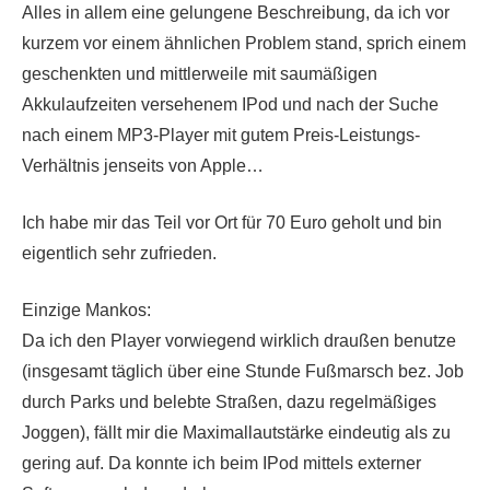
Alles in allem eine gelungene Beschreibung, da ich vor
kurzem vor einem ähnlichen Problem stand, sprich einem
geschenkten und mittlerweile mit saumäßigen
Akkulaufzeiten versehenem IPod und nach der Suche
nach einem MP3-Player mit gutem Preis-Leistungs-
Verhältnis jenseits von Apple…
Ich habe mir das Teil vor Ort für 70 Euro geholt und bin
eigentlich sehr zufrieden.
Einzige Mankos:
Da ich den Player vorwiegend wirklich draußen benutze
(insgesamt täglich über eine Stunde Fußmarsch bez. Job
durch Parks und belebte Straßen, dazu regelmäßiges
Joggen), fällt mir die Maximallautstärke eindeutig als zu
gering auf. Da konnte ich beim IPod mittels externer