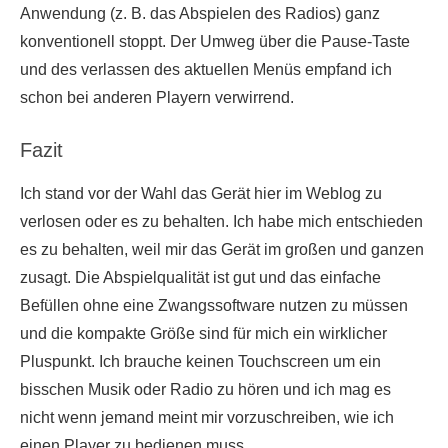
Anwendung (z. B. das Abspielen des Radios) ganz
konventionell stoppt. Der Umweg über die Pause-Taste
und des verlassen des aktuellen Menüs empfand ich
schon bei anderen Playern verwirrend.
Fazit
Ich stand vor der Wahl das Gerät hier im Weblog zu
verlosen oder es zu behalten. Ich habe mich entschieden
es zu behalten, weil mir das Gerät im großen und ganzen
zusagt. Die Abspielqualität ist gut und das einfache
Befüllen ohne eine Zwangssoftware nutzen zu müssen
und die kompakte Größe sind für mich ein wirklicher
Pluspunkt. Ich brauche keinen Touchscreen um ein
bisschen Musik oder Radio zu hören und ich mag es
nicht wenn jemand meint mir vorzuschreiben, wie ich
einen Player zu bedienen muss.