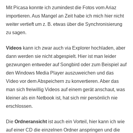
Mit Picasa konnte ich zumindest die Fotos vom Ariaz
importieren. Aus Mangel an Zeit habe ich mich hier nicht
weiter vertieft um z. B. etwas über die Synchronisierung
zu sagen.
Videos
kann ich zwar auch via Explorer hochladen, aber
dann werden sie nicht abgespielt. Hier ist man leider
gezwungen entweder auf Songbird oder zum Beispiel auf
den Windows Media Player auszuweichen und das
Video vor dem Abspeichern zu konvertieren. Aber das
man sich freiwillig Videos auf einem gerät anschaut, was
kleiner als ein Netbook ist, hat sich mir persönlich nie
erschlossen.
Die
Ordneransicht
ist auch ein Vorteil, hier kann ich wie
auf einer CD die einzelnen Ordner anspringen und die