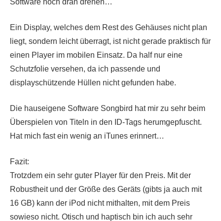
Software noch dran drehen…
Ein Display, welches dem Rest des Gehäuses nicht plan
liegt, sondern leicht überragt, ist nicht gerade praktisch für
einen Player im mobilen Einsatz. Da half nur eine
Schutzfolie versehen, da ich passende und
displayschützende Hüllen nicht gefunden habe.
Die hauseigene Software Songbird hat mir zu sehr beim
Überspielen von Titeln in den ID-Tags herumgepfuscht.
Hat mich fast ein wenig an iTunes erinnert…
Fazit:
Trotzdem ein sehr guter Player für den Preis. Mit der
Robustheit und der Größe des Geräts (gibts ja auch mit
16 GB) kann der iPod nicht mithalten, mit dem Preis
sowieso nicht. Otisch und haptisch bin ich auch sehr