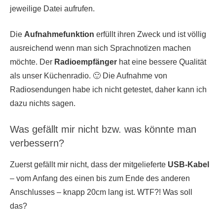
jeweilige Datei aufrufen.
Die
Aufnahmefunktion
erfüllt ihren Zweck und ist völlig
ausreichend wenn man sich Sprachnotizen machen
möchte. Der
Radioempfänger
hat eine bessere Qualität
als unser Küchenradio. 🙂 Die Aufnahme von
Radiosendungen habe ich nicht getestet, daher kann ich
dazu nichts sagen.
Was gefällt mir nicht bzw. was könnte man
verbessern?
Zuerst gefällt mir nicht, dass der mitgelieferte
USB-Kabel
– vom Anfang des einen bis zum Ende des anderen
Anschlusses – knapp 20cm lang ist. WTF?! Was soll
das?