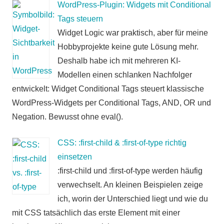
WordPress-Plugin: Widgets mit Conditional
Tags steuern
Widget Logic war praktisch, aber für meine
Hobbyprojekte keine gute Lösung mehr.
Deshalb habe ich mit mehreren KI-
Modellen einen schlanken Nachfolger
entwickelt: Widget Conditional Tags steuert klassische
WordPress-Widgets per Conditional Tags, AND, OR und
Negation. Bewusst ohne eval().
CSS: :first-child & :first-of-type richtig
einsetzen
:first-child und :first-of-type werden häufig
verwechselt. An kleinen Beispielen zeige
ich, worin der Unterschied liegt und wie du
mit CSS tatsächlich das erste Element mit einer