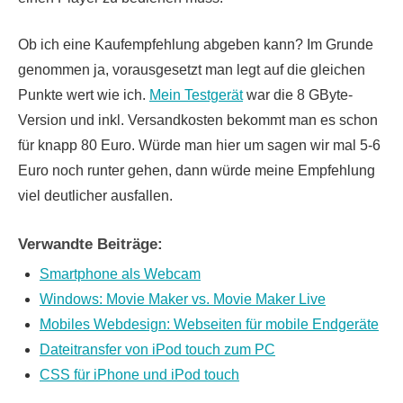
Ob ich eine Kaufempfehlung abgeben kann? Im Grunde
genommen ja, vorausgesetzt man legt auf die gleichen
Punkte wert wie ich.
Mein Testgerät
war die 8 GByte-
Version und inkl. Versandkosten bekommt man es schon
für knapp 80 Euro. Würde man hier um sagen wir mal 5-6
Euro noch runter gehen, dann würde meine Empfehlung
viel deutlicher ausfallen.
Verwandte Beiträge:
Smartphone als Webcam
Windows: Movie Maker vs. Movie Maker Live
Mobiles Webdesign: Webseiten für mobile Endgeräte
Dateitransfer von iPod touch zum PC
CSS für iPhone und iPod touch