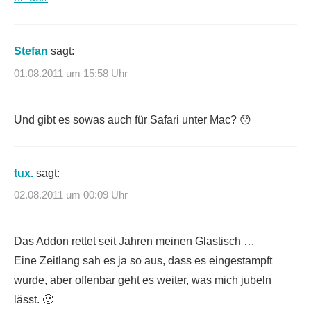
Stefan
sagt:
01.08.2011 um 15:58 Uhr
Und gibt es sowas auch für Safari unter Mac? 😯
tux.
sagt:
02.08.2011 um 00:09 Uhr
Das Addon rettet seit Jahren meinen Glastisch …
Eine Zeitlang sah es ja so aus, dass es eingestampft
wurde, aber offenbar geht es weiter, was mich jubeln
lässt. 🙂