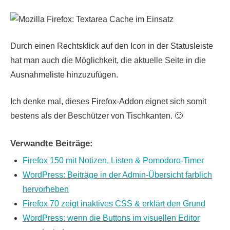
Durch einen Rechtsklick auf den Icon in der Statusleiste
hat man auch die Möglichkeit, die aktuelle Seite in die
Ausnahmeliste hinzuzufügen.
Ich denke mal, dieses Firefox-Addon eignet sich somit
bestens als der Beschützer von Tischkanten. 🙂
Verwandte Beiträge:
Firefox 150 mit Notizen, Listen & Pomodoro-Timer
WordPress: Beiträge in der Admin-Übersicht farblich
hervorheben
Firefox 70 zeigt inaktives CSS & erklärt den Grund
WordPress: wenn die Buttons im visuellen Editor