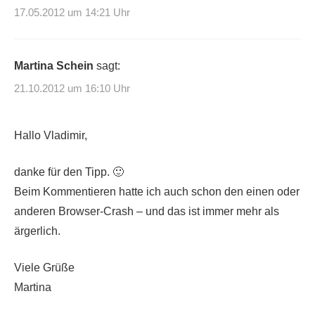
17.05.2012 um 14:21 Uhr
Martina Schein
sagt:
21.10.2012 um 16:10 Uhr
Hallo Vladimir,
danke für den Tipp. 🙂
Beim Kommentieren hatte ich auch schon den einen oder
anderen Browser-Crash – und das ist immer mehr als
ärgerlich.
Viele Grüße
Martina