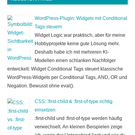
WordPress-Plugin: Widgets mit Conditional
Tags steuern
Widget Logic war praktisch, aber für meine
Hobbyprojekte keine gute Lösung mehr.
Deshalb habe ich mit mehreren KI-
Modellen einen schlanken Nachfolger
entwickelt: Widget Conditional Tags steuert klassische
WordPress-Widgets per Conditional Tags, AND, OR und
Negation. Bewusst ohne eval().
CSS: :first-child & :first-of-type richtig
einsetzen
:first-child und :first-of-type werden häufig
verwechselt. An kleinen Beispielen zeige