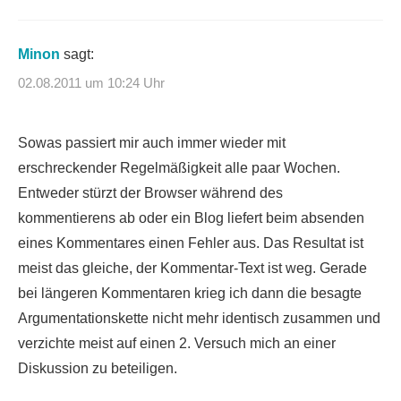
Minon
sagt:
02.08.2011 um 10:24 Uhr
Sowas passiert mir auch immer wieder mit
erschreckender Regelmäßigkeit alle paar Wochen.
Entweder stürzt der Browser während des
kommentierens ab oder ein Blog liefert beim absenden
eines Kommentares einen Fehler aus. Das Resultat ist
meist das gleiche, der Kommentar-Text ist weg. Gerade
bei längeren Kommentaren krieg ich dann die besagte
Argumentationskette nicht mehr identisch zusammen und
verzichte meist auf einen 2. Versuch mich an einer
Diskussion zu beteiligen.