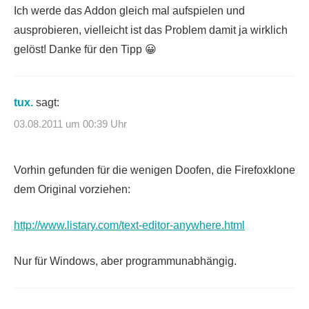
Ich werde das Addon gleich mal aufspielen und
ausprobieren, vielleicht ist das Problem damit ja wirklich
gelöst! Danke für den Tipp 😀
tux.
sagt:
03.08.2011 um 00:39 Uhr
Vorhin gefunden für die wenigen Doofen, die Firefoxklone
dem Original vorziehen:
http://www.listary.com/text-editor-anywhere.html
Nur für Windows, aber programmunabhängig.