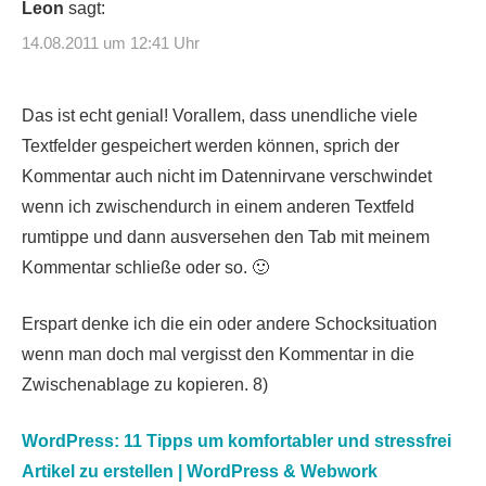
Leon
sagt:
14.08.2011 um 12:41 Uhr
Das ist echt genial! Vorallem, dass unendliche viele
Textfelder gespeichert werden können, sprich der
Kommentar auch nicht im Datennirvane verschwindet
wenn ich zwischendurch in einem anderen Textfeld
rumtippe und dann ausversehen den Tab mit meinem
Kommentar schließe oder so. 🙂
Erspart denke ich die ein oder andere Schocksituation
wenn man doch mal vergisst den Kommentar in die
Zwischenablage zu kopieren. 8)
WordPress: 11 Tipps um komfortabler und stressfrei
Artikel zu erstellen | WordPress & Webwork