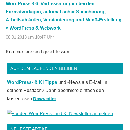
WordPress 3.6: Verbesserungen bei den
Formatvorlagen, automatischer Speicherung,
Arbeitsabläufen, Versionierung und Menü-Erstellung
» WordPress & Webwork
08.01.2013 um 10:47 Uhr
Kommentare sind geschlossen.
AUF DEM LAUFENDEN BLEIBEN
WordPress- & KI Tipps
und -News als E-Mail in
deinem Postfach? Dann abonniere einfach den
kostenlosen
Newsletter
.
NEUESTE ARTIKEL