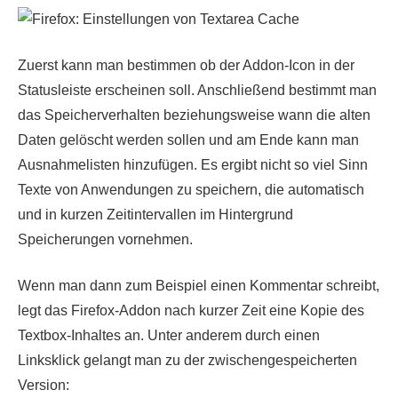
Zuerst kann man bestimmen ob der Addon-Icon in der
Statusleiste erscheinen soll. Anschließend bestimmt man
das Speicherverhalten beziehungsweise wann die alten
Daten gelöscht werden sollen und am Ende kann man
Ausnahmelisten hinzufügen. Es ergibt nicht so viel Sinn
Texte von Anwendungen zu speichern, die automatisch
und in kurzen Zeitintervallen im Hintergrund
Speicherungen vornehmen.
Wenn man dann zum Beispiel einen Kommentar schreibt,
legt das Firefox-Addon nach kurzer Zeit eine Kopie des
Textbox-Inhaltes an. Unter anderem durch einen
Linksklick gelangt man zu der zwischengespeicherten
Version: