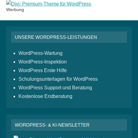
Werbung
UNSERE WORDPRESS-LEISTUNGEN
WordPress-Wartung
WordPress-Inspektion
WordPress Erste Hilfe
Schulungsunterlagen für WordPress
WordPress Support und Beratung
Kostenlose Erstberatung
WORDPRESS- & KI-NEWSLETTER