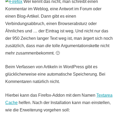
Wer kennt das nicht, man schreibt einen
Kommentar im Weblog, eine Antwort im Forum oder
einen Blog-Artikel. Dann gibt es einen
Verbindungsabbruch, einen Browserabsturz oder
Ähnliches und … der Eintrag ist weg. Und nicht nur das
der 950 Zeichen langer Text weg ist, man ärgert sich noch
zusätzlich, dass man
die
tolle Argumentationskette nicht
mehr zusammenbekommt. 🙂
Beim Verfassen von Artikeln in WordPress gibt es
glücklicherweise eine automatische Speicherung. Bei
Kommentaren natürlich nicht.
Hierbei kann das Firefox-Addon mit dem Namen
Textarea
Cache
helfen. Nach der Installation kann man einstellen,
wie die Erweiterung vorgehen soll: