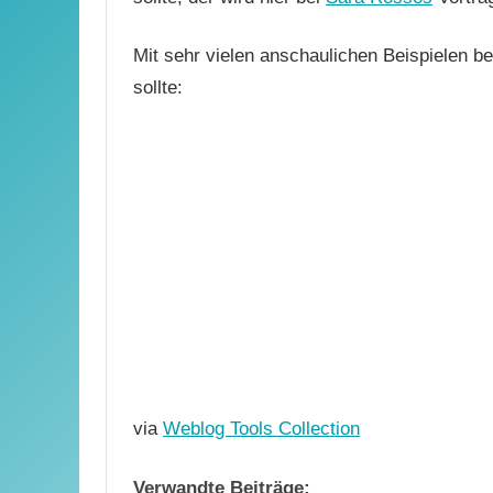
Mit sehr vielen anschaulichen Beispielen 
sollte:
via
Weblog Tools Collection
Verwandte Beiträge: