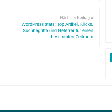
Nächster Beitrag
WordPress stats: Top Artikel, Klicks,
Suchbegriffe und Referrer für einen
bestimmten Zeitraum