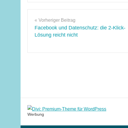
WordPress
Beitragsnavigation
Vorheriger Beitrag
Facebook und Datenschutz: die 2-Klick-
Lösung reicht nicht
Werbung