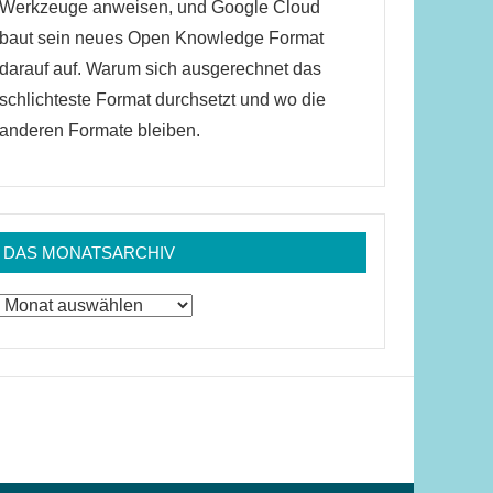
Werkzeuge anweisen, und Google Cloud
baut sein neues Open Knowledge Format
darauf auf. Warum sich ausgerechnet das
schlichteste Format durchsetzt und wo die
anderen Formate bleiben.
DAS MONATSARCHIV
Das
Monatsarchiv