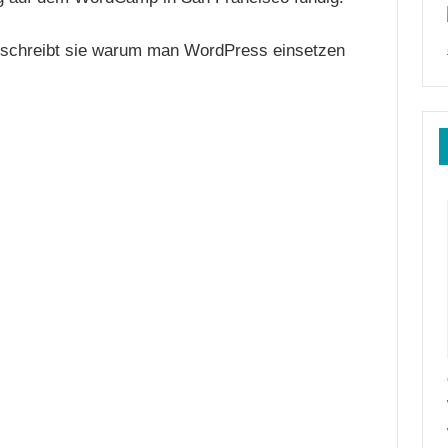
beschreibt sie warum man WordPress einsetzen