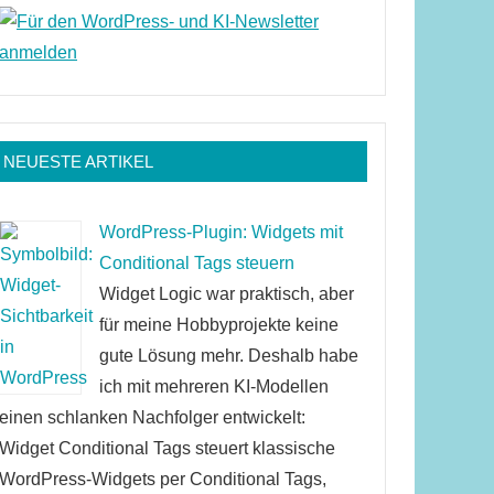
NEUESTE ARTIKEL
WordPress-Plugin: Widgets mit
Conditional Tags steuern
Widget Logic war praktisch, aber
für meine Hobbyprojekte keine
gute Lösung mehr. Deshalb habe
ich mit mehreren KI-Modellen
einen schlanken Nachfolger entwickelt:
Widget Conditional Tags steuert klassische
WordPress-Widgets per Conditional Tags,