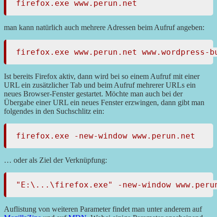
firefox.exe www.perun.net
man kann natürlich auch mehrere Adressen beim Aufruf angeben:
firefox.exe www.perun.net www.wordpress-b
Ist bereits Firefox aktiv, dann wird bei so einem Aufruf mit einer
URL ein zusätzlicher Tab und beim Aufruf mehrerer URLs ein
neues Browser-Fenster gestartet. Möchte man auch bei der
Übergabe einer URL ein neues Fenster erzwingen, dann gibt man
folgendes in den Suchschlitz ein:
firefox.exe -new-window www.perun.net
… oder als Ziel der Verknüpfung:
"E:\...\firefox.exe" -new-window www.peru
Auflistung von weiteren Parameter findet man unter anderem auf