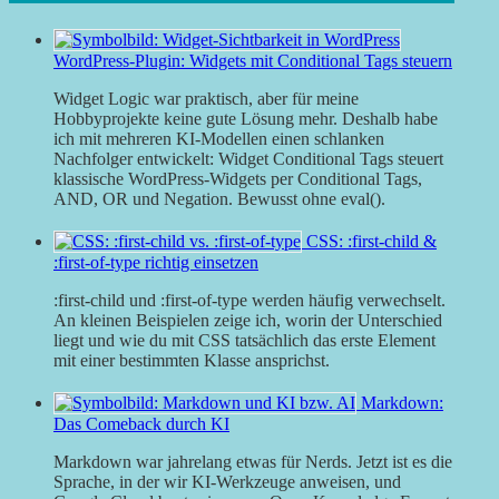
WordPress-Plugin: Widgets mit Conditional Tags steuern
Widget Logic war praktisch, aber für meine
Hobbyprojekte keine gute Lösung mehr. Deshalb habe
ich mit mehreren KI-Modellen einen schlanken
Nachfolger entwickelt: Widget Conditional Tags steuert
klassische WordPress-Widgets per Conditional Tags,
AND, OR und Negation. Bewusst ohne eval().
CSS: :first-child &
:first-of-type richtig einsetzen
:first-child und :first-of-type werden häufig verwechselt.
An kleinen Beispielen zeige ich, worin der Unterschied
liegt und wie du mit CSS tatsächlich das erste Element
mit einer bestimmten Klasse ansprichst.
Markdown:
Das Comeback durch KI
Markdown war jahrelang etwas für Nerds. Jetzt ist es die
Sprache, in der wir KI-Werkzeuge anweisen, und