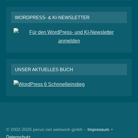
WORDPRESS- & KI-NEWSLETTER
UNSER AKTUELLES BUCH
RSS
© 2002-2026 perun.net webwork gmbh –
Impressum
+
Datenschutz