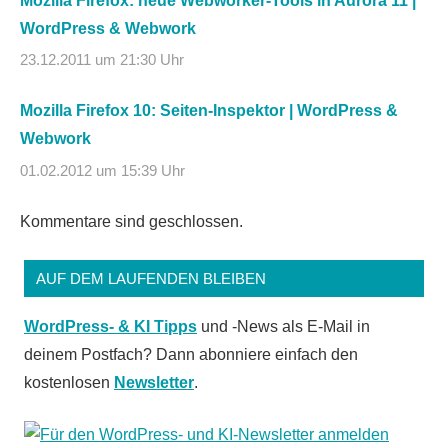
Mozilla Firefox: neue Webworker-Tools in Aurora 11 |
WordPress & Webwork
23.12.2011 um 21:30 Uhr
Mozilla Firefox 10: Seiten-Inspektor | WordPress &
Webwork
01.02.2012 um 15:39 Uhr
Kommentare sind geschlossen.
AUF DEM LAUFENDEN BLEIBEN
WordPress- & KI Tipps
und -News als E-Mail in
deinem Postfach? Dann abonniere einfach den
kostenlosen
Newsletter
.