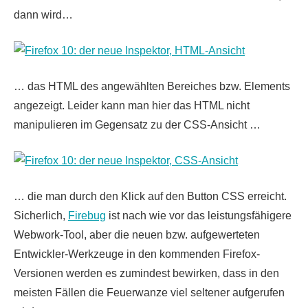
dann wird…
… das HTML des angewählten Bereiches bzw. Elements
angezeigt. Leider kann man hier das HTML nicht
manipulieren im Gegensatz zu der CSS-Ansicht …
… die man durch den Klick auf den Button CSS erreicht.
Sicherlich,
Firebug
ist nach wie vor das leistungsfähigere
Webwork-Tool, aber die neuen bzw. aufgewerteten
Entwickler-Werkzeuge in den kommenden Firefox-
Versionen werden es zumindest bewirken, dass in den
meisten Fällen die Feuerwanze viel seltener aufgerufen