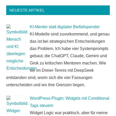
NEUESTE ARTIKEL
KI-Mentor statt digitaler Beifallspender
KI-Modelle sind zuvorkommend, und genau
das ist bei strategischen Entscheidungen
das Problem. Ich habe vier Systemprompts
gebaut, die ChatGPT, Claude, Gemini und
Grok zu kritischen Mentoren machen. Wie
sie im Dreier-Tennis mit DeepSeek
entstanden sind, worin sich die vier Fassungen
unterscheiden und wo ihre Grenzen liegen.
WordPress-Plugin: Widgets mit Conditional
Tags steuern
Widget Logic war praktisch, aber für meine