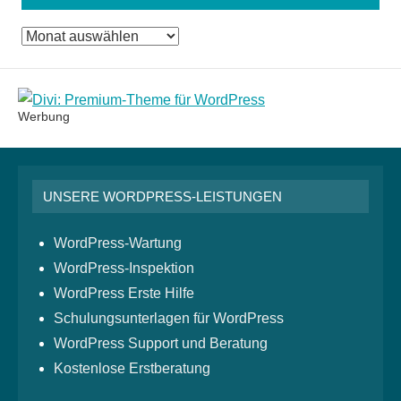
Das
Monatsarchiv
Werbung
UNSERE WORDPRESS-LEISTUNGEN
WordPress-Wartung
WordPress-Inspektion
WordPress Erste Hilfe
Schulungsunterlagen für WordPress
WordPress Support und Beratung
Kostenlose Erstberatung