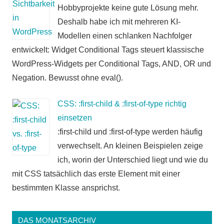
Hobbyprojekte keine gute Lösung mehr.
Deshalb habe ich mit mehreren KI-
Modellen einen schlanken Nachfolger
entwickelt: Widget Conditional Tags steuert klassische
WordPress-Widgets per Conditional Tags, AND, OR und
Negation. Bewusst ohne eval().
CSS: :first-child & :first-of-type richtig
einsetzen
:first-child und :first-of-type werden häufig
verwechselt. An kleinen Beispielen zeige
ich, worin der Unterschied liegt und wie du
mit CSS tatsächlich das erste Element mit einer
bestimmten Klasse ansprichst.
DAS MONATSARCHIV