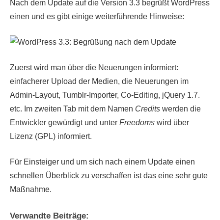
Nach dem Update auf die Version 3.3 begrüßt WordPress
einen und es gibt einige weiterführende Hinweise:
Zuerst wird man über die Neuerungen informiert:
einfacherer Upload der Medien, die Neuerungen im
Admin-Layout, Tumblr-Importer, Co-Editing, jQuery 1.7.
etc. Im zweiten Tab mit dem Namen
Credits
werden die
Entwickler gewürdigt und unter
Freedoms
wird über
Lizenz (GPL) informiert.
Für Einsteiger und um sich nach einem Update einen
schnellen Überblick zu verschaffen ist das eine sehr gute
Maßnahme.
Verwandte Beiträge: