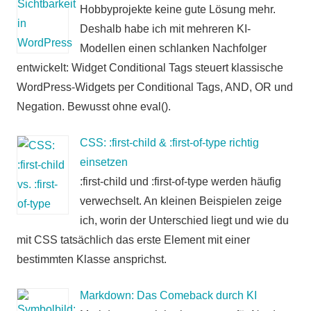
Hobbyprojekte keine gute Lösung mehr.
Deshalb habe ich mit mehreren KI-
Modellen einen schlanken Nachfolger
entwickelt: Widget Conditional Tags steuert klassische
WordPress-Widgets per Conditional Tags, AND, OR und
Negation. Bewusst ohne eval().
CSS: :first-child & :first-of-type richtig
einsetzen
:first-child und :first-of-type werden häufig
verwechselt. An kleinen Beispielen zeige
ich, worin der Unterschied liegt und wie du
mit CSS tatsächlich das erste Element mit einer
bestimmten Klasse ansprichst.
Markdown: Das Comeback durch KI