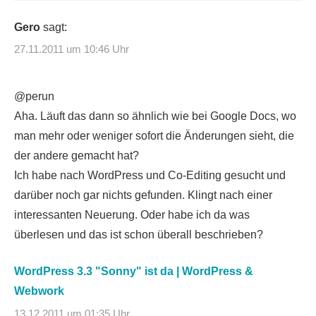
Gero
sagt:
27.11.2011 um 10:46 Uhr
@perun
Aha. Läuft das dann so ähnlich wie bei Google Docs, wo
man mehr oder weniger sofort die Änderungen sieht, die
der andere gemacht hat?
Ich habe nach WordPress und Co-Editing gesucht und
darüber noch gar nichts gefunden. Klingt nach einer
interessanten Neuerung. Oder habe ich da was
überlesen und das ist schon überall beschrieben?
WordPress 3.3 "Sonny" ist da | WordPress &
Webwork
13.12.2011 um 01:35 Uhr