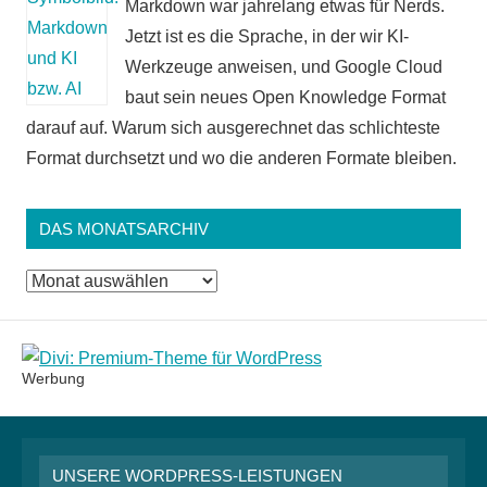
Markdown war jahrelang etwas für Nerds.
Jetzt ist es die Sprache, in der wir KI-
Werkzeuge anweisen, und Google Cloud
baut sein neues Open Knowledge Format
darauf auf. Warum sich ausgerechnet das schlichteste
Format durchsetzt und wo die anderen Formate bleiben.
DAS MONATSARCHIV
Das
Monatsarchiv
Werbung
UNSERE WORDPRESS-LEISTUNGEN