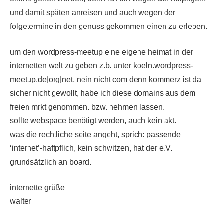
und damit späten anreisen und auch wegen der
folgetermine in den genuss gekommen einen zu erleben.
um den wordpress-meetup eine eigene heimat in der
internetten welt zu geben z.b. unter koeln.wordpress-
meetup.de|org|net, nein nicht com denn kommerz ist da
sicher nicht gewollt, habe ich diese domains aus dem
freien mrkt genommen, bzw. nehmen lassen.
sollte webspace benötigt werden, auch kein akt.
was die rechtliche seite angeht, sprich: passende
‘internet’-haftpflich, kein schwitzen, hat der e.V.
grundsätzlich an board.
internette grüße
walter