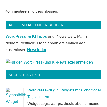
Kommentare sind geschlossen.
AUF DEM LAUFENDEN BLEIBEN
WordPress- & KI Tipps
und -News als E-Mail in
deinem Postfach? Dann abonniere einfach den
kostenlosen
Newsletter
.
NEUESTE ARTIKEL
WordPress-Plugin: Widgets mit Conditional
Tags steuern
Widget Logic war praktisch, aber für meine