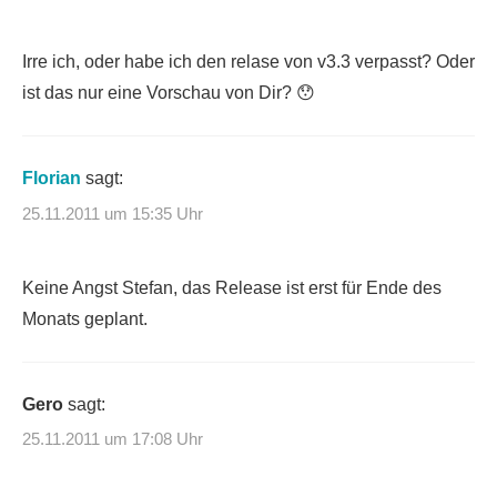
Irre ich, oder habe ich den relase von v3.3 verpasst? Oder
ist das nur eine Vorschau von Dir? 😯
Florian
sagt:
25.11.2011 um 15:35 Uhr
Keine Angst Stefan, das Release ist erst für Ende des
Monats geplant.
Gero
sagt:
25.11.2011 um 17:08 Uhr