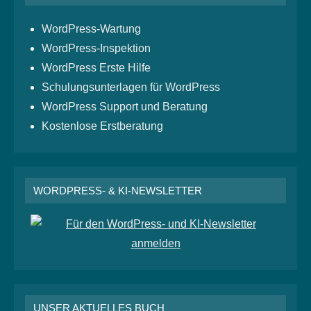
WordPress-Wartung
WordPress-Inspektion
WordPress Erste Hilfe
Schulungsunterlagen für WordPress
WordPress Support und Beratung
Kostenlose Erstberatung
WORDPRESS- & KI-NEWSLETTER
UNSER AKTUELLES BUCH