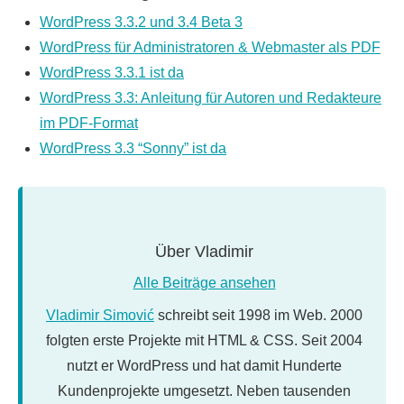
WordPress 3.3.2 und 3.4 Beta 3
WordPress für Administratoren & Webmaster als PDF
WordPress 3.3.1 ist da
WordPress 3.3: Anleitung für Autoren und Redakteure
im PDF-Format
WordPress 3.3 “Sonny” ist da
Über
Vladimir
Alle Beiträge ansehen
Vladimir Simović
schreibt seit 1998 im Web. 2000
folgten erste Projekte mit HTML & CSS. Seit 2004
nutzt er WordPress und hat damit Hunderte
Kundenprojekte umgesetzt. Neben tausenden