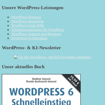
Unsere WordPress-Leistungen
WordPress-Wartung
WordPress-Inspektion
WordPress Erste Hilfe
Schulungsunterlagen für WordPress
WordPress Support und Beratung
Kostenlose Erstberatung
WordPress- & KI-Newsletter
Unser aktuelles Buch