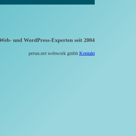
Web- und WordPress-Experten seit 2004
perun.net webwork gmbh
Kontakt