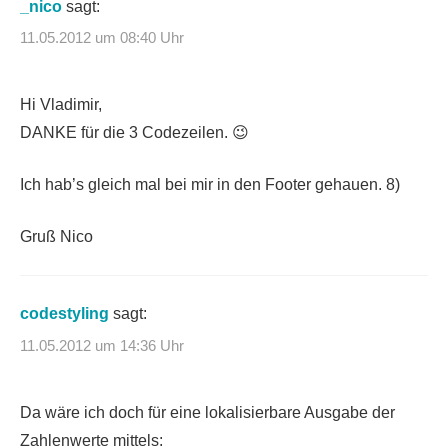
_nico
sagt:
11.05.2012 um 08:40 Uhr
Hi Vladimir,
DANKE für die 3 Codezeilen. 😉
Ich hab’s gleich mal bei mir in den Footer gehauen. 8)
Gruß Nico
codestyling
sagt:
11.05.2012 um 14:36 Uhr
Da wäre ich doch für eine lokalisierbare Ausgabe der
Zahlenwerte mittels: