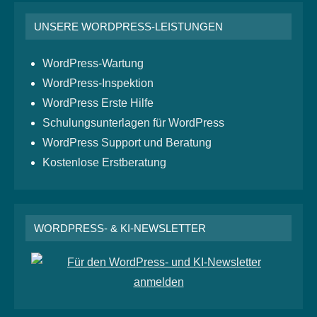
UNSERE WORDPRESS-LEISTUNGEN
WordPress-Wartung
WordPress-Inspektion
WordPress Erste Hilfe
Schulungsunterlagen für WordPress
WordPress Support und Beratung
Kostenlose Erstberatung
WORDPRESS- & KI-NEWSLETTER