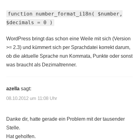
function number_format_i18n( $number,
$decimals = 0 )
WordPress bringt das schon eine Weile mit sich (Version
>= 2.3) und kümmert sich per Sprachdatei korrekt darum,
ob die aktuelle Sprache nun Kommata, Punkte oder sonst
was braucht als Dezimaltrenner.
azella
sagt:
08.10.2012 um 11:08 Uhr
Danke dir, hatte gerade ein Problem mit der tausender
Stelle.
Hat geholfen.