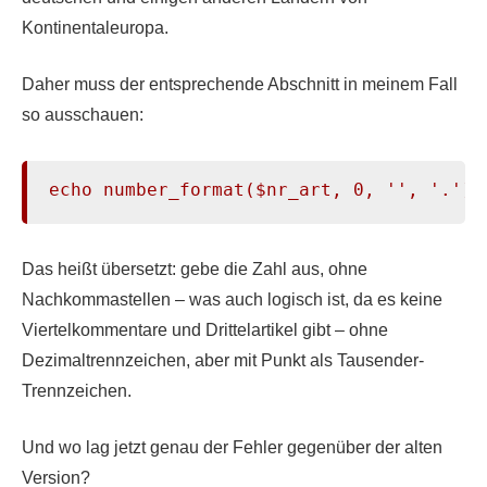
Kontinentaleuropa.
Daher muss der entsprechende Abschnitt in meinem Fall
so ausschauen:
echo number_format($nr_art, 0, '', '.')
Das heißt übersetzt: gebe die Zahl aus, ohne
Nachkommastellen – was auch logisch ist, da es keine
Viertelkommentare und Drittelartikel gibt – ohne
Dezimaltrennzeichen, aber mit Punkt als Tausender-
Trennzeichen.
Und wo lag jetzt genau der Fehler gegenüber der alten
Version?