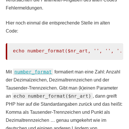
Fehlermeldungen.
Hier noch einmal die entsprechende Stelle im alten
Code:
echo number_format($nr_art, '', '', '.')
number_format
Mit
formatiert man eine Zahl: Anzahl
der Dezimalzeichen, Dezimaltrennzeichen und der
Tausender-Trennzeichen. Gibt man (k)einen Parameter
echo number_format($nr_art)
an
, dann greift
PHP hier auf die Standardangaben zurück und das heißt:
Komma als Tausender-Trennzeichen und Punkt als
Dezimaltrennzeichen … genau umgekehrt wie im
deutschen und einigen anderen Ländern von