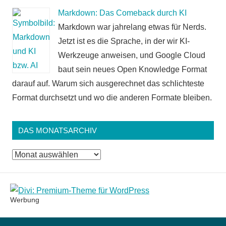
Markdown: Das Comeback durch KI
Markdown war jahrelang etwas für Nerds.
Jetzt ist es die Sprache, in der wir KI-
Werkzeuge anweisen, und Google Cloud
baut sein neues Open Knowledge Format
darauf auf. Warum sich ausgerechnet das schlichteste
Format durchsetzt und wo die anderen Formate bleiben.
DAS MONATSARCHIV
Das
Monatsarchiv
Werbung