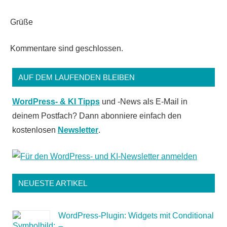
Grüße
Kommentare sind geschlossen.
AUF DEM LAUFENDEN BLEIBEN
WordPress- & KI Tipps
und -News als E-Mail in
deinem Postfach? Dann abonniere einfach den
kostenlosen
Newsletter
.
NEUESTE ARTIKEL
WordPress-Plugin: Widgets mit Conditional