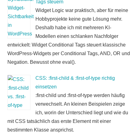
Tags steuern
Widget Logic war praktisch, aber für meine
Hobbyprojekte keine gute Lösung mehr.
Deshalb habe ich mit mehreren KI-
Modellen einen schlanken Nachfolger
entwickelt: Widget Conditional Tags steuert klassische
WordPress-Widgets per Conditional Tags, AND, OR und
Negation. Bewusst ohne eval().
CSS: :first-child & :first-of-type richtig
einsetzen
:first-child und :first-of-type werden häufig
verwechselt. An kleinen Beispielen zeige
ich, worin der Unterschied liegt und wie du
mit CSS tatsächlich das erste Element mit einer
bestimmten Klasse ansprichst.