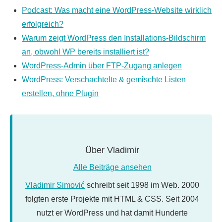
Podcast: Was macht eine WordPress-Website wirklich
erfolgreich?
Warum zeigt WordPress den Installations-Bildschirm
an, obwohl WP bereits installiert ist?
WordPress-Admin über FTP-Zugang anlegen
WordPress: Verschachtelte & gemischte Listen
erstellen, ohne Plugin
Über
Vladimir
Alle Beiträge ansehen
Vladimir Simović
schreibt seit 1998 im Web. 2000
folgten erste Projekte mit HTML & CSS. Seit 2004
nutzt er WordPress und hat damit Hunderte