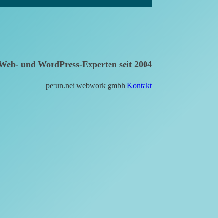
Web- und WordPress-Experten seit 2004
perun.net webwork gmbh
Kontakt