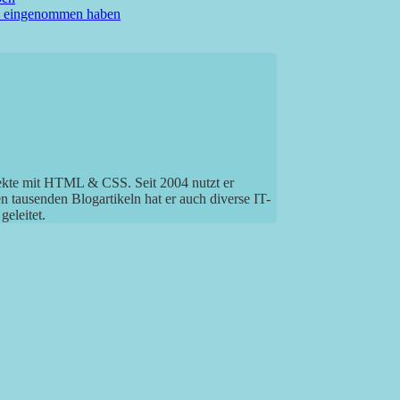
? eingenommen haben
jekte mit HTML & CSS. Seit 2004 nutzt er
tausenden Blogartikeln hat er auch diverse IT-
eleitet.