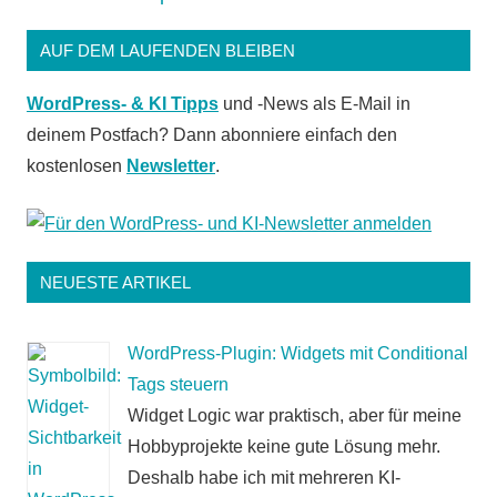
AUF DEM LAUFENDEN BLEIBEN
WordPress- & KI Tipps
und -News als E-Mail in
deinem Postfach? Dann abonniere einfach den
kostenlosen
Newsletter
.
NEUESTE ARTIKEL
WordPress-Plugin: Widgets mit Conditional
Tags steuern
Widget Logic war praktisch, aber für meine
Hobbyprojekte keine gute Lösung mehr.
Deshalb habe ich mit mehreren KI-