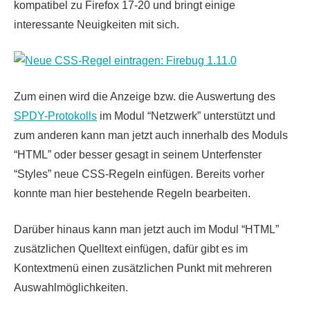
kompatibel zu Firefox 17-20 und bringt einige
interessante Neuigkeiten mit sich.
Zum einen wird die Anzeige bzw. die Auswertung des
SPDY-Protokolls
im Modul “Netzwerk” unterstützt und
zum anderen kann man jetzt auch innerhalb des Moduls
“HTML” oder besser gesagt in seinem Unterfenster
“Styles” neue CSS-Regeln einfügen. Bereits vorher
konnte man hier bestehende Regeln bearbeiten.
Darüber hinaus kann man jetzt auch im Modul “HTML”
zusätzlichen Quelltext einfügen, dafür gibt es im
Kontextmenü einen zusätzlichen Punkt mit mehreren
Auswahlmöglichkeiten.