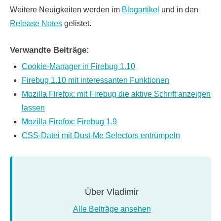
Weitere Neuigkeiten werden im
Blogartikel
und in den
Release Notes
gelistet.
Verwandte Beiträge:
Cookie-Manager in Firebug 1.10
Firebug 1.10 mit interessanten Funktionen
Mozilla Firefox: mit Firebug die aktive Schrift anzeigen
lassen
Mozilla Firefox: Firebug 1.9
CSS-Datei mit Dust-Me Selectors entrümpeln
Über
Vladimir
Alle Beiträge ansehen