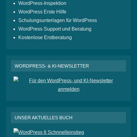
WordPress-Inspektion
WordPress Erste Hilfe
Schulungsunterlagen für WordPress
WordPress Support und Beratung
Kostenlose Erstberatung
WORDPRESS- & KI-NEWSLETTER
UNSER AKTUELLES BUCH