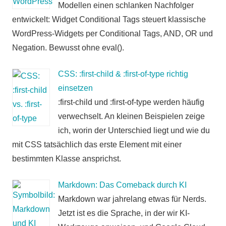
Modellen einen schlanken Nachfolger
entwickelt: Widget Conditional Tags steuert klassische
WordPress-Widgets per Conditional Tags, AND, OR und
Negation. Bewusst ohne eval().
CSS: :first-child & :first-of-type richtig
einsetzen
:first-child und :first-of-type werden häufig
verwechselt. An kleinen Beispielen zeige
ich, worin der Unterschied liegt und wie du
mit CSS tatsächlich das erste Element mit einer
bestimmten Klasse ansprichst.
Markdown: Das Comeback durch KI
Markdown war jahrelang etwas für Nerds.
Jetzt ist es die Sprache, in der wir KI-