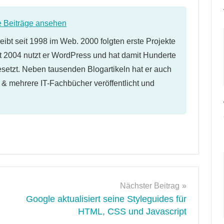
e Beiträge ansehen
eibt seit 1998 im Web. 2000 folgten erste Projekte
 2004 nutzt er WordPress und hat damit Hunderte
etzt. Neben tausenden Blogartikeln hat er auch
l & mehrere IT-Fachbücher veröffentlicht und
Nächster Beitrag
Google aktualisiert seine Styleguides für
HTML, CSS und Javascript