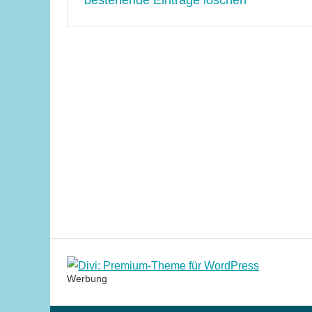
Werbung