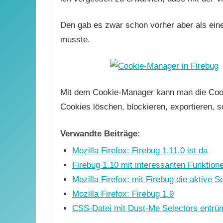
Den gab es zwar schon vorher aber als eine
musste.
Mit dem Cookie-Manager kann man die Cooki
Cookies löschen, blockieren, exportieren, s
Verwandte Beiträge:
Mozilla Firefox: Firebug 1.11.0 ist da
Firebug 1.10 mit interessanten Funktion
Mozilla Firefox: mit Firebug die aktive S
Mozilla Firefox: Firebug 1.9
CSS-Datei mit Dust-Me Selectors entrü