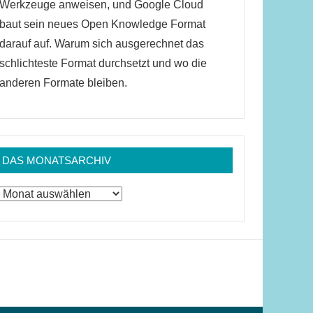
Werkzeuge anweisen, und Google Cloud
baut sein neues Open Knowledge Format
darauf auf. Warum sich ausgerechnet das
schlichteste Format durchsetzt und wo die
anderen Formate bleiben.
DAS MONATSARCHIV
Das
Monatsarchiv