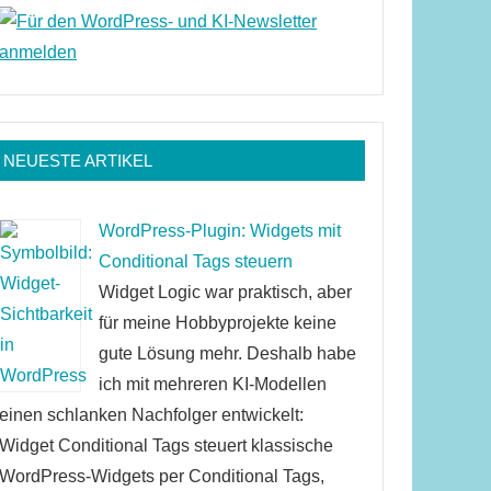
NEUESTE ARTIKEL
WordPress-Plugin: Widgets mit
Conditional Tags steuern
Widget Logic war praktisch, aber
für meine Hobbyprojekte keine
gute Lösung mehr. Deshalb habe
ich mit mehreren KI-Modellen
einen schlanken Nachfolger entwickelt:
Widget Conditional Tags steuert klassische
WordPress-Widgets per Conditional Tags,