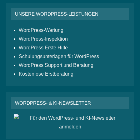
UNSERE WORDPRESS-LEISTUNGEN
WordPress-Wartung
WordPress-Inspektion
WordPress Erste Hilfe
Schulungsunterlagen für WordPress
WordPress Support und Beratung
Kostenlose Erstberatung
WORDPRESS- & KI-NEWSLETTER