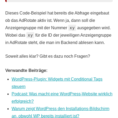
Dieses Code-Beispiel hat bereits die Abfrage eingebaut
ob das AdRotate aktiv ist. Wenn ja, dann soll die
xy
Anzeigengruppe mit der Nummer
ausgegeben wird.
xy
Wobei das
für die ID der jeweiligen Anzeigengruppe
in AdRotate steht, die man im Backend ablesen kann.
Soweit alles klar? Gibt es dazu noch Fragen?
Verwandte Beiträge:
WordPress-Plugin: Widgets mit Conditional Tags
steuern
Podcast: Was macht eine WordPress-Website wirklich
erfolgreich?
Warum zeigt WordPress den Installations-Bildschirm
an, obwohl WP bereits installiert ist?