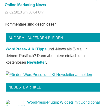
Online Marketing News
27.02.2013 um 08:04 Uhr
Kommentare sind geschlossen.
AUF DEM LAUFENDEN BLEIBEN
WordPress- & KI Tipps
und -News als E-Mail in
deinem Postfach? Dann abonniere einfach den
kostenlosen
Newsletter
.
NEUESTE ARTIKEL
WordPress-Plugin: Widgets mit Conditional