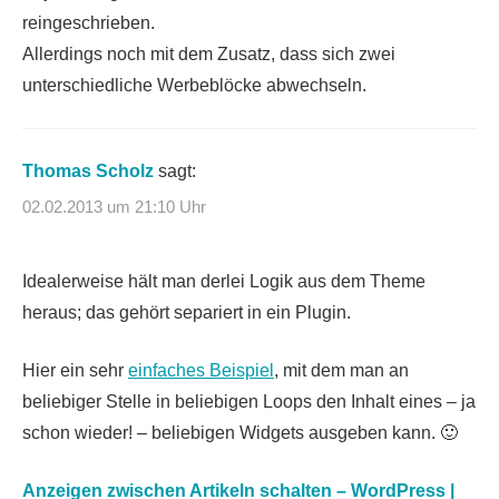
reingeschrieben.
Allerdings noch mit dem Zusatz, dass sich zwei
unterschiedliche Werbeblöcke abwechseln.
Thomas Scholz
sagt:
02.02.2013 um 21:10 Uhr
Idealerweise hält man derlei Logik aus dem Theme
heraus; das gehört separiert in ein Plugin.
Hier ein sehr
einfaches Beispiel
, mit dem man an
beliebiger Stelle in beliebigen Loops den Inhalt eines – ja
schon wieder! – beliebigen Widgets ausgeben kann. 🙂
Anzeigen zwischen Artikeln schalten – WordPress |