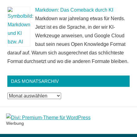
Markdown: Das Comeback durch KI
Markdown war jahrelang etwas für Nerds.
Jetzt ist es die Sprache, in der wir KI-
Werkzeuge anweisen, und Google Cloud
baut sein neues Open Knowledge Format
darauf auf. Warum sich ausgerechnet das schlichteste
Format durchsetzt und wo die anderen Formate bleiben.
DAS MONATSARCHIV
Das
Monatsarchiv
Werbung