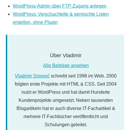
WordPress-Admin über FTP-Zugang anlegen
WordPress: Verschachtelte & gemischte Listen
erstellen, ohne Plugin
Über
Vladimir
Alle Beiträge ansehen
Vladimir Simović
schreibt seit 1998 im Web. 2000
folgten erste Projekte mit HTML & CSS. Seit 2004
nutzt er WordPress und hat damit Hunderte
Kundenprojekte umgesetzt. Neben tausenden
Blogartikeln hat er auch diverse IT-Fachartikel &
mehrere IT-Fachbücher veröffentlicht und
Schulungen geleitet.