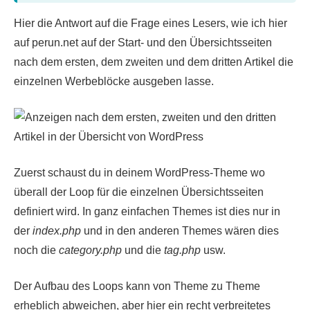
Hier die Antwort auf die Frage eines Lesers, wie ich hier
auf perun.net auf der Start- und den Übersichtsseiten
nach dem ersten, dem zweiten und dem dritten Artikel die
einzelnen Werbeblöcke ausgeben lasse.
Zuerst schaust du in deinem WordPress-Theme wo
überall der Loop für die einzelnen Übersichtsseiten
definiert wird. In ganz einfachen Themes ist dies nur in
der
index.php
und in den anderen Themes wären dies
noch die
category.php
und die
tag.php
usw.
Der Aufbau des Loops kann von Theme zu Theme
erheblich abweichen, aber hier ein recht verbreitetes