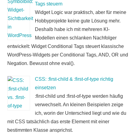
Tags steuern
Widget Logic war praktisch, aber für meine
Hobbyprojekte keine gute Lösung mehr.
Deshalb habe ich mit mehreren KI-
Modellen einen schlanken Nachfolger
entwickelt: Widget Conditional Tags steuert klassische
WordPress-Widgets per Conditional Tags, AND, OR und
Negation. Bewusst ohne eval().
CSS: :first-child & :first-of-type richtig
einsetzen
:first-child und :first-of-type werden häufig
verwechselt. An kleinen Beispielen zeige
ich, worin der Unterschied liegt und wie du
mit CSS tatsächlich das erste Element mit einer
bestimmten Klasse ansprichst.