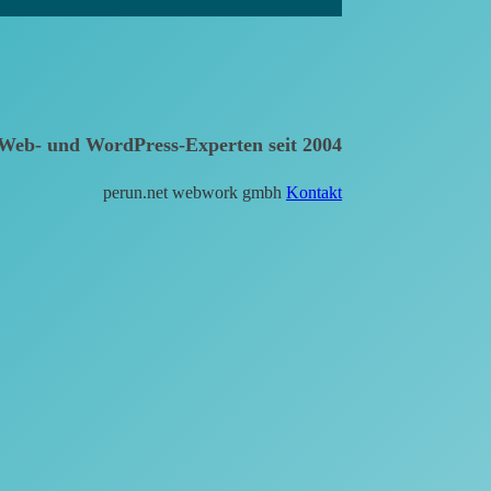
Web- und WordPress-Experten seit 2004
perun.net webwork gmbh
Kontakt