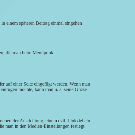
h in einem späteren Beitrag einmal eingehen
ten, die man beim Menüpunkt
oder auf einer Seite eingefügt werden. Wenn man
 einfügen möchte, kann man u. a. seine Größe
neben der Ausrichtung, einem evtl. Linkziel ein
ie man in den Medien-Einstellungen festlegt.