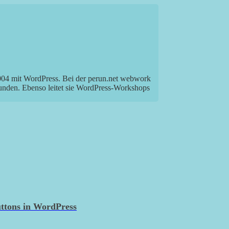
2004 mit WordPress. Bei der perun.net webwork
Kunden. Ebenso leitet sie WordPress-Workshops
ttons in WordPress