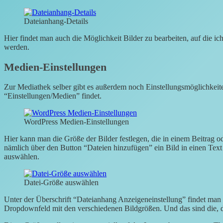
Dateianhang-Details
Hier findet man auch die Möglichkeit Bilder zu bearbeiten, auf die ic
werden.
Medien-Einstellungen
Zur Mediathek selber gibt es außerdem noch Einstellungsmöglichkei
“Einstellungen/Medien” findet.
WordPress Medien-Einstellungen
Hier kann man die Größe der Bilder festlegen, die in einem Beitrag 
nämlich über den Button “Dateien hinzufügen” ein Bild in einen Text
auswählen.
Datei-Größe auswählen
Unter der Überschrift “Dateianhang Anzeigeneinstellung” findet man 
Dropdownfeld mit den verschiedenen Bildgrößen. Und das sind die, d