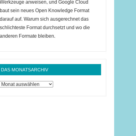
Werkzeuge anweisen, und Google Cloud
baut sein neues Open Knowledge Format
darauf auf. Warum sich ausgerechnet das
schlichteste Format durchsetzt und wo die
anderen Formate bleiben.
DAS MONATSARCHIV
Das
Monatsarchiv