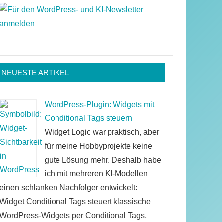
NEUESTE ARTIKEL
WordPress-Plugin: Widgets mit
Conditional Tags steuern
Widget Logic war praktisch, aber
für meine Hobbyprojekte keine
gute Lösung mehr. Deshalb habe
ich mit mehreren KI-Modellen
einen schlanken Nachfolger entwickelt:
Widget Conditional Tags steuert klassische
WordPress-Widgets per Conditional Tags,