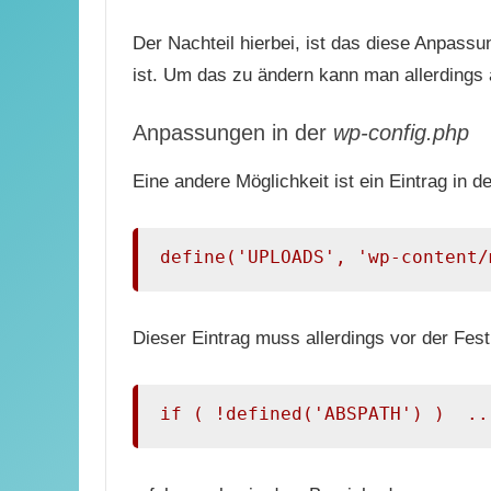
Der Nachteil hierbei, ist das diese Anpassu
ist. Um das zu ändern kann man allerdings
Anpassungen in der
wp-config.php
Eine andere Möglichkeit ist ein Eintrag in d
define('UPLOADS', 'wp-content/
Dieser Eintrag muss allerdings vor der Fes
if ( !defined('ABSPATH') )  ..