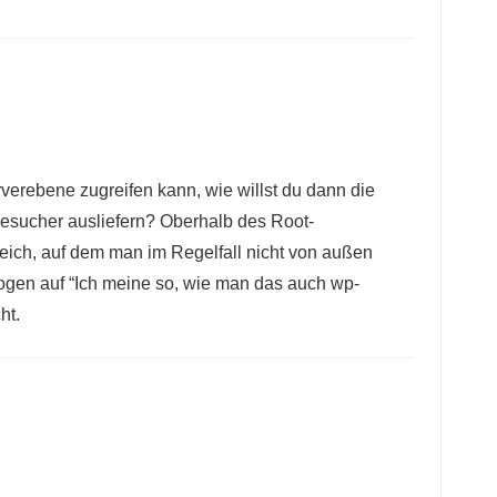
erebene zugreifen kann, wie willst du dann die
Besucher ausliefern? Oberhalb des Root-
eich, auf dem man im Regelfall nicht von außen
ogen auf “Ich meine so, wie man das auch wp-
ht.