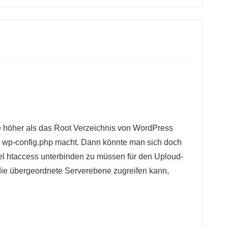
 höher als das Root Verzeichnis von WordPress
 wp-config.php macht. Dann könnte man sich doch
l htaccess unterbinden zu müssen für den Uploud-
die übergeordnete Serverebene zugreifen kann,