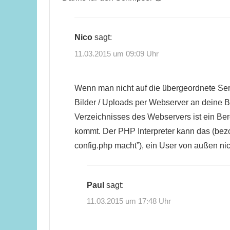
Nico
sagt:
11.03.2015 um 09:09 Uhr
Wenn man nicht auf die übergeordnete Serv
Bilder / Uploads per Webserver an deine 
Verzeichnisses des Webservers ist ein Ber
kommt. Der PHP Interpreter kann das (bez
config.php macht”), ein User von außen nic
Paul
sagt:
11.03.2015 um 17:48 Uhr