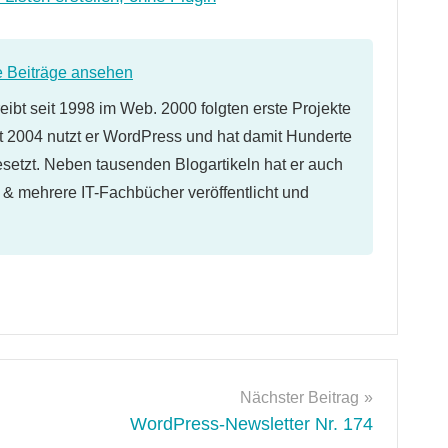
e Beiträge ansehen
eibt seit 1998 im Web. 2000 folgten erste Projekte
 2004 nutzt er WordPress und hat damit Hunderte
etzt. Neben tausenden Blogartikeln hat er auch
l & mehrere IT-Fachbücher veröffentlicht und
Nächster Beitrag
WordPress-Newsletter Nr. 174