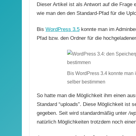
Dieser Artikel ist als Antwort auf die Frage
wie man den den Standard-Pfad für die Upl
Bis
WordPress 3.5
konnte man im Adminbere
Pfad bzw. den Ordner für die hochgeladenen
Bis WordPress 3.4 konnte man 
selber bestimmen
So hatte man die Möglichkeit ihm einen au
Standard “uploads”. Diese Möglichkeit ist 
gegeben. Seit wird standardmäßig unter
/wp
natürlich Möglichkeiten trotzdem noch eine