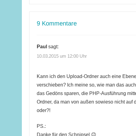
9 Kommentare
Paul
sagt:
10.03.2015 um 12:00 Uhr
Kann ich den Upload-Ordner auch eine Ebene
verschieben? Ich meine so, wie man das auch
das Gedöns sparen, die PHP-Ausführung mitte
Ordner, da man von außen sowieso nicht auf 
oder?!
PS.:
Danke für den Schnipsel 😉