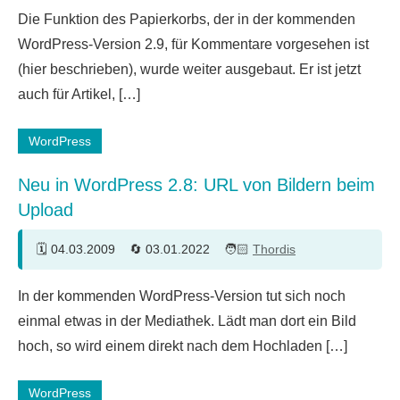
2
Die Funktion des Papierkorbs, der in der kommenden
Kommentare
WordPress-Version 2.9, für Kommentare vorgesehen ist
(hier beschrieben), wurde weiter ausgebaut. Er ist jetzt
auch für Artikel, […]
WordPress
Neu in WordPress 2.8: URL von Bildern beim
Upload
04.03.2009
03.01.2022
Thordis
6
In der kommenden WordPress-Version tut sich noch
Kommentare
einmal etwas in der Mediathek. Lädt man dort ein Bild
hoch, so wird einem direkt nach dem Hochladen […]
WordPress