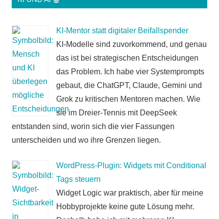
KI-Mentor statt digitaler Beifallspender
KI-Modelle sind zuvorkommend, und genau
das ist bei strategischen Entscheidungen
das Problem. Ich habe vier Systemprompts
gebaut, die ChatGPT, Claude, Gemini und
Grok zu kritischen Mentoren machen. Wie
sie im Dreier-Tennis mit DeepSeek
entstanden sind, worin sich die vier Fassungen
unterscheiden und wo ihre Grenzen liegen.
WordPress-Plugin: Widgets mit Conditional
Tags steuern
Widget Logic war praktisch, aber für meine
Hobbyprojekte keine gute Lösung mehr.