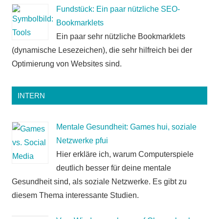
Fundstück: Ein paar nützliche SEO-
Bookmarklets
Ein paar sehr nützliche Bookmarklets
(dynamische Lesezeichen), die sehr hilfreich bei der
Optimierung von Websites sind.
INTERN
Mentale Gesundheit: Games hui, soziale
Netzwerke pfui
Hier erkläre ich, warum Computerspiele
deutlich besser für deine mentale
Gesundheit sind, als soziale Netzwerke. Es gibt zu
diesem Thema interessante Studien.