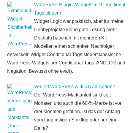
WordPress-Plugin: Widgets mit Conditional
Tags steuern
Widget Logic war praktisch, aber für meine
Hobbyprojekte keine gute Lösung mehr.
Deshalb habe ich mit mehreren KI-
Modellen einen schlanken Nachfolger
entwickelt: Widget Conditional Tags steuert klassische
WordPress-Widgets per Conditional Tags, AND, OR und
Negation. Bewusst ohne eval().
Verliert WordPress wirklich an Boden?
Der WordPress-Marktanteil sinkt seit
Monaten und auch die 60-%-Marke ist vor
drei Monaten gefallen. Ist das der Anfang
vom langfristigen Sinkflug oder nur eine
Delle?