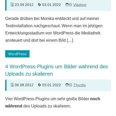
23.09.2012
03.01.2022
Vladimir
5
Gerade drüben bei Monika entdeckt und auf meiner
Kommentare
Testinstallation nachgeschaut. Wenn man im jetzigen
Entwicklungsstadium von WordPress die Mediathek
ansteuert und dort bei einem Bild […]
WordPress
4 WordPress-Plugins um Bilder während des
Uploads zu skalieren
06.08.2012
03.01.2022
Thordis
9
Vier WordPress-Plugins um sehr große Bilder
noch
Kommentare
während
des Uploads zu skalieren.