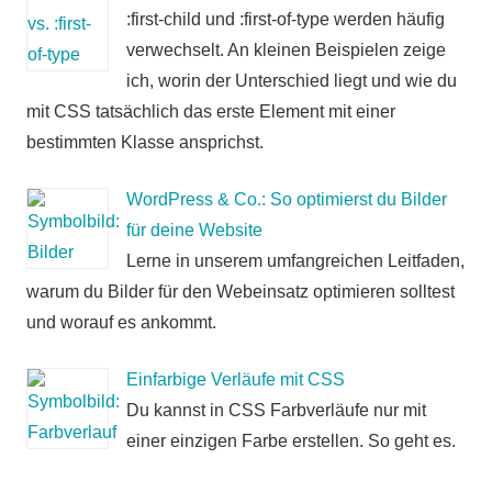
:first-child und :first-of-type werden häufig
verwechselt. An kleinen Beispielen zeige
ich, worin der Unterschied liegt und wie du
mit CSS tatsächlich das erste Element mit einer
bestimmten Klasse ansprichst.
WordPress & Co.: So optimierst du Bilder
für deine Website
Lerne in unserem umfangreichen Leitfaden,
warum du Bilder für den Webeinsatz optimieren solltest
und worauf es ankommt.
Einfarbige Verläufe mit CSS
Du kannst in CSS Farbverläufe nur mit
einer einzigen Farbe erstellen. So geht es.