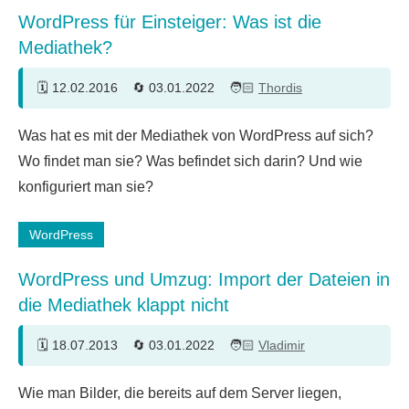
WordPress für Einsteiger: Was ist die
Mediathek?
12.02.2016
03.01.2022
Thordis
10
Was hat es mit der Mediathek von WordPress auf sich?
Kommentare
Wo findet man sie? Was befindet sich darin? Und wie
konfiguriert man sie?
WordPress
WordPress und Umzug: Import der Dateien in
die Mediathek klappt nicht
18.07.2013
03.01.2022
Vladimir
5
Wie man Bilder, die bereits auf dem Server liegen,
Kommentare