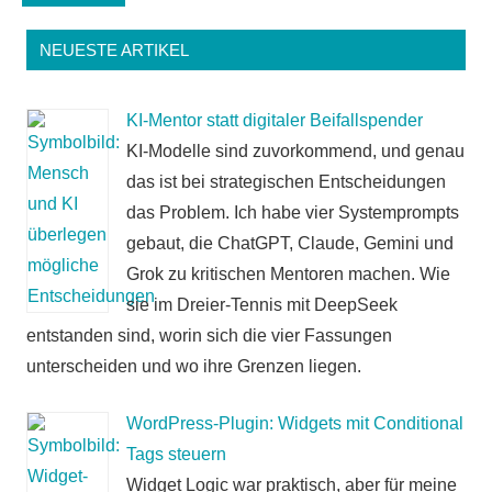
NEUESTE ARTIKEL
KI-Mentor statt digitaler Beifallspender
KI-Modelle sind zuvorkommend, und genau
das ist bei strategischen Entscheidungen
das Problem. Ich habe vier Systemprompts
gebaut, die ChatGPT, Claude, Gemini und
Grok zu kritischen Mentoren machen. Wie
sie im Dreier-Tennis mit DeepSeek
entstanden sind, worin sich die vier Fassungen
unterscheiden und wo ihre Grenzen liegen.
WordPress-Plugin: Widgets mit Conditional
Tags steuern
Widget Logic war praktisch, aber für meine