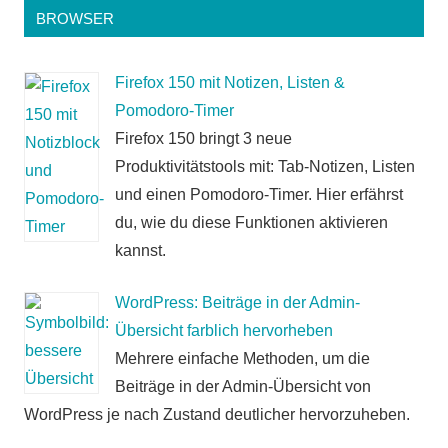
BROWSER
Firefox 150 mit Notizen, Listen &
Pomodoro-Timer
Firefox 150 bringt 3 neue
Produktivitätstools mit: Tab-Notizen, Listen
und einen Pomodoro-Timer. Hier erfährst
du, wie du diese Funktionen aktivieren
kannst.
WordPress: Beiträge in der Admin-
Übersicht farblich hervorheben
Mehrere einfache Methoden, um die
Beiträge in der Admin-Übersicht von
WordPress je nach Zustand deutlicher hervorzuheben.