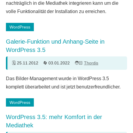
nachträglich in die Mediathek integrieren kann um die
volle Funktionalität der Installation zu erreichen.
WordPress
Galerie-Funktion und Anhang-Seite in
WordPress 3.5
25.11.2012
03.01.2022
Thordis
10
Das Bilder-Management wurde in WordPress 3.5
Kommentare
komplett überarbeitet und ist jetzt benutzerfreundlicher.
WordPress
WordPress 3.5: mehr Komfort in der
Mediathek