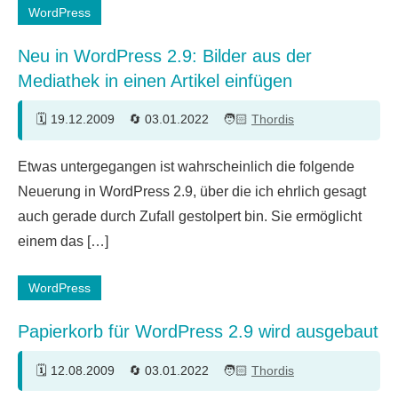
WordPress
Neu in WordPress 2.9: Bilder aus der
Mediathek in einen Artikel einfügen
19.12.2009
03.01.2022
Thordis
9
Etwas untergegangen ist wahrscheinlich die folgende
Kommentare
Neuerung in WordPress 2.9, über die ich ehrlich gesagt
auch gerade durch Zufall gestolpert bin. Sie ermöglicht
einem das […]
WordPress
Papierkorb für WordPress 2.9 wird ausgebaut
12.08.2009
03.01.2022
Thordis