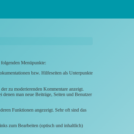
ie folgenden Menüpunkte:
kumentationen bzw. Hilfeseiten als Unterpunkte
l der zu moderierenden Kommentare anzeigt.
i denen man neue Beiträge, Seiten und Benutzer
deren Funktionen angezeigt. Sehr oft sind das
ks zum Bearbeiten (optisch und inhaltlich)