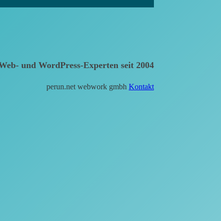
Web- und WordPress-Experten seit 2004
perun.net webwork gmbh
Kontakt