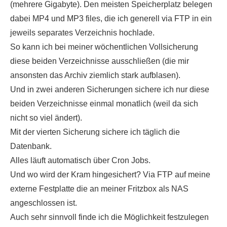
(mehrere Gigabyte). Den meisten Speicherplatz belegen
dabei MP4 und MP3 files, die ich generell via FTP in ein
jeweils separates Verzeichnis hochlade.
So kann ich bei meiner wöchentlichen Vollsicherung
diese beiden Verzeichnisse ausschließen (die mir
ansonsten das Archiv ziemlich stark aufblasen).
Und in zwei anderen Sicherungen sichere ich nur diese
beiden Verzeichnisse einmal monatlich (weil da sich
nicht so viel ändert).
Mit der vierten Sicherung sichere ich täglich die
Datenbank.
Alles läuft automatisch über Cron Jobs.
Und wo wird der Kram hingesichert? Via FTP auf meine
externe Festplatte die an meiner Fritzbox als NAS
angeschlossen ist.
Auch sehr sinnvoll finde ich die Möglichkeit festzulegen