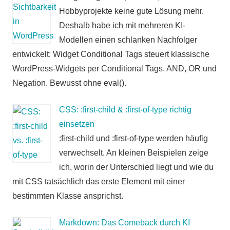
Hobbyprojekte keine gute Lösung mehr.
Deshalb habe ich mit mehreren KI-
Modellen einen schlanken Nachfolger
entwickelt: Widget Conditional Tags steuert klassische
WordPress-Widgets per Conditional Tags, AND, OR und
Negation. Bewusst ohne eval().
CSS: :first-child & :first-of-type richtig
einsetzen
:first-child und :first-of-type werden häufig
verwechselt. An kleinen Beispielen zeige
ich, worin der Unterschied liegt und wie du
mit CSS tatsächlich das erste Element mit einer
bestimmten Klasse ansprichst.
Markdown: Das Comeback durch KI