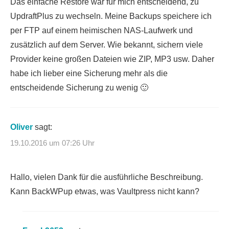
Das einfache Restore war für mich entscheidend, zu
UpdraftPlus zu wechseln. Meine Backups speichere ich
per FTP auf einem heimischen NAS-Laufwerk und
zusätzlich auf dem Server. Wie bekannt, sichern viele
Provider keine großen Dateien wie ZIP, MP3 usw. Daher
habe ich lieber eine Sicherung mehr als die
entscheidende Sicherung zu wenig 🙂
Oliver
sagt:
19.10.2016 um 07:26 Uhr
Hallo, vielen Dank für die ausführliche Beschreibung.
Kann BackWPup etwas, was Vaultpress nicht kann?