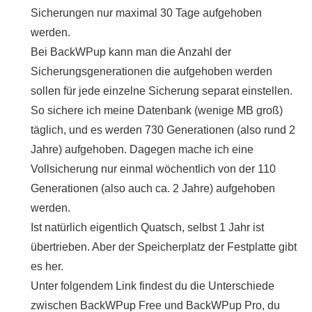
Sicherungen nur maximal 30 Tage aufgehoben
werden.
Bei BackWPup kann man die Anzahl der
Sicherungsgenerationen die aufgehoben werden
sollen für jede einzelne Sicherung separat einstellen.
So sichere ich meine Datenbank (wenige MB groß)
täglich, und es werden 730 Generationen (also rund 2
Jahre) aufgehoben. Dagegen mache ich eine
Vollsicherung nur einmal wöchentlich von der 110
Generationen (also auch ca. 2 Jahre) aufgehoben
werden.
Ist natürlich eigentlich Quatsch, selbst 1 Jahr ist
übertrieben. Aber der Speicherplatz der Festplatte gibt
es her.
Unter folgendem Link findest du die Unterschiede
zwischen BackWPup Free und BackWPup Pro, du