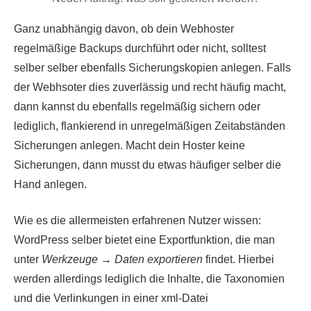
Ganz unabhängig davon, ob dein Webhoster
regelmäßige Backups durchführt oder nicht, solltest
selber selber ebenfalls Sicherungskopien anlegen. Falls
der Webhsoter dies zuverlässig und recht häufig macht,
dann kannst du ebenfalls regelmäßig sichern oder
lediglich, flankierend in unregelmäßigen Zeitabständen
Sicherungen anlegen. Macht dein Hoster keine
Sicherungen, dann musst du etwas häufiger selber die
Hand anlegen.
Wie es die allermeisten erfahrenen Nutzer wissen:
WordPress selber bietet eine Exportfunktion, die man
unter
Werkzeuge
→
Daten exportieren
findet. Hierbei
werden allerdings lediglich die Inhalte, die Taxonomien
und die Verlinkungen in einer xml-Datei