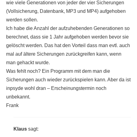
wie viele Generationen von jeder der vier Sicherungen
(Vollsicherung, Datenbank, MP3 und MP4) aufgehoben
werden sollen.
Ich habe die Anzahl der aufzuhebenden Generationen so
berechnet, dass sie 1 Jahr aufgehoben werden bevor sie
gelöscht werden. Das hat den Vorteil dass man evtl. auch
mal auf ältere Sicherungen zurückgreifen kann, wenn
man gehackt wurde.
Was fehlt noch? Ein Programm mit dem man die
Sicherungen auch wieder zurückspielen kann. Aber da ist
inpsyde wohl dran – Erscheinungstermin noch
unbekannt.
Frank
Klaus
sagt: