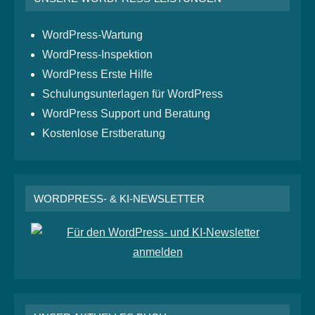
WordPress-Wartung
WordPress-Inspektion
WordPress Erste Hilfe
Schulungsunterlagen für WordPress
WordPress Support und Beratung
Kostenlose Erstberatung
WORDPRESS- & KI-NEWSLETTER