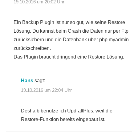
19.10.2016 um 20:02 Uhr
Ein Backup Plugin ist nur so gut, wie seine Restore
Lösung. Du kannst beim Crash die Daten nur per Ftp
zurücksichern und die Datenbank über php myadmin
zurückschreiben.
Das Plugin braucht dringend eine Restore Lösung.
Hans
sagt:
19.10.2016 um 22:04 Uhr
Deshalb benutze ich UpdraftPlus, weil die
Restore-Funktion bereits eingebaut ist.