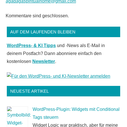
agadagaspiritualhome@gmail.com
Kommentare sind geschlossen.
AUF DEM LAUFENDEN BLEIBEN
WordPress- & KI Tipps
und -News als E-Mail in
deinem Postfach? Dann abonniere einfach den
kostenlosen
Newsletter
.
NEUESTE ARTIKEL
WordPress-Plugin: Widgets mit Conditional
Tags steuern
Widget Logic war praktisch, aber für meine