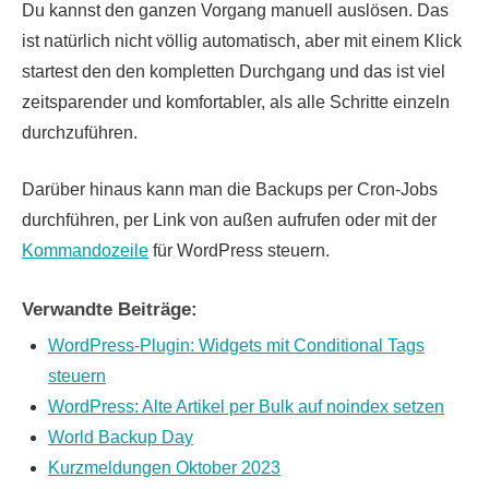
Du kannst den ganzen Vorgang manuell auslösen. Das
ist natürlich nicht völlig automatisch, aber mit einem Klick
startest den den kompletten Durchgang und das ist viel
zeitsparender und komfortabler, als alle Schritte einzeln
durchzuführen.
Darüber hinaus kann man die Backups per Cron-Jobs
durchführen, per Link von außen aufrufen oder mit der
Kommandozeile
für WordPress steuern.
Verwandte Beiträge:
WordPress-Plugin: Widgets mit Conditional Tags
steuern
WordPress: Alte Artikel per Bulk auf noindex setzen
World Backup Day
Kurzmeldungen Oktober 2023