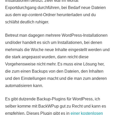
Installationen besitzt: zwei Mal im Monat
Exportdurchgang durchführen, bei Bedarf neue Dateien
aus dem
wp-content
-Ordner herunterladen und du
schläfst deutlich ruhiger.
Betreut man dagegen mehrere WordPress-Installationen
und/oder handelt es sich um Installationen, bei denen
mehrmals die Woche neue Inhalte eingestellt werden und
die stark angepasst wurden, dann reicht diese
Vorgehensweise nicht mehr. Es muss eine Lösung her,
die zum einen Backups von den Dateien, den Inhalten
und den Einstellungen macht und die man zum anderen
automatisieren kann.
Es gibt dutzende Backup-Plugins für WordPress, ich
selber komme mit BackWPup gut zu Recht und kann es
empfehlen. Dieses Plugin gibt es in
einer kostenlosen