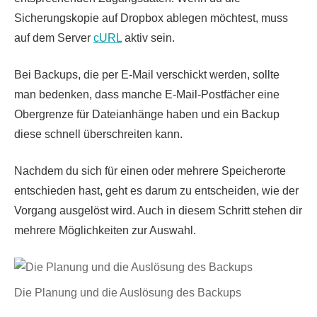
Sicherungskopie auf Dropbox ablegen möchtest, muss
auf dem Server
cURL
aktiv sein.
Bei Backups, die per E-Mail verschickt werden, sollte
man bedenken, dass manche E-Mail-Postfächer eine
Obergrenze für Dateianhänge haben und ein Backup
diese schnell überschreiten kann.
Nachdem du sich für einen oder mehrere Speicherorte
entschieden hast, geht es darum zu entscheiden, wie der
Vorgang ausgelöst wird. Auch in diesem Schritt stehen dir
mehrere Möglichkeiten zur Auswahl.
Die Planung und die Auslösung des Backups