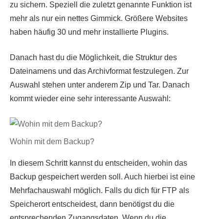
zu sichern. Speziell die zuletzt genannte Funktion ist
mehr als nur ein nettes Gimmick. Größere Websites
haben häufig 30 und mehr installierte Plugins.
Danach hast du die Möglichkeit, die Struktur des
Dateinamens und das Archivformat festzulegen. Zur
Auswahl stehen unter anderem Zip und Tar. Danach
kommt wieder eine sehr interessante Auswahl:
Wohin mit dem Backup?
In diesem Schritt kannst du entscheiden, wohin das
Backup gespeichert werden soll. Auch hierbei ist eine
Mehrfachauswahl möglich. Falls du dich für FTP als
Speicherort entscheidest, dann benötigst du die
entsprechenden Zugangsdaten. Wenn du die