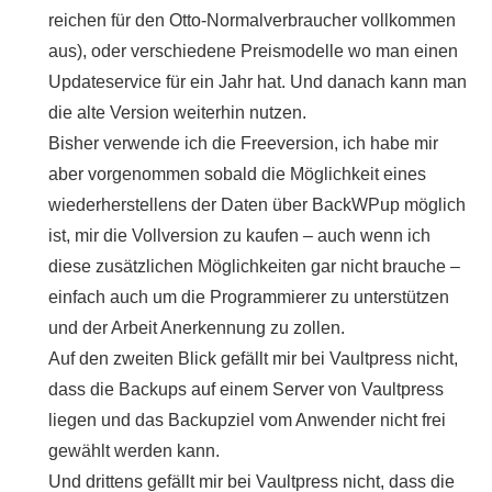
reichen für den Otto-Normalverbraucher vollkommen
aus), oder verschiedene Preismodelle wo man einen
Updateservice für ein Jahr hat. Und danach kann man
die alte Version weiterhin nutzen.
Bisher verwende ich die Freeversion, ich habe mir
aber vorgenommen sobald die Möglichkeit eines
wiederherstellens der Daten über BackWPup möglich
ist, mir die Vollversion zu kaufen – auch wenn ich
diese zusätzlichen Möglichkeiten gar nicht brauche –
einfach auch um die Programmierer zu unterstützen
und der Arbeit Anerkennung zu zollen.
Auf den zweiten Blick gefällt mir bei Vaultpress nicht,
dass die Backups auf einem Server von Vaultpress
liegen und das Backupziel vom Anwender nicht frei
gewählt werden kann.
Und drittens gefällt mir bei Vaultpress nicht, dass die