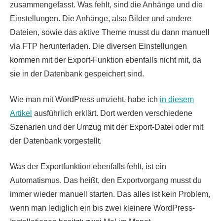
zusammengefasst. Was fehlt, sind die Anhänge und die
Einstellungen. Die Anhänge, also Bilder und andere
Dateien, sowie das aktive Theme musst du dann manuell
via FTP herunterladen. Die diversen Einstellungen
kommen mit der Export-Funktion ebenfalls nicht mit, da
sie in der Datenbank gespeichert sind.
Wie man mit WordPress umzieht, habe ich
in diesem
Artikel
ausführlich erklärt. Dort werden verschiedene
Szenarien und der Umzug mit der Export-Datei oder mit
der Datenbank vorgestellt.
Was der Exportfunktion ebenfalls fehlt, ist ein
Automatismus. Das heißt, den Exportvorgang musst du
immer wieder manuell starten. Das alles ist kein Problem,
wenn man lediglich ein bis zwei kleinere WordPress-