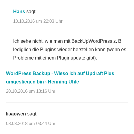
Hans
sagt:
19.10.2016 um 22:03 Uhr
Ich sehe nicht, wie man mit BackUpWordPress z. B.
lediglich die Plugins wieder herstellen kann (wenn es
Probleme mit einem Pluginupdate gibt).
WordPress Backup - Wieso ich auf Updraft Plus
umgestiegen bin › Henning Uhle
20.10.2016 um 13:16 Uhr
lisaowen
sagt:
08.03.2018 um 03:44 Uhr