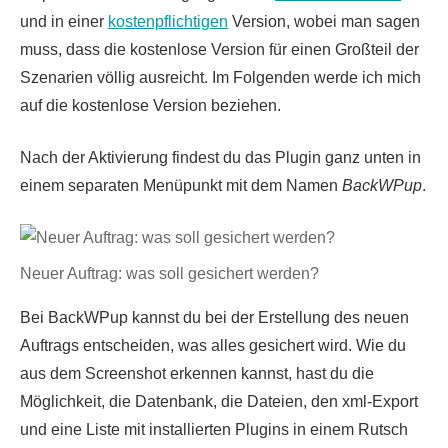
und in einer
kostenpflichtigen
Version, wobei man sagen
muss, dass die kostenlose Version für einen Großteil der
Szenarien völlig ausreicht. Im Folgenden werde ich mich
auf die kostenlose Version beziehen.
Nach der Aktivierung findest du das Plugin ganz unten in
einem separaten Menüpunkt mit dem Namen
BackWPup
.
Neuer Auftrag: was soll gesichert werden?
Bei BackWPup kannst du bei der Erstellung des neuen
Auftrags entscheiden, was alles gesichert wird. Wie du
aus dem Screenshot erkennen kannst, hast du die
Möglichkeit, die Datenbank, die Dateien, den xml-Export
und eine Liste mit installierten Plugins in einem Rutsch