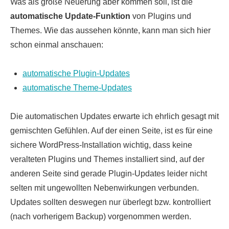
Was als große Neuerung aber kommen soll, ist die
automatische Update-Funktion
von Plugins und
Themes. Wie das aussehen könnte, kann man sich hier
schon einmal anschauen:
automatische Plugin-Updates
automatische Theme-Updates
Die automatischen Updates erwarte ich ehrlich gesagt mit
gemischten Gefühlen. Auf der einen Seite, ist es für eine
sichere WordPress-Installation wichtig, dass keine
veralteten Plugins und Themes installiert sind, auf der
anderen Seite sind gerade Plugin-Updates leider nicht
selten mit ungewollten Nebenwirkungen verbunden.
Updates sollten deswegen nur überlegt bzw. kontrolliert
(nach vorherigem Backup) vorgenommen werden.