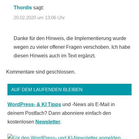
Thordis
sagt:
20.02.2020 um 13:06 Uhr
Danke für den Hinweis, die Implementierung wurde
wegen zu vieler offener Fragen verschoben. Ich habe
diesen Hinweis auch im Text ergänzt.
Kommentare sind geschlossen.
AUF DEM LAUFENDEN BLEIBEN
WordPress- & KI Tipps
und -News als E-Mail in
deinem Postfach? Dann abonniere einfach den
kostenlosen
Newsletter
.