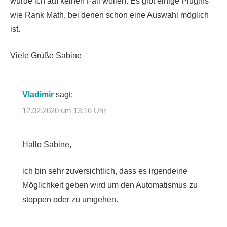
würde ich auf keinen Fall wollen. Es gibt einige Plugins
wie Rank Math, bei denen schon eine Auswahl möglich
ist.
Viele Grüße Sabine
Vladimir
sagt:
12.02.2020 um 13:16 Uhr
Hallo Sabine,
ich bin sehr zuversichtlich, dass es irgendeine
Möglichkeit geben wird um den Automatismus zu
stoppen oder zu umgehen.