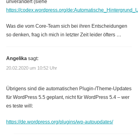
unverändert (siehe
https://codex.wordpress.org/de:Automatische_Hintergrund_
Was die vom Core-Team sich bei ihren Entscheidungen
so denken, frag ich mich in letzter Zeit leider öfters …
Angelika
sagt:
20.02.2020 um 10:52 Uhr
Übrigens sind die automatischen Plugin-/Theme-Updates
für WordPress 5.5 geplant, nicht für WordPress 5.4 – wer
es teste will:
https://de.wordpress.org/plugins/wp-autoupdates/