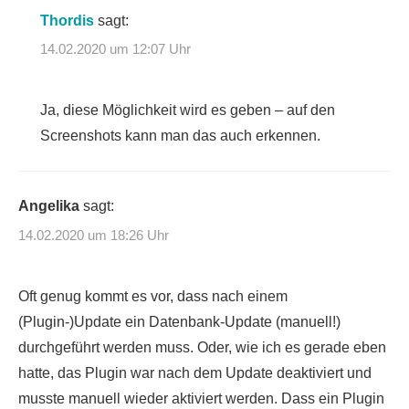
Thordis
sagt:
14.02.2020 um 12:07 Uhr
Ja, diese Möglichkeit wird es geben – auf den
Screenshots kann man das auch erkennen.
Angelika
sagt:
14.02.2020 um 18:26 Uhr
Oft genug kommt es vor, dass nach einem
(Plugin-)Update ein Datenbank-Update (manuell!)
durchgeführt werden muss. Oder, wie ich es gerade eben
hatte, das Plugin war nach dem Update deaktiviert und
musste manuell wieder aktiviert werden. Dass ein Plugin