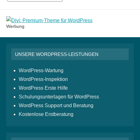
Monatsarchiv
Werbung
UNSERE WORDPRESS-LEISTUNGEN
WordPress-Wartung
WordPress-Inspektion
WordPress Erste Hilfe
Schulungsunterlagen für WordPress
WordPress Support und Beratung
Kostenlose Erstberatung