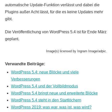
automatische Update-Funktion verlässt und dabei die
Plugins außer Acht lässt, für die es keine Updates mehr
gibt.
Die Veröffentlichung von WordPress 5.4 ist für Ende März
geplant.
Image(s) licensed by Ingram Image/adpic.
Verwandte Beiträge:
WordPress 5.4: neue Blöcke und viele
Verbesserungen
WordPress 5.4 und der Vollbildmodus
WordPress 5.4 bringt neue und erweiterte Blöcke
WordPress 5.4 steht in den Startlöchern
WordPress 2019: was war, was ist, was wird?