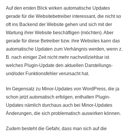
Auf den ersten Blick wirken automatische Updates
gerade für die Websitebetreiber interessant, die nicht so
oft ins Backend der Website gehen und sich mit der
Wartung ihrer Website beschäftigen (möchten). Aber
gerade für diese Betreiber bzw. ihre Websites kann das
automatische Updaten zum Verhängnis werden, wenn z.
B. nach einiger Zeit nicht mehr nachvollziehbar ist
welches Plugin-Update den aktuellen Darstellungs-
und/oder Funktionsfehler verursacht hat.
Im Gegensatz zu Minor-Updates von WordPress, die ja
schon jetzt automatisch erfolgen, enthalten Plugin-
Updates nämlich durchaus auch bei Minor-Updates
Änderungen, die sich problematisch auswirken können.
Zudem besteht die Gefahr, dass man sich auf die