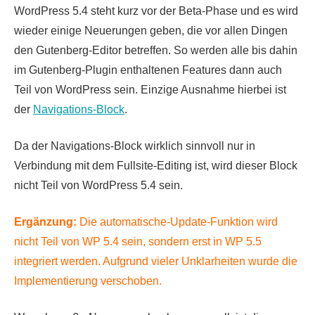
WordPress 5.4 steht kurz vor der Beta-Phase und es wird
wieder einige Neuerungen geben, die vor allen Dingen
den Gutenberg-Editor betreffen. So werden alle bis dahin
im Gutenberg-Plugin enthaltenen Features dann auch
Teil von WordPress sein. Einzige Ausnahme hierbei ist
der
Navigations-Block
.
Da der Navigations-Block wirklich sinnvoll nur in
Verbindung mit dem Fullsite-Editing ist, wird dieser Block
nicht Teil von WordPress 5.4 sein.
Ergänzung:
Die automatische-Update-Funktion wird
nicht Teil von WP 5.4 sein, sondern erst in WP 5.5
integriert werden. Aufgrund vieler Unklarheiten wurde die
Implementierung verschoben.