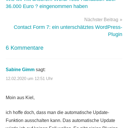
36.000 Euro ? eingenommen haben
Nächster Beitrag
Contact Form 7: ein unterschätztes WordPress-
Plugin
6 Kommentare
Sabine Gimm
sagt:
12.02.2020 um 12:51 Uhr
Moin aus Kiel,
ich hoffe doch, dass man die automatische Update-
Funktion ausschalten kann. Das automatische Update