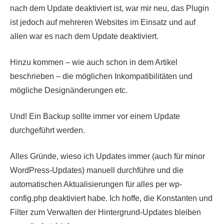
nach dem Update deaktiviert ist, war mir neu, das Plugin
ist jedoch auf mehreren Websites im Einsatz und auf
allen war es nach dem Update deaktiviert.
Hinzu kommen – wie auch schon in dem Artikel
beschrieben – die möglichen Inkompatibilitäten und
mögliche Designänderungen etc.
Und! Ein Backup sollte immer vor einem Update
durchgeführt werden.
Alles Gründe, wieso ich Updates immer (auch für minor
WordPress-Updates) manuell durchführe und die
automatischen Aktualisierungen für alles per wp-
config.php deaktiviert habe. Ich hoffe, die Konstanten und
Filter zum Verwalten der Hintergrund-Updates bleiben