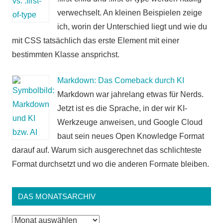
verwechselt. An kleinen Beispielen zeige
ich, worin der Unterschied liegt und wie du
mit CSS tatsächlich das erste Element mit einer
bestimmten Klasse ansprichst.
Markdown: Das Comeback durch KI
Markdown war jahrelang etwas für Nerds.
Jetzt ist es die Sprache, in der wir KI-
Werkzeuge anweisen, und Google Cloud
baut sein neues Open Knowledge Format
darauf auf. Warum sich ausgerechnet das schlichteste
Format durchsetzt und wo die anderen Formate bleiben.
DAS MONATSARCHIV
Das