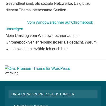
Gesundheit sind, als soziale Netzwerke. Es gibt zu
diesem Thema interessante Studien.
Vom Windowsrechner auf Chromebook
umsteigen
Mein Umstieg vom Windowsrechner auf ein
Chromebook verlief reibungsloser als gedacht. Warum,
wieso, weshalb erzähle ich euch hier.
Werbung
UNSERE WORDPRESS-LEISTUNGEN