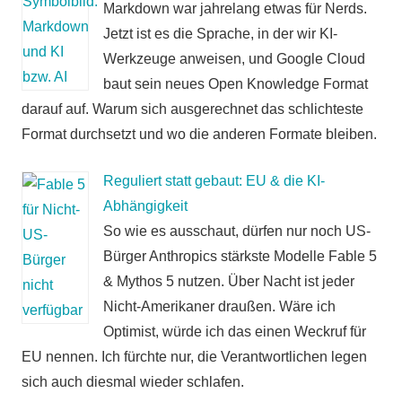
Markdown war jahrelang etwas für Nerds.
Jetzt ist es die Sprache, in der wir KI-
Werkzeuge anweisen, und Google Cloud
baut sein neues Open Knowledge Format
darauf auf. Warum sich ausgerechnet das schlichteste
Format durchsetzt und wo die anderen Formate bleiben.
Reguliert statt gebaut: EU & die KI-
Abhängigkeit
So wie es ausschaut, dürfen nur noch US-
Bürger Anthropics stärkste Modelle Fable 5
& Mythos 5 nutzen. Über Nacht ist jeder
Nicht-Amerikaner draußen. Wäre ich
Optimist, würde ich das einen Weckruf für
EU nennen. Ich fürchte nur, die Verantwortlichen legen
sich auch diesmal wieder schlafen.