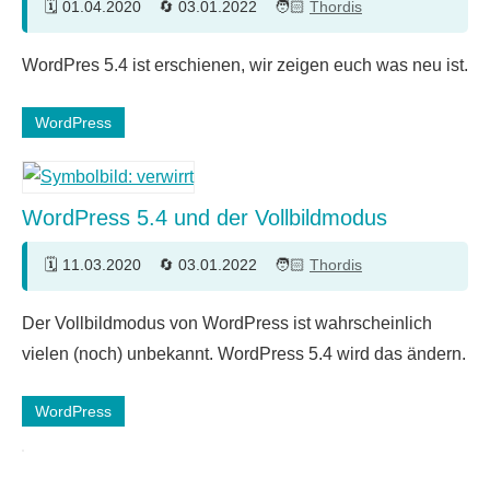
01.04.2020
03.01.2022
Thordis
WordPres 5.4 ist erschienen, wir zeigen euch was neu ist.
WordPress
WordPress 5.4 und der Vollbildmodus
11.03.2020
03.01.2022
Thordis
5
Der Vollbildmodus von WordPress ist wahrscheinlich
Kommentare
vielen (noch) unbekannt. WordPress 5.4 wird das ändern.
WordPress