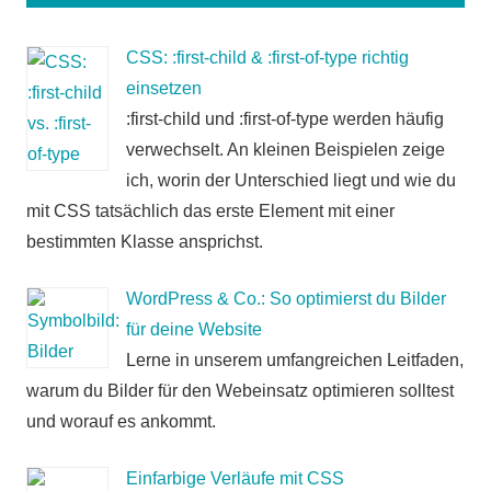
CSS: :first-child & :first-of-type richtig
einsetzen
:first-child und :first-of-type werden häufig
verwechselt. An kleinen Beispielen zeige
ich, worin der Unterschied liegt und wie du
mit CSS tatsächlich das erste Element mit einer
bestimmten Klasse ansprichst.
WordPress & Co.: So optimierst du Bilder
für deine Website
Lerne in unserem umfangreichen Leitfaden,
warum du Bilder für den Webeinsatz optimieren solltest
und worauf es ankommt.
Einfarbige Verläufe mit CSS