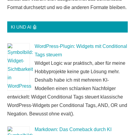
Format durchsetzt und wo die anderen Formate bleiben.
KI UND AI 🤖
WordPress-Plugin: Widgets mit Conditional
Tags steuern
Widget Logic war praktisch, aber für meine
Hobbyprojekte keine gute Lösung mehr.
Deshalb habe ich mit mehreren KI-
Modellen einen schlanken Nachfolger
entwickelt: Widget Conditional Tags steuert klassische
WordPress-Widgets per Conditional Tags, AND, OR und
Negation. Bewusst ohne eval().
Markdown: Das Comeback durch KI