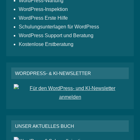
WordPress-Wartung
WordPress-Inspektion
WordPress Erste Hilfe
Schulungsunterlagen für WordPress
WordPress Support und Beratung
Kostenlose Erstberatung
WORDPRESS- & KI-NEWSLETTER
UNSER AKTUELLES BUCH