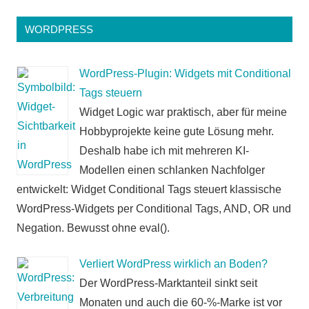
WORDPRESS
WordPress-Plugin: Widgets mit Conditional
Tags steuern
Widget Logic war praktisch, aber für meine
Hobbyprojekte keine gute Lösung mehr.
Deshalb habe ich mit mehreren KI-
Modellen einen schlanken Nachfolger
entwickelt: Widget Conditional Tags steuert klassische
WordPress-Widgets per Conditional Tags, AND, OR und
Negation. Bewusst ohne eval().
Verliert WordPress wirklich an Boden?
Der WordPress-Marktanteil sinkt seit
Monaten und auch die 60-%-Marke ist vor