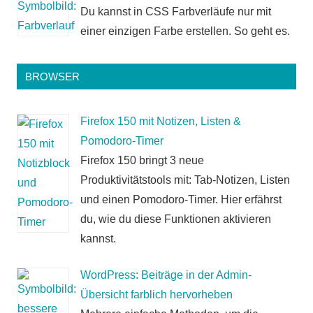
Du kannst in CSS Farbverläufe nur mit
einer einzigen Farbe erstellen. So geht es.
BROWSER
Firefox 150 mit Notizen, Listen &
Pomodoro-Timer
Firefox 150 bringt 3 neue
Produktivitätstools mit: Tab-Notizen, Listen
und einen Pomodoro-Timer. Hier erfährst
du, wie du diese Funktionen aktivieren
kannst.
WordPress: Beiträge in der Admin-
Übersicht farblich hervorheben