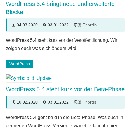
WordPress 5.4 bringt neue und erweiterte
Blöcke
04.03.2020
03.01.2022
Thordis
WordPress 5.4 steht kurz vor der Veröffentlichung. Wir
zeigen euch was sich ändern wird.
WordPress
WordPress 5.4 steht kurz vor der Beta-Phase
10.02.2020
03.01.2022
Thordis
6
WordPress 5.4 geht bald in die Beta-Phase. Was euch in
Kommentare
der neuen WordPress-Version erwartet, erfahrt ihr hier.