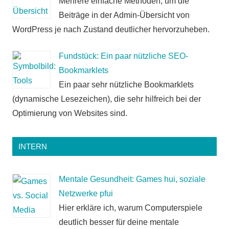
Mehrere einfache Methoden, um die
Beiträge in der Admin-Übersicht von
WordPress je nach Zustand deutlicher hervorzuheben.
Fundstück: Ein paar nützliche SEO-
Bookmarklets
Ein paar sehr nützliche Bookmarklets
(dynamische Lesezeichen), die sehr hilfreich bei der
Optimierung von Websites sind.
INTERN
Mentale Gesundheit: Games hui, soziale
Netzwerke pfui
Hier erkläre ich, warum Computerspiele
deutlich besser für deine mentale