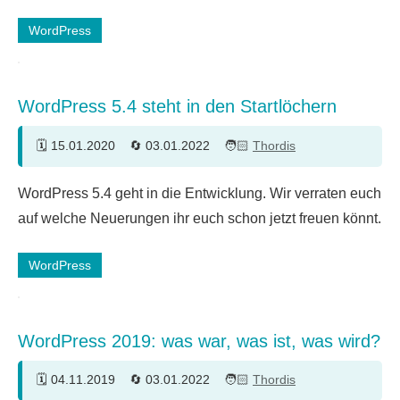
WordPress
WordPress 5.4 steht in den Startlöchern
15.01.2020
03.01.2022
Thordis
2
WordPress 5.4 geht in die Entwicklung. Wir verraten euch
Kommentare
auf welche Neuerungen ihr euch schon jetzt freuen könnt.
WordPress
WordPress 2019: was war, was ist, was wird?
04.11.2019
03.01.2022
Thordis