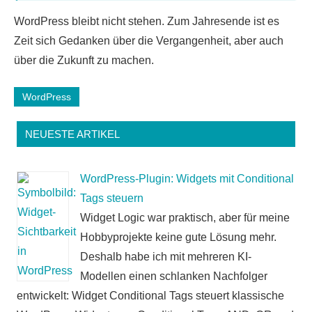
WordPress bleibt nicht stehen. Zum Jahresende ist es
Zeit sich Gedanken über die Vergangenheit, aber auch
über die Zukunft zu machen.
WordPress
NEUESTE ARTIKEL
WordPress-Plugin: Widgets mit Conditional
Tags steuern
Widget Logic war praktisch, aber für meine
Hobbyprojekte keine gute Lösung mehr.
Deshalb habe ich mit mehreren KI-
Modellen einen schlanken Nachfolger
entwickelt: Widget Conditional Tags steuert klassische