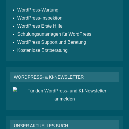
WordPress-Wartung
WordPress-Inspektion
WordPress Erste Hilfe
Schulungsunterlagen für WordPress
WordPress Support und Beratung
Kostenlose Erstberatung
WORDPRESS- & KI-NEWSLETTER
UNSER AKTUELLES BUCH