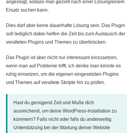
angezeigt, sodass man gezielt nach einer Lösung/einem
Ersatz suchen kann.
Dies darf aber keine dauerhafte Lösung sein. Das Plugin
soll lediglich dabei helfen die Zeit bis zum Austausch der
veralteten Plugins und Themes zu überbrücken.
Das Plugin ist aber nicht nur interessant einzusetzen,
wenn man auf Probleme trifft, ich denke man könnte es
ruhig einsetzen, um die eigenen eingesetzten Plugins
und Themes auf veraltete Skripte hin zu prüfen.
Hast du genügend Zeit und Muße dich
ausreichend, um deine WordPress-Installation zu
kümmern? Falls nicht oder falls du anderweitig
Unterstützung bei der Wartung deiner Website