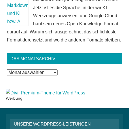
Jetzt ist es die Sprache, in der wir KI-
Werkzeuge anweisen, und Google Cloud
baut sein neues Open Knowledge Format
darauf auf. Warum sich ausgerechnet das schlichteste
Format durchsetzt und wo die anderen Formate bleiben.
DAS MONATSARCHIV
Das
Monatsarchiv
Werbung
UNSERE WORDPRESS-LEISTUNGEN