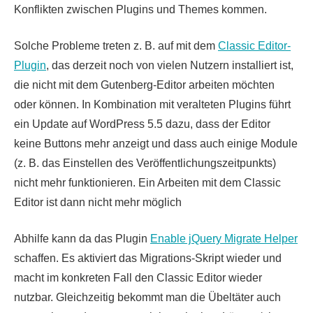
Konflikten zwischen Plugins und Themes kommen.
Solche Probleme treten z. B. auf mit dem
Classic Editor-
Plugin
, das derzeit noch von vielen Nutzern installiert ist,
die nicht mit dem Gutenberg-Editor arbeiten möchten
oder können. In Kombination mit veralteten Plugins führt
ein Update auf WordPress 5.5 dazu, dass der Editor
keine Buttons mehr anzeigt und dass auch einige Module
(z. B. das Einstellen des Veröffentlichungszeitpunkts)
nicht mehr funktionieren. Ein Arbeiten mit dem Classic
Editor ist dann nicht mehr möglich
Abhilfe kann da das Plugin
Enable jQuery Migrate Helper
schaffen. Es aktiviert das Migrations-Skript wieder und
macht im konkreten Fall den Classic Editor wieder
nutzbar. Gleichzeitig bekommt man die Übeltäter auch