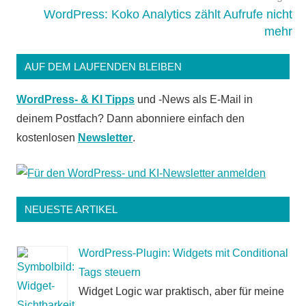
WordPress: Koko Analytics zählt Aufrufe nicht
mehr
AUF DEM LAUFENDEN BLEIBEN
WordPress- & KI Tipps
und -News als E-Mail in
deinem Postfach? Dann abonniere einfach den
kostenlosen
Newsletter
.
NEUESTE ARTIKEL
WordPress-Plugin: Widgets mit Conditional
Tags steuern
Widget Logic war praktisch, aber für meine