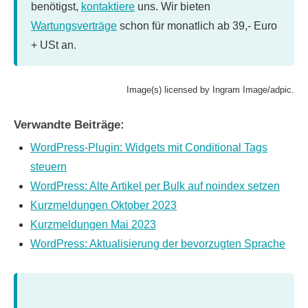
benötigst,
kontaktiere
uns. Wir bieten
Wartungsverträge
schon für monatlich ab 39,- Euro
+ USt an.
Image(s) licensed by Ingram Image/adpic.
Verwandte Beiträge:
WordPress-Plugin: Widgets mit Conditional Tags
steuern
WordPress: Alte Artikel per Bulk auf noindex setzen
Kurzmeldungen Oktober 2023
Kurzmeldungen Mai 2023
WordPress: Aktualisierung der bevorzugten Sprache