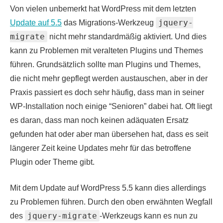
Von vielen unbemerkt hat WordPress mit dem letzten
jquery-
Update auf 5.5
das Migrations-Werkzeug
migrate
nicht mehr standardmäßig aktiviert. Und dies
kann zu Problemen mit veralteten Plugins und Themes
führen. Grundsätzlich sollte man Plugins und Themes,
die nicht mehr gepflegt werden austauschen, aber in der
Praxis passiert es doch sehr häufig, dass man in seiner
WP-Installation noch einige “Senioren” dabei hat. Oft liegt
es daran, dass man noch keinen adäquaten Ersatz
gefunden hat oder aber man übersehen hat, dass es seit
längerer Zeit keine Updates mehr für das betroffene
Plugin oder Theme gibt.
Mit dem Update auf WordPress 5.5 kann dies allerdings
zu Problemen führen. Durch den oben erwähnten Wegfall
jquery-migrate
des
-Werkzeugs kann es nun zu