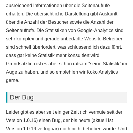
ausreichend Informationen über die Seitenaufrufe
erhalten. Die übersichtliche Darstellung gibt Auskunft
über die Anzahl der Besucher sowie die Anzahl der
Seitenaufrufe. Die Statistiken von Google-Analytics sind
sehr komplex und gerade unbedarfte Website-Betreiber
sind schnell überfordert, was schlussendlich dazu führt,
dass gar keine Statistik mehr konsultiert wird.
Grundsätzlich ist es aber schon ratsam “seine Statistik” im
Auge zu haben, und so empfehlen wir Koko Analytics
gerne.
Der Bug
Leider gibt es aber seit einiger Zeit (ich vermute seit der
Version 1.0.16) einen Bug, der bis heute (aktuell ist
Version 1.0.19 verfügbar) noch nicht behoben wurde. Und