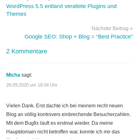
Plugins
WordPress 5.5 entlarvt veraltete Plugins und
Themes
Nächster Beitrag
Google SEO: Shop + Blog = “Best Practice”
2 Kommentare
Micha
sagt:
26.09.2020 um 18:34 Uhr
Vielen Dank. Erst dachte ich bei meinem recht neuen
Blog an völlig kontrovers einbrechende Besucherzahlen.
Mit dem Bugfix läuft es erstmal wieder. Da meine
Hauptdomain nicht betroffen war, konnte ich mir das