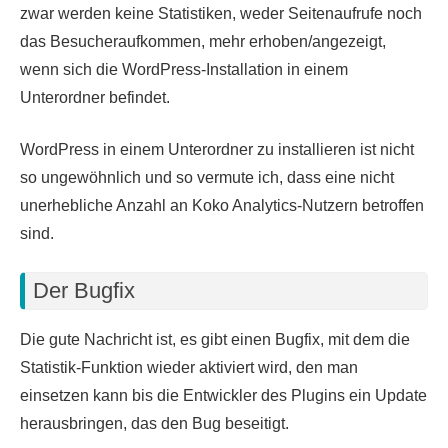
zwar werden keine Statistiken, weder Seitenaufrufe noch
das Besucheraufkommen, mehr erhoben/angezeigt,
wenn sich die WordPress-Installation in einem
Unterordner befindet.
WordPress in einem Unterordner zu installieren ist nicht
so ungewöhnlich und so vermute ich, dass eine nicht
unerhebliche Anzahl an Koko Analytics-Nutzern betroffen
sind.
Der Bugfix
Die gute Nachricht ist, es gibt einen Bugfix, mit dem die
Statistik-Funktion wieder aktiviert wird, den man
einsetzen kann bis die Entwickler des Plugins ein Update
herausbringen, das den Bug beseitigt.