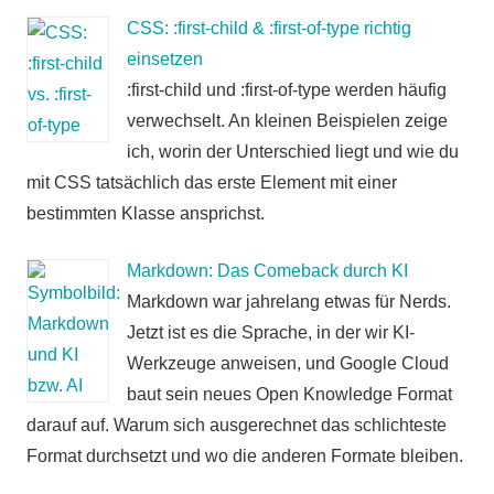
CSS: :first-child & :first-of-type richtig
einsetzen
:first-child und :first-of-type werden häufig
verwechselt. An kleinen Beispielen zeige
ich, worin der Unterschied liegt und wie du
mit CSS tatsächlich das erste Element mit einer
bestimmten Klasse ansprichst.
Markdown: Das Comeback durch KI
Markdown war jahrelang etwas für Nerds.
Jetzt ist es die Sprache, in der wir KI-
Werkzeuge anweisen, und Google Cloud
baut sein neues Open Knowledge Format
darauf auf. Warum sich ausgerechnet das schlichteste
Format durchsetzt und wo die anderen Formate bleiben.