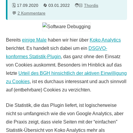
17.09.2020
03.01.2022
Thordis
2 Kommentare
Bereits
einige Male
haben wir hier über
Koko Analytics
berichtet. Es handelt sich dabei um ein
DSGVO-
konformes Statistik-Plugin
, das ganz ohne den Einsatz
von Cookies auskommt. Besonders im Hinblick auf das
letzte
Urteil des BGH hinsichtlich der aktiven Einwilligung
zu Cookies
, ist es durchaus interessant und auch sinnvoll
auf (entbehrbare) Cookies zu verzichten.
Die Statistik, die das Plugin liefert, ist logischerweise
nicht so umfangreich wie die von Google Analytics, aber
die Praxis zeigt, dass viele Seiten mit der “einfachen”
Statistik-Übersicht von Koko Analytics mehr als