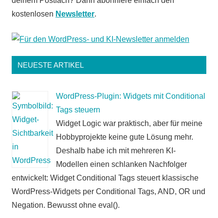
deinem Postfach? Dann abonniere einfach den
kostenlosen
Newsletter
.
NEUESTE ARTIKEL
WordPress-Plugin: Widgets mit Conditional
Tags steuern
Widget Logic war praktisch, aber für meine
Hobbyprojekte keine gute Lösung mehr.
Deshalb habe ich mit mehreren KI-
Modellen einen schlanken Nachfolger
entwickelt: Widget Conditional Tags steuert klassische
WordPress-Widgets per Conditional Tags, AND, OR und
Negation. Bewusst ohne eval().