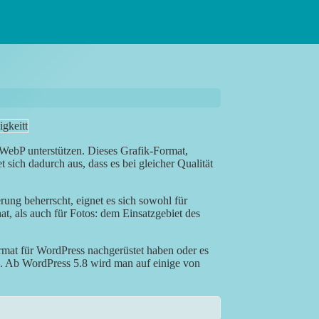
WebP unterstützen. Dieses Grafik-Format,
sich dadurch aus, dass es bei gleicher Qualität
ung beherrscht, eignet es sich sowohl für
at, als auch für Fotos: dem Einsatzgebiet des
rmat für WordPress nachgerüstet haben oder es
 Ab WordPress 5.8 wird man auf einige von