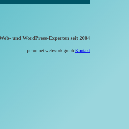
Web- und WordPress-Experten seit 2004
perun.net webwork gmbh
Kontakt