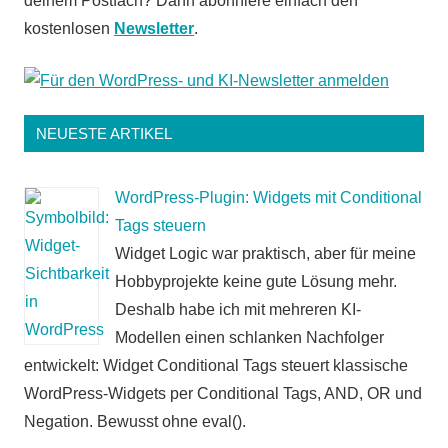
deinem Postfach? Dann abonniere einfach den
kostenlosen
Newsletter
.
NEUESTE ARTIKEL
WordPress-Plugin: Widgets mit Conditional
Tags steuern
Widget Logic war praktisch, aber für meine
Hobbyprojekte keine gute Lösung mehr.
Deshalb habe ich mit mehreren KI-
Modellen einen schlanken Nachfolger
entwickelt: Widget Conditional Tags steuert klassische
WordPress-Widgets per Conditional Tags, AND, OR und
Negation. Bewusst ohne eval().