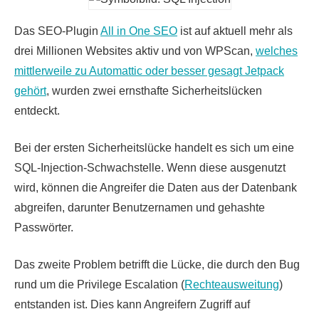
Das SEO-Plugin
All in One SEO
ist auf aktuell mehr als
drei Millionen Websites aktiv und von WPScan,
welches
mittlerweile zu Automattic oder besser gesagt Jetpack
gehört
, wurden zwei ernsthafte Sicherheitslücken
entdeckt.
Bei der ersten Sicherheitslücke handelt es sich um eine
SQL-Injection-Schwachstelle. Wenn diese ausgenutzt
wird, können die Angreifer die Daten aus der Datenbank
abgreifen, darunter Benutzernamen und gehashte
Passwörter.
Das zweite Problem betrifft die Lücke, die durch den Bug
rund um die Privilege Escalation (
Rechteausweitung
)
entstanden ist. Dies kann Angreifern Zugriff auf