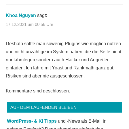
Khoa Nguyen
sagt:
17.12.2021 um 00:56 Uhr
Deshalb sollte man sowenig Plugins wie möglich nutzen
und nicht unzählige im System haben, die die Seite nicht
nur lahmlegen,sondern auch Hacker und Angreifer
einladen. Ich fahre mit Yoast und Rankmath ganz gut.
Risiken sind aber nie ausgeschlossen.
Kommentare sind geschlossen.
AUF DEM LAUFENDEN BLEIBEN
WordPress- & KI Tipps
und -News als E-Mail in