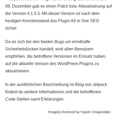
08. Dezember gab es einen Patch bzw. Aktualisierung auf
die Version 4.1.5.3. Mit dieser Version ist nach dem
heutigen Kenntnisstand das Plugin All in One SEO
sicher.
Da es sich bei den beiden Bugs um ernsthafte
Sicherheitslücken handelt, wird allen Benutzern
empfohlen, die betroffene Versionen im Einsatz haben,
auf die aktuelle Version des WordPress-Plugins zu
aktualisieren.
In der ausführlichen Beschreibung im Blog von Jetpack
findest du weitere Informationen und die betroffenen
Code-Stellen samt Erklärungen.
Image(s) licensed by Ingram Image/adpic.