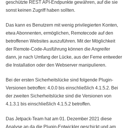
geschützte REST API-Endpunkte gewähren, auf die sie
sonst keinen Zugriff haben sollten.
Das kann es Benutzern mit wenig privilegierten Konten,
etwa Abonnenten, ermöglichen, Remotecode auf den
betroffenen Websites auszuführen. Mit der Möglichkeit
der Remote-Code-Ausführung können die Angreifer
dann, je nach Umfang der Lücke, aus der Ferne entweder
die Installation oder den Webserver manipulieren.
Bei der ersten Sicherheitslücke sind folgende Plugin-
Versionen betroffen: 4.0.0 bis einschließlich 4.1.5.2. Bei
der zweiten Sicherheitslücke sind die Versionen von
4.1.3.1 bis einschließlich 4.1.5.2 betroffen.
Das Jetpack-Team hat am 01. Dezember 2021 diese
Analyse an da die Plugin-Entwickler geschickt und am