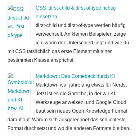
CSS: :first-child & :first-of-type richtig
einsetzen
:first-child und :first-of-type werden häufig
verwechselt. An kleinen Beispielen zeige
ich, worin der Unterschied liegt und wie du
mit CSS tatsächlich das erste Element mit einer
bestimmten Klasse ansprichst.
Markdown: Das Comeback durch KI
Markdown war jahrelang etwas für Nerds.
Jetzt ist es die Sprache, in der wir KI-
Werkzeuge anweisen, und Google Cloud
baut sein neues Open Knowledge Format
darauf auf. Warum sich ausgerechnet das schlichteste
Format durchsetzt und wo die anderen Formate bleiben.