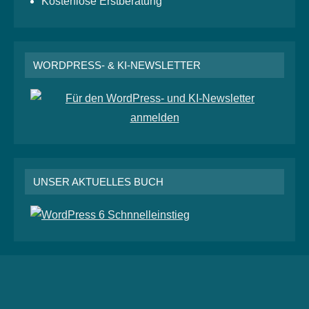
Kostenlose Erstberatung
WORDPRESS- & KI-NEWSLETTER
UNSER AKTUELLES BUCH
RSS