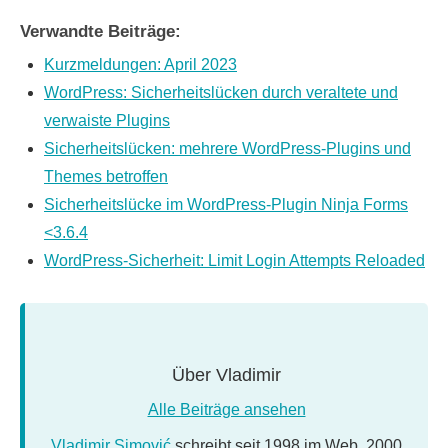
Verwandte Beiträge:
Kurzmeldungen: April 2023
WordPress: Sicherheitslücken durch veraltete und
verwaiste Plugins
Sicherheitslücken: mehrere WordPress-Plugins und
Themes betroffen
Sicherheitslücke im WordPress-Plugin Ninja Forms
<3.6.4
WordPress-Sicherheit: Limit Login Attempts Reloaded
Über
Vladimir
Alle Beiträge ansehen
Vladimir Simović
schreibt seit 1998 im Web. 2000