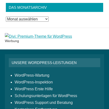
DAS MONATSARCHIV
Das
Monatsarchiv
Werbung
UNSERE WORDPRESS-LEISTUNGEN
WordPress-Wartung
WordPress-Inspektion
WordPress Erste Hilfe
Schulungsunterlagen für WordPress
WordPress Support und Beratung