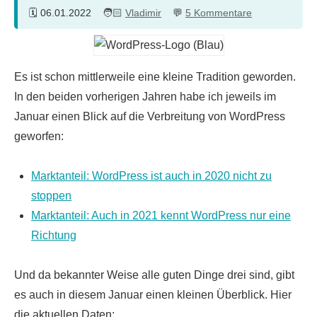
06.01.2022
Vladimir
5 Kommentare
Es ist schon mittlerweile eine kleine Tradition geworden.
In den beiden vorherigen Jahren habe ich jeweils im
Januar einen Blick auf die Verbreitung von WordPress
geworfen:
Marktanteil: WordPress ist auch in 2020 nicht zu
stoppen
Marktanteil: Auch in 2021 kennt WordPress nur eine
Richtung
Und da bekannter Weise alle guten Dinge drei sind, gibt
es auch in diesem Januar einen kleinen Überblick. Hier
die aktuellen Daten: