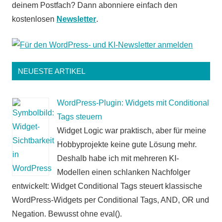
deinem Postfach? Dann abonniere einfach den
kostenlosen
Newsletter
.
NEUESTE ARTIKEL
WordPress-Plugin: Widgets mit Conditional
Tags steuern
Widget Logic war praktisch, aber für meine
Hobbyprojekte keine gute Lösung mehr.
Deshalb habe ich mit mehreren KI-
Modellen einen schlanken Nachfolger
entwickelt: Widget Conditional Tags steuert klassische
WordPress-Widgets per Conditional Tags, AND, OR und
Negation. Bewusst ohne eval().