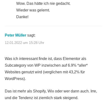
Wow. Das hätte ich nie gedacht.
Wieder was gelernt.
Danke!
Peter Müller
sagt:
12.01.2022 um 15:28 Uhr
Was ich interessant finde ist, dass Elementor als
Subcategory von WP inzwischen auf 6.9% *aller*
Websites genutzt wird (verglichen mit 43,2% für
WordPress).
Das ist mehr als Shopify, Wix oder wer dann auch. Irre,
und die Tendenz ist ziemlich stark steigend.