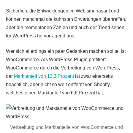
Sicherlich, die Entwicklungen im Web sind rasant und
können manchmal die kühnsten Erwartungen übertreffen,
aber die momentanen Zahlen und auch der Trend sehen
für WordPress hervorragend aus.
Wer sich allerdings ein paar Gedanken machen sollte, ist
WooCommerce. Als WordPress-Plugin profitiert
WooCommerce durch die Verbreitung von WordPress,
der
Marktanteil von 13,3 Prozent
ist zwar einerseits
beachtlich, aber nicht so weit entfernt von Shopify,
welches einen Marktanteil von 6,6 Prozent hat.
Verbreitung und Marktanteile von WooCommerce und