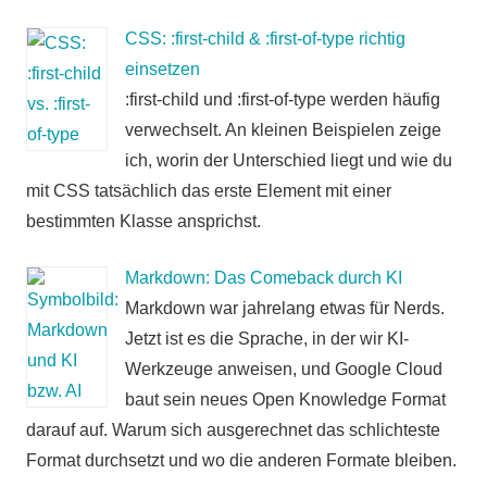
CSS: :first-child & :first-of-type richtig
einsetzen
:first-child und :first-of-type werden häufig
verwechselt. An kleinen Beispielen zeige
ich, worin der Unterschied liegt und wie du
mit CSS tatsächlich das erste Element mit einer
bestimmten Klasse ansprichst.
Markdown: Das Comeback durch KI
Markdown war jahrelang etwas für Nerds.
Jetzt ist es die Sprache, in der wir KI-
Werkzeuge anweisen, und Google Cloud
baut sein neues Open Knowledge Format
darauf auf. Warum sich ausgerechnet das schlichteste
Format durchsetzt und wo die anderen Formate bleiben.