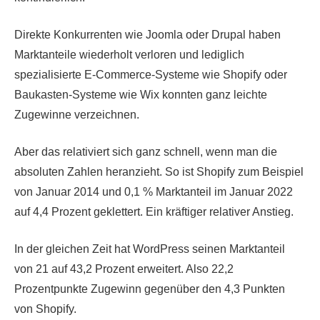
Direkte Konkurrenten wie Joomla oder Drupal haben
Marktanteile wiederholt verloren und lediglich
spezialisierte E-Commerce-Systeme wie Shopify oder
Baukasten-Systeme wie Wix konnten ganz leichte
Zugewinne verzeichnen.
Aber das relativiert sich ganz schnell, wenn man die
absoluten Zahlen heranzieht. So ist Shopify zum Beispiel
von Januar 2014 und 0,1 % Marktanteil im Januar 2022
auf 4,4 Prozent geklettert. Ein kräftiger relativer Anstieg.
In der gleichen Zeit hat WordPress seinen Marktanteil
von 21 auf 43,2 Prozent erweitert. Also 22,2
Prozentpunkte Zugewinn gegenüber den 4,3 Punkten
von Shopify.