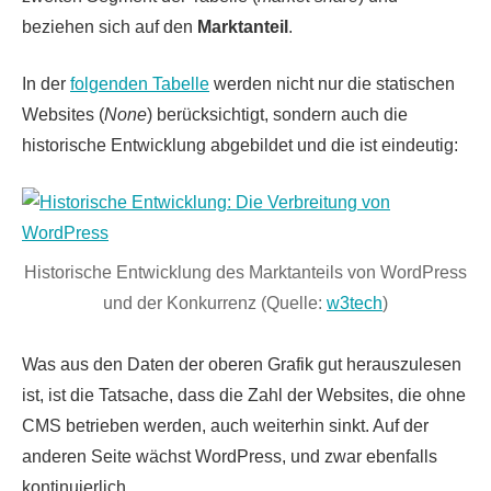
beziehen sich auf den
Marktanteil
.
In der
folgenden Tabelle
werden nicht nur die statischen
Websites (
None
) berücksichtigt, sondern auch die
historische Entwicklung abgebildet und die ist eindeutig:
Historische Entwicklung des Marktanteils von WordPress
und der Konkurrenz (Quelle:
w3tech
)
Was aus den Daten der oberen Grafik gut herauszulesen
ist, ist die Tatsache, dass die Zahl der Websites, die ohne
CMS betrieben werden, auch weiterhin sinkt. Auf der
anderen Seite wächst WordPress, und zwar ebenfalls
kontinuierlich.