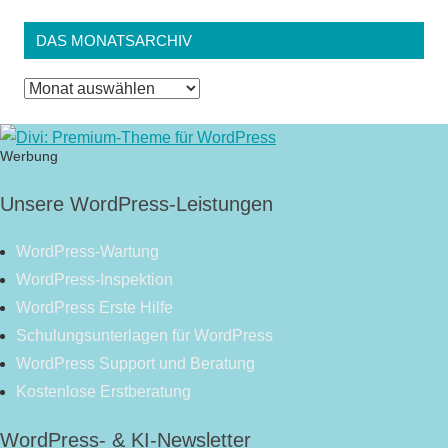
DAS MONATSARCHIV
Das
Monatsarchiv
Werbung
Unsere WordPress-Leistungen
WordPress-Wartung
WordPress-Inspektion
WordPress Erste Hilfe
Schulungsunterlagen für WordPress
WordPress Support und Beratung
Kostenlose Erstberatung
WordPress- & KI-Newsletter