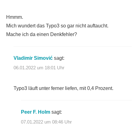
Hmmm.
Mich wundert das Typo3 so gar nicht auftaucht.
Mache ich da einen Denkfehler?
Vladimir Simović
sagt:
06.01.2022 um 18:01 Uhr
Typo3 läuft unter ferner liefen, mit 0,4 Prozent.
Peer F. Holm
sagt:
07.01.2022 um 08:46 Uhr