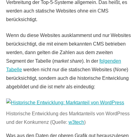
Verbreitung der Top-5-Systeme allgemein. Das heißt, es
werden auch statische Websites ohne ein CMS
berücksichtigt.
Wenn du diese Websites ausklammerst und nur Websites
berücksichtigt, die mit einem bekannten CMS betrieben
werden, dann gelten die Zahlen aus dem zweiten
Segment der Tabelle (
market share
). In der
folgenden
Tabelle
werden nicht nur die statischen Websites (
None
)
berücksichtigt, sondern auch die historische Entwicklung
abgebildet und die ist mehr als eindeutig:
Historische Entwicklung des Marktanteils von WordPress
und der Konkurrenz (Quelle:
w3tech
)
Was aus den Daten der oberen Grafik gut herauszulesen