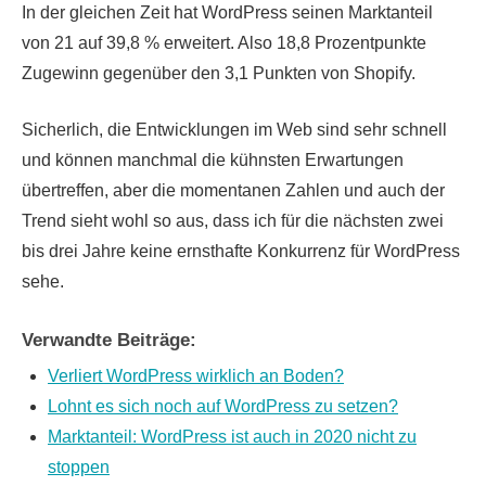
In der gleichen Zeit hat WordPress seinen Marktanteil
von 21 auf 39,8 % erweitert. Also 18,8 Prozentpunkte
Zugewinn gegenüber den 3,1 Punkten von Shopify.
Sicherlich, die Entwicklungen im Web sind sehr schnell
und können manchmal die kühnsten Erwartungen
übertreffen, aber die momentanen Zahlen und auch der
Trend sieht wohl so aus, dass ich für die nächsten zwei
bis drei Jahre keine ernsthafte Konkurrenz für WordPress
sehe.
Verwandte Beiträge:
Verliert WordPress wirklich an Boden?
Lohnt es sich noch auf WordPress zu setzen?
Marktanteil: WordPress ist auch in 2020 nicht zu
stoppen