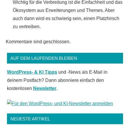
Wichtig für die Verbreitung ist die Einfachheit und das
Ökosystem aus Erweiterungen und Themes. Aber
auch dann wird es schwierig sein, einen Platzhirsch
zu vertreiben.
Kommentare sind geschlossen.
AUF DEM LAUFENDEN BLEIBEN
WordPress- & KI Tipps
und -News als E-Mail in
deinem Postfach? Dann abonniere einfach den
kostenlosen
Newsletter
.
NEUESTE ARTIKEL