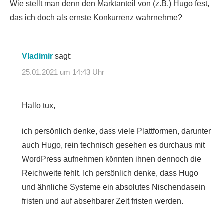
Wie stellt man denn den Marktanteil von (z.B.) Hugo fest,
das ich doch als ernste Konkurrenz wahrnehme?
Vladimir
sagt:
25.01.2021 um 14:43 Uhr
Hallo tux,
ich persönlich denke, dass viele Plattformen, darunter
auch Hugo, rein technisch gesehen es durchaus mit
WordPress aufnehmen könnten ihnen dennoch die
Reichweite fehlt. Ich persönlich denke, dass Hugo
und ähnliche Systeme ein absolutes Nischendasein
fristen und auf absehbarer Zeit fristen werden.