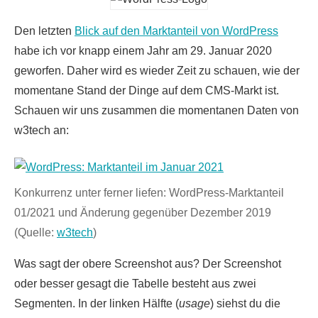
Den letzten
Blick auf den Marktanteil von WordPress
habe ich vor knapp einem Jahr am 29. Januar 2020
geworfen. Daher wird es wieder Zeit zu schauen, wie der
momentane Stand der Dinge auf dem CMS-Markt ist.
Schauen wir uns zusammen die momentanen Daten von
w3tech an:
Konkurrenz unter ferner liefen: WordPress-Marktanteil
01/2021 und Änderung gegenüber Dezember 2019
(Quelle:
w3tech
)
Was sagt der obere Screenshot aus? Der Screenshot
oder besser gesagt die Tabelle besteht aus zwei
Segmenten. In der linken Hälfte (
usage
) siehst du die