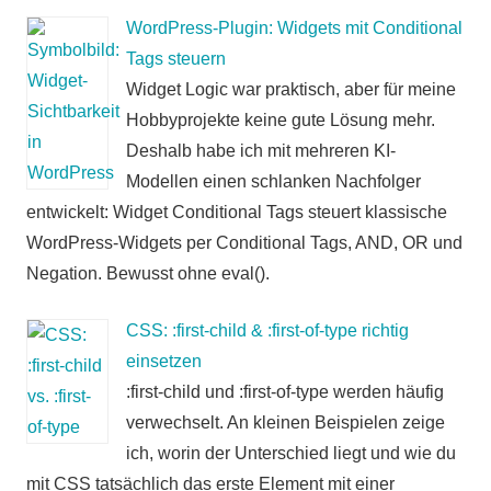
WordPress-Plugin: Widgets mit Conditional
Tags steuern
Widget Logic war praktisch, aber für meine
Hobbyprojekte keine gute Lösung mehr.
Deshalb habe ich mit mehreren KI-
Modellen einen schlanken Nachfolger
entwickelt: Widget Conditional Tags steuert klassische
WordPress-Widgets per Conditional Tags, AND, OR und
Negation. Bewusst ohne eval().
CSS: :first-child & :first-of-type richtig
einsetzen
:first-child und :first-of-type werden häufig
verwechselt. An kleinen Beispielen zeige
ich, worin der Unterschied liegt und wie du
mit CSS tatsächlich das erste Element mit einer