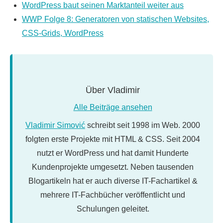
WordPress baut seinen Marktanteil weiter aus
WWP Folge 8: Generatoren von statischen Websites,
CSS-Grids, WordPress
Über
Vladimir
Alle Beiträge ansehen
Vladimir Simović
schreibt seit 1998 im Web. 2000
folgten erste Projekte mit HTML & CSS. Seit 2004
nutzt er WordPress und hat damit Hunderte
Kundenprojekte umgesetzt. Neben tausenden
Blogartikeln hat er auch diverse IT-Fachartikel &
mehrere IT-Fachbücher veröffentlicht und
Schulungen geleitet.