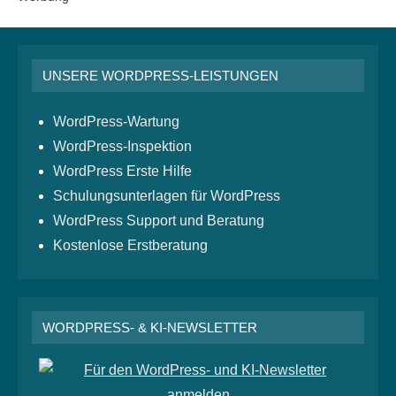
UNSERE WORDPRESS-LEISTUNGEN
WordPress-Wartung
WordPress-Inspektion
WordPress Erste Hilfe
Schulungsunterlagen für WordPress
WordPress Support und Beratung
Kostenlose Erstberatung
WORDPRESS- & KI-NEWSLETTER