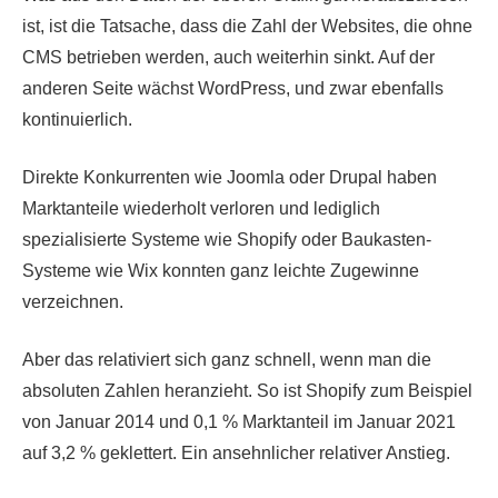
ist, ist die Tatsache, dass die Zahl der Websites, die ohne
CMS betrieben werden, auch weiterhin sinkt. Auf der
anderen Seite wächst WordPress, und zwar ebenfalls
kontinuierlich.
Direkte Konkurrenten wie Joomla oder Drupal haben
Marktanteile wiederholt verloren und lediglich
spezialisierte Systeme wie Shopify oder Baukasten-
Systeme wie Wix konnten ganz leichte Zugewinne
verzeichnen.
Aber das relativiert sich ganz schnell, wenn man die
absoluten Zahlen heranzieht. So ist Shopify zum Beispiel
von Januar 2014 und 0,1 % Marktanteil im Januar 2021
auf 3,2 % geklettert. Ein ansehnlicher relativer Anstieg.