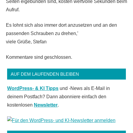
Seiten eigebunden sind, kosten wertvolle Sekunden beim
Aufruf.
Es lohnt sich also immer dort anzusetzen und an den
passenden Schrauben zu drehen,’
viele Grüße, Stefan
Kommentare sind geschlossen.
AUF DEM LAUFENDEN BLEIBEN
WordPress- & KI Tipps
und -News als E-Mail in
deinem Postfach? Dann abonniere einfach den
kostenlosen
Newsletter
.