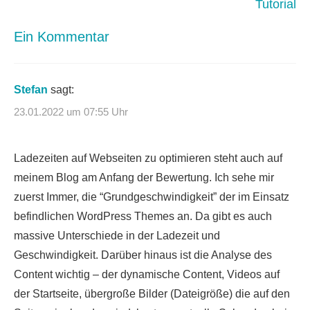
Tutorial
Ein Kommentar
Stefan
sagt:
23.01.2022 um 07:55 Uhr
Ladezeiten auf Webseiten zu optimieren steht auch auf
meinem Blog am Anfang der Bewertung. Ich sehe mir
zuerst Immer, die “Grundgeschwindigkeit” der im Einsatz
befindlichen WordPress Themes an. Da gibt es auch
massive Unterschiede in der Ladezeit und
Geschwindigkeit. Darüber hinaus ist die Analyse des
Content wichtig – der dynamische Content, Videos auf
der Startseite, übergroße Bilder (Dateigröße) die auf den