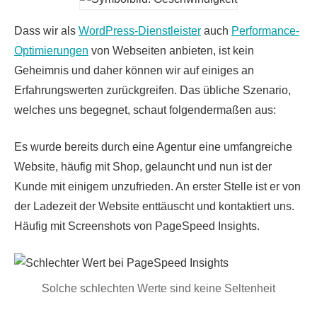
Dass wir als
WordPress-Dienstleister
auch
Performance-
Optimierungen
von Webseiten anbieten, ist kein
Geheimnis und daher können wir auf einiges an
Erfahrungswerten zurückgreifen. Das übliche Szenario,
welches uns begegnet, schaut folgendermaßen aus:
Es wurde bereits durch eine Agentur eine umfangreiche
Website, häufig mit Shop, gelauncht und nun ist der
Kunde mit einigem unzufrieden. An erster Stelle ist er von
der Ladezeit der Website enttäuscht und kontaktiert uns.
Häufig mit Screenshots von PageSpeed Insights.
Solche schlechten Werte sind keine Seltenheit