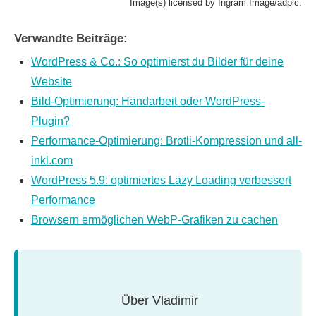
Image(s) licensed by Ingram Image/adpic.
Verwandte Beiträge:
WordPress & Co.: So optimierst du Bilder für deine
Website
Bild-Optimierung: Handarbeit oder WordPress-
Plugin?
Performance-Optimierung: Brotli-Kompression und all-
inkl.com
WordPress 5.9: optimiertes Lazy Loading verbessert
Performance
Browsern ermöglichen WebP-Grafiken zu cachen
Über
Vladimir