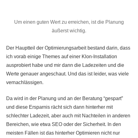
Um einen guten Wert zu erreichen, ist die Planung
äußerst wichtig.
Der Hauptteil der Optimierungsarbeit bestand darin, dass
ich vorab einige Themes auf einer Klon-Installation
ausprobiert habe und mir dann die Ladezeiten und die
Werte genauer angeschaut. Und das ist leider, was viele
vernachlässigen.
Da wird in der Planung und an der Beratung “gespart”
und diese Ersparnis rächt sich dann hinterher mit
schlechter Ladezeit, aber auch mit Nachteilen in anderen
Bereichen, wie etwa SEO oder der Sicherheit. In den
meisten Fällen ist das hinterher Optimieren nicht nur