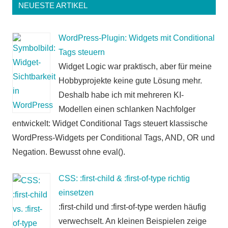
NEUESTE ARTIKEL
WordPress-Plugin: Widgets mit Conditional
Tags steuern
Widget Logic war praktisch, aber für meine
Hobbyprojekte keine gute Lösung mehr.
Deshalb habe ich mit mehreren KI-
Modellen einen schlanken Nachfolger
entwickelt: Widget Conditional Tags steuert klassische
WordPress-Widgets per Conditional Tags, AND, OR und
Negation. Bewusst ohne eval().
CSS: :first-child & :first-of-type richtig
einsetzen
:first-child und :first-of-type werden häufig
verwechselt. An kleinen Beispielen zeige