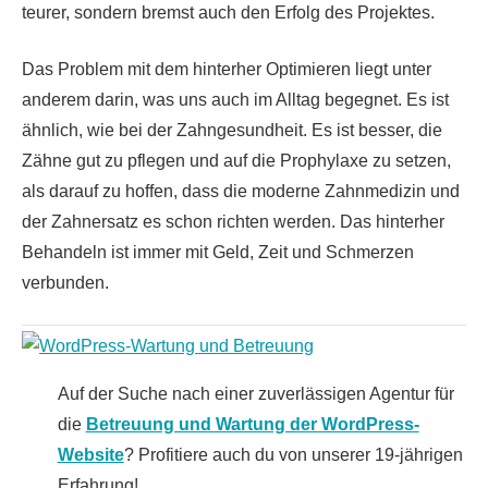
teurer, sondern bremst auch den Erfolg des Projektes.
Das Problem mit dem hinterher Optimieren liegt unter
anderem darin, was uns auch im Alltag begegnet. Es ist
ähnlich, wie bei der Zahngesundheit. Es ist besser, die
Zähne gut zu pflegen und auf die Prophylaxe zu setzen,
als darauf zu hoffen, dass die moderne Zahnmedizin und
der Zahnersatz es schon richten werden. Das hinterher
Behandeln ist immer mit Geld, Zeit und Schmerzen
verbunden.
Auf der Suche nach einer zuverlässigen Agentur für
die
Betreuung und Wartung der WordPress-
Website
? Profitiere auch du von unserer 19-jährigen
Erfahrung!