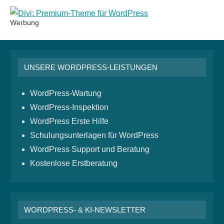
Werbung
UNSERE WORDPRESS-LEISTUNGEN
WordPress-Wartung
WordPress-Inspektion
WordPress Erste Hilfe
Schulungsunterlagen für WordPress
WordPress Support und Beratung
Kostenlose Erstberatung
WORDPRESS- & KI-NEWSLETTER