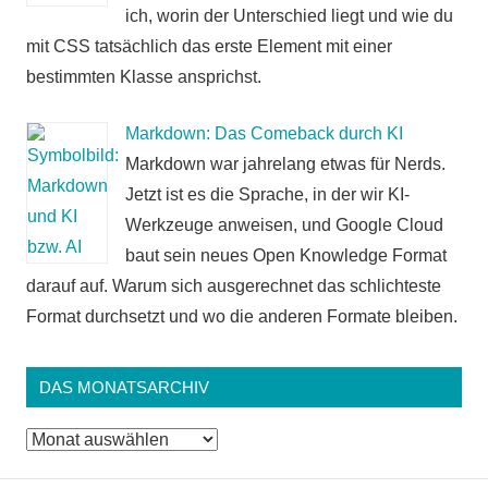
ich, worin der Unterschied liegt und wie du
mit CSS tatsächlich das erste Element mit einer
bestimmten Klasse ansprichst.
Markdown: Das Comeback durch KI
Markdown war jahrelang etwas für Nerds.
Jetzt ist es die Sprache, in der wir KI-
Werkzeuge anweisen, und Google Cloud
baut sein neues Open Knowledge Format
darauf auf. Warum sich ausgerechnet das schlichteste
Format durchsetzt und wo die anderen Formate bleiben.
DAS MONATSARCHIV
Das
Monatsarchiv