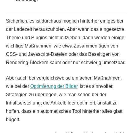
Sicherlich, es ist durchaus möglich hinterher einiges bei
der Ladezeit herauszuholen. Aber wenn das eingesetzte
Theme und Plugins nicht mitziehen, dann werden einige
wichtige Maßnahmen, wie etwa Zusammenfügen von
CSS- und Javascript-Dateien oder das Beseitigen von
Rendering-Blockern kaum oder nur schwierig umsetzbar.
Aber auch bei vergleichsweise einfachen Maßnahmen,
wie bei der
Optimierung der Bilder
, ist es sinnvoller,
Strategien zu überlegen, wie man schon bei der
Inhaltserstellung, die Artikelbilder optimiert, anstatt zu
hoffen, dass ein automatisches Tool hinterher alles glatt
bügelt.