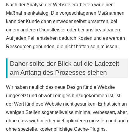
Nach der Analyse der Website erarbeiten wir einen
Maßnahmenkatalog. Die vorgeschlagenen Maßnahmen
kann der Kunde dann entweder selbst umsetzen, bei
einem anderen Dienstleister oder bei uns beauftragen.
Auf jeden Fall entstehen dadurch Kosten und es werden
Ressourcen gebunden, die nicht hätten sein müssen.
Daher sollte der Blick auf die Ladezeit
am Anfang des Prozesses stehen
Wir haben neulich das neue Design für die Website
umgesetzt und obwohl einiges hinzugekommen ist, ist
der Wert für diese Website nicht gesunken. Er hat sich an
wenigen Stellen sogar teilweise minimal verbessert, aber,
ohne dass wir hinterher viel optimieren müssten und auch
ohne spezielle, kostenpflichtige Cache-Plugins.