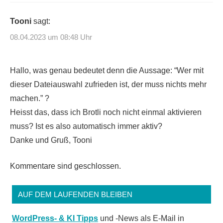
Tooni
sagt:
08.04.2023 um 08:48 Uhr
Hallo, was genau bedeutet denn die Aussage: “Wer mit
dieser Dateiauswahl zufrieden ist, der muss nichts mehr
machen.” ?
Heisst das, dass ich Brotli noch nicht einmal aktivieren
muss? Ist es also automatisch immer aktiv?
Danke und Gruß, Tooni
Kommentare sind geschlossen.
AUF DEM LAUFENDEN BLEIBEN
WordPress- & KI Tipps
und -News als E-Mail in