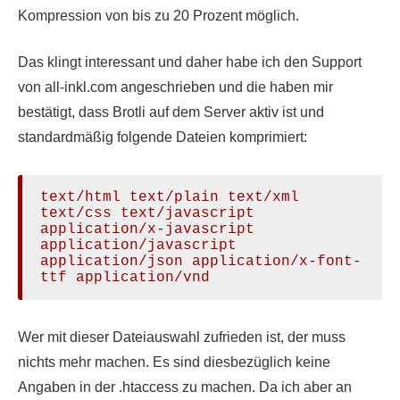
Kompression von bis zu 20 Prozent möglich.
Das klingt interessant und daher habe ich den Support
von all-inkl.com angeschrieben und die haben mir
bestätigt, dass Brotli auf dem Server aktiv ist und
standardmäßig folgende Dateien komprimiert:
text/html text/plain text/xml 
text/css text/javascript 
application/x-javascript 
application/javascript 
application/json application/x-font-
ttf application/vnd
Wer mit dieser Dateiauswahl zufrieden ist, der muss
nichts mehr machen. Es sind diesbezüglich keine
Angaben in der .htaccess zu machen. Da ich aber an