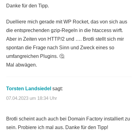
Danke für den Tipp.
Duelliere mich gerade mit WP Rocket, das von sich aus
die entsprechenden gzip-Regeln in die htaccess wirft.
Aber in Zeiten von HTTP/2 und …. Brotli stellt sich mir
spontan die Frage nach Sinn und Zweck eines so
umfangreichen Plugins. 🤔
Mal abwägen.
Torsten Landsiedel
sagt:
07.04.2023 um 18:34 Uhr
Brotli scheint auch auch bei Domain Factory installiert zu
sein. Probiere ich mal aus. Danke für den Tipp!