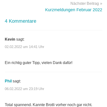
Nächster Beitrag
Kurzmeldungen Februar 2022
4 Kommentare
Kevin
sagt:
02.02.2022 um 14:41 Uhr
Ein richtig guter Tipp, vielen Dank dafür!
Phil
sagt:
06.02.2022 um 23:19 Uhr
Total spannend. Kannte Brotli vorher noch gar nicht.