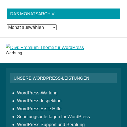
DAS MONATSARCHIV
Das
Monatsarchiv
Werbung
UNSERE WORDPRESS-LEISTUNGEN
WordPress-Wartung
WordPress-Inspektion
WordPress Erste Hilfe
Schulungsunterlagen für WordPress
WordPress Support und Beratung