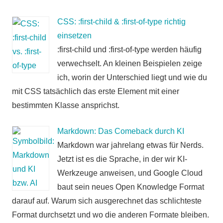
CSS: :first-child & :first-of-type richtig
einsetzen
:first-child und :first-of-type werden häufig
verwechselt. An kleinen Beispielen zeige
ich, worin der Unterschied liegt und wie du
mit CSS tatsächlich das erste Element mit einer
bestimmten Klasse ansprichst.
Markdown: Das Comeback durch KI
Markdown war jahrelang etwas für Nerds.
Jetzt ist es die Sprache, in der wir KI-
Werkzeuge anweisen, und Google Cloud
baut sein neues Open Knowledge Format
darauf auf. Warum sich ausgerechnet das schlichteste
Format durchsetzt und wo die anderen Formate bleiben.