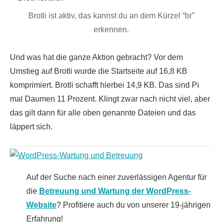
Brotli ist aktiv, das kannst du an dem Kürzel “br”
erkennen.
Und was hat die ganze Aktion gebracht? Vor dem
Umstieg auf Brotli wurde die Startseite auf 16,8 KB
komprimiert. Brotli schafft hierbei 14,9 KB. Das sind Pi
mal Daumen 11 Prozent. Klingt zwar nach nicht viel, aber
das gilt dann für alle oben genannte Dateien und das
läppert sich.
Auf der Suche nach einer zuverlässigen Agentur für
die
Betreuung und Wartung der WordPress-
Website
? Profitiere auch du von unserer 19-jährigen
Erfahrung!