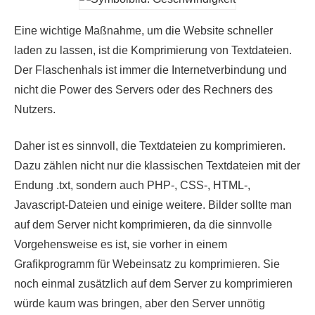
Eine wichtige Maßnahme, um die Website schneller
laden zu lassen, ist die Komprimierung von Textdateien.
Der Flaschenhals ist immer die Internetverbindung und
nicht die Power des Servers oder des Rechners des
Nutzers.
Daher ist es sinnvoll, die Textdateien zu komprimieren.
Dazu zählen nicht nur die klassischen Textdateien mit der
Endung .txt, sondern auch PHP-, CSS-, HTML-,
Javascript-Dateien und einige weitere. Bilder sollte man
auf dem Server nicht komprimieren, da die sinnvolle
Vorgehensweise es ist, sie vorher in einem
Grafikprogramm für Webeinsatz zu komprimieren. Sie
noch einmal zusätzlich auf dem Server zu komprimieren
würde kaum was bringen, aber den Server unnötig