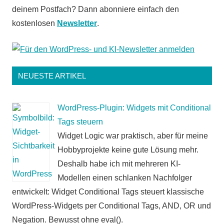
deinem Postfach? Dann abonniere einfach den
kostenlosen
Newsletter
.
NEUESTE ARTIKEL
WordPress-Plugin: Widgets mit Conditional
Tags steuern
Widget Logic war praktisch, aber für meine
Hobbyprojekte keine gute Lösung mehr.
Deshalb habe ich mit mehreren KI-
Modellen einen schlanken Nachfolger
entwickelt: Widget Conditional Tags steuert klassische
WordPress-Widgets per Conditional Tags, AND, OR und
Negation. Bewusst ohne eval().