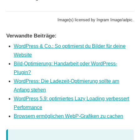
Image(s) licensed by Ingram Image/adpic.
Verwandte Beiträge:
WordPress & Co.: So optimierst du Bilder für deine
Website
Bild-Optimierung: Handarbeit oder WordPress-
Plugin?
WordPress: Die Ladezeit-Optimierung sollte am
Anfang stehen
WordPress 5.9: optimiertes Lazy Loading verbessert
Performance
Browsern ermöglichen WebP-Grafiken zu cachen