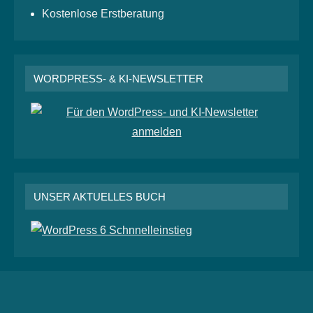
Kostenlose Erstberatung
WORDPRESS- & KI-NEWSLETTER
UNSER AKTUELLES BUCH
RSS