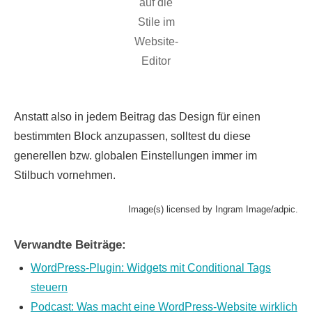
auf die
Stile im
Website-
Editor
Anstatt also in jedem Beitrag das Design für einen
bestimmten Block anzupassen, solltest du diese
generellen bzw. globalen Einstellungen immer im
Stilbuch vornehmen.
Image(s) licensed by Ingram Image/adpic.
Verwandte Beiträge:
WordPress-Plugin: Widgets mit Conditional Tags
steuern
Podcast: Was macht eine WordPress-Website wirklich