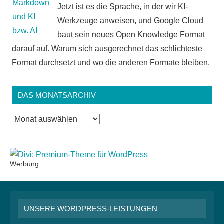
Jetzt ist es die Sprache, in der wir KI-
Werkzeuge anweisen, und Google Cloud
baut sein neues Open Knowledge Format
darauf auf. Warum sich ausgerechnet das schlichteste
Format durchsetzt und wo die anderen Formate bleiben.
DAS MONATSARCHIV
Das
Monatsarchiv
Werbung
UNSERE WORDPRESS-LEISTUNGEN