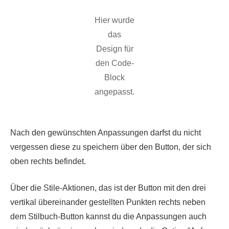
Hier wurde
das
Design für
den Code-
Block
angepasst.
Nach den gewünschten Anpassungen darfst du nicht
vergessen diese zu speichern über den Button, der sich
oben rechts befindet.
Über die Stile-Aktionen, das ist der Button mit den drei
vertikal übereinander gestellten Punkten rechts neben
dem Stilbuch-Button kannst du die Anpassungen auch