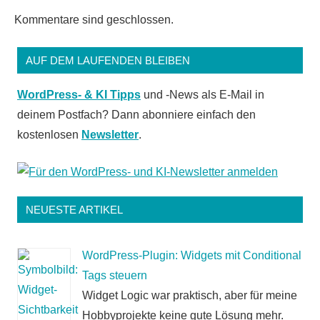
Kommentare sind geschlossen.
AUF DEM LAUFENDEN BLEIBEN
WordPress- & KI Tipps
und -News als E-Mail in
deinem Postfach? Dann abonniere einfach den
kostenlosen
Newsletter
.
NEUESTE ARTIKEL
WordPress-Plugin: Widgets mit Conditional
Tags steuern
Widget Logic war praktisch, aber für meine
Hobbyprojekte keine gute Lösung mehr.