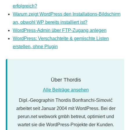
erfolgreich?
Warum zeigt WordPress den Installations-Bildschirm
an, obwohl WP bereits installiert ist?
WordPress-Admin über FTP-Zugang anlegen
WordPress: Verschachtelte & gemischte Listen
erstellen, ohne Plugin
Über
Thordis
Alle Beiträge ansehen
Dipl.-Geographin Thordis Bonfranchi-Simović
arbeitet seit Januar 2004 mit WordPress. Bei der
perun.net webwork gmbh betreut, optimiert und
wartet sie die WordPress-Projekte der Kunden.