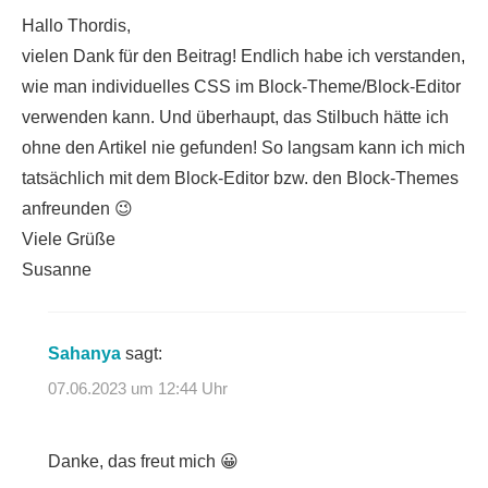
Hallo Thordis,
vielen Dank für den Beitrag! Endlich habe ich verstanden,
wie man individuelles CSS im Block-Theme/Block-Editor
verwenden kann. Und überhaupt, das Stilbuch hätte ich
ohne den Artikel nie gefunden! So langsam kann ich mich
tatsächlich mit dem Block-Editor bzw. den Block-Themes
anfreunden 😉
Viele Grüße
Susanne
Sahanya
sagt:
07.06.2023 um 12:44 Uhr
Danke, das freut mich 😀