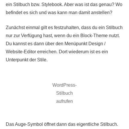
ein Stilbuch bzw. Stylebook. Aber was ist das genau? Wo
befindet es sich und was kann man damit anstellen?
Zunächst einmal gilt es festzuhalten, dass du ein Stilbuch
nur zur Verfügung hast, wenn du ein Block-Theme nutzt.
Du kannst es dann über den Menüpunkt Design /
Website-Editor erreichen. Dort wiederum ist es ein
Unterpunkt der Stile.
WordPress-
Stilbuch
aufrufen
Das Auge-Symbol öffnet dann das eigentliche Stilbuch.