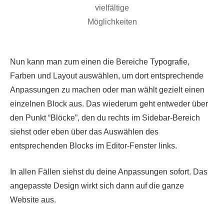
vielfältige
Möglichkeiten
Nun kann man zum einen die Bereiche Typografie,
Farben und Layout auswählen, um dort entsprechende
Anpassungen zu machen oder man wählt gezielt einen
einzelnen Block aus. Das wiederum geht entweder über
den Punkt “Blöcke”, den du rechts im Sidebar-Bereich
siehst oder eben über das Auswählen des
entsprechenden Blocks im Editor-Fenster links.
In allen Fällen siehst du deine Anpassungen sofort. Das
angepasste Design wirkt sich dann auf die ganze
Website aus.