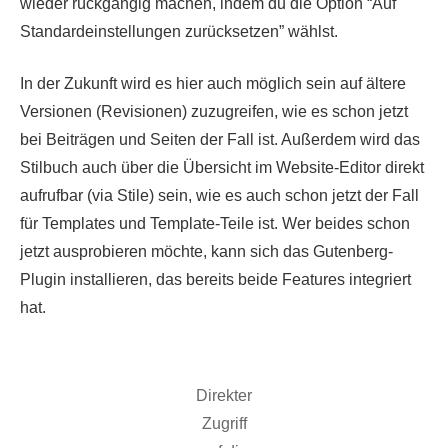
wieder rückgängig machen, indem du die Option “Auf
Standardeinstellungen zurücksetzen” wählst.
In der Zukunft wird es hier auch möglich sein auf ältere
Versionen (Revisionen) zuzugreifen, wie es schon jetzt
bei Beiträgen und Seiten der Fall ist. Außerdem wird das
Stilbuch auch über die Übersicht im Website-Editor direkt
aufrufbar (via Stile) sein, wie es auch schon jetzt der Fall
für Templates und Template-Teile ist. Wer beides schon
jetzt ausprobieren möchte, kann sich das Gutenberg-
Plugin installieren, das bereits beide Features integriert
hat.
Direkter
Zugriff