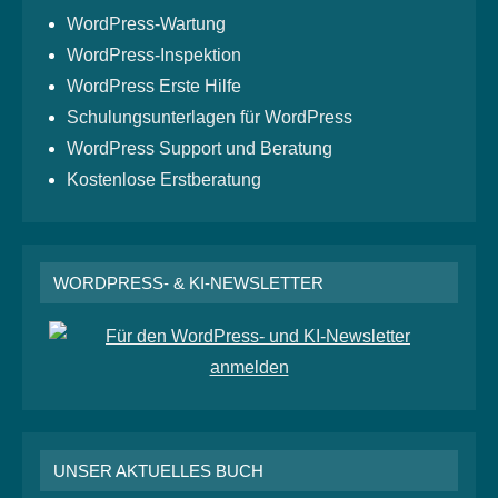
WordPress-Wartung
WordPress-Inspektion
WordPress Erste Hilfe
Schulungsunterlagen für WordPress
WordPress Support und Beratung
Kostenlose Erstberatung
WORDPRESS- & KI-NEWSLETTER
UNSER AKTUELLES BUCH