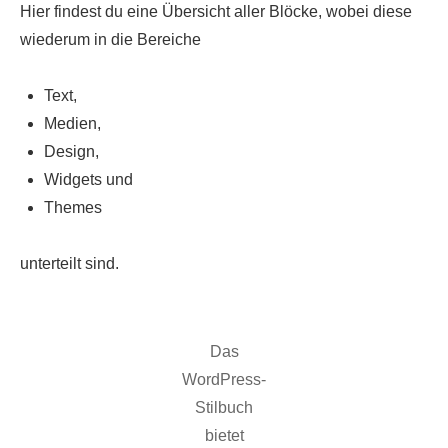
Hier findest du eine Übersicht aller Blöcke, wobei diese
wiederum in die Bereiche
Text,
Medien,
Design,
Widgets und
Themes
unterteilt sind.
Das
WordPress-
Stilbuch
bietet