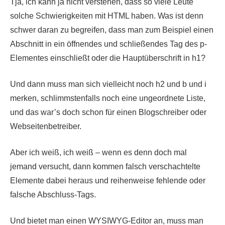
Tja, ich kann ja nicht verstehen, dass so viele Leute
solche Schwierigkeiten mit HTML haben. Was ist denn
schwer daran zu begreifen, dass man zum Beispiel einen
Abschnitt in ein öffnendes und schließendes Tag des p-
Elementes einschließt oder die Hauptüberschrift in h1?
Und dann muss man sich vielleicht noch h2 und b und i
merken, schlimmstenfalls noch eine ungeordnete Liste,
und das war’s doch schon für einen Blogschreiber oder
Webseitenbetreiber.
Aber ich weiß, ich weiß – wenn es denn doch mal
jemand versucht, dann kommen falsch verschachtelte
Elemente dabei heraus und reihenweise fehlende oder
falsche Abschluss-Tags.
Und bietet man einen WYSIWYG-Editor an, muss man