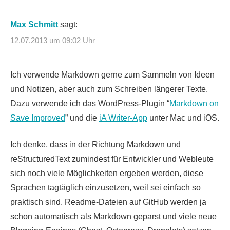
Max Schmitt
sagt:
12.07.2013 um 09:02 Uhr
Ich verwende Markdown gerne zum Sammeln von Ideen
und Notizen, aber auch zum Schreiben längerer Texte.
Dazu verwende ich das WordPress-Plugin “
Markdown on
Save Improved
” und die
iA Writer-App
unter Mac und iOS.
Ich denke, dass in der Richtung Markdown und
reStructuredText zumindest für Entwickler und Webleute
sich noch viele Möglichkeiten ergeben werden, diese
Sprachen tagtäglich einzusetzen, weil sei einfach so
praktisch sind. Readme-Dateien auf GitHub werden ja
schon automatisch als Markdown geparst und viele neue