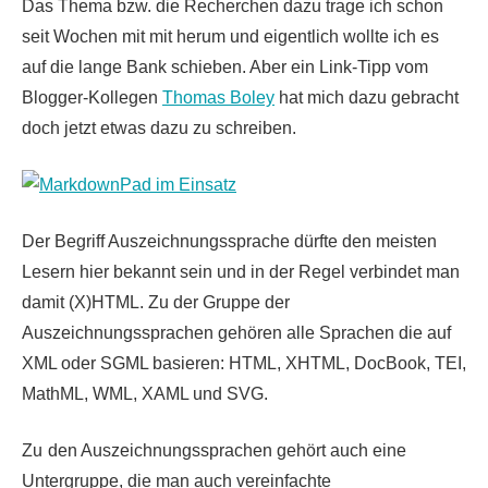
Das Thema bzw. die Recherchen dazu trage ich schon
seit Wochen mit mit herum und eigentlich wollte ich es
auf die lange Bank schieben. Aber ein Link-Tipp vom
Blogger-Kollegen
Thomas Boley
hat mich dazu gebracht
doch jetzt etwas dazu zu schreiben.
Der Begriff Auszeichnungssprache dürfte den meisten
Lesern hier bekannt sein und in der Regel verbindet man
damit (X)HTML. Zu der Gruppe der
Auszeichnungssprachen gehören alle Sprachen die auf
XML oder SGML basieren: HTML, XHTML, DocBook, TEI,
MathML, WML, XAML und SVG.
Zu
den Auszeichnungssprachen gehört auch eine
Untergruppe, die man auch vereinfachte