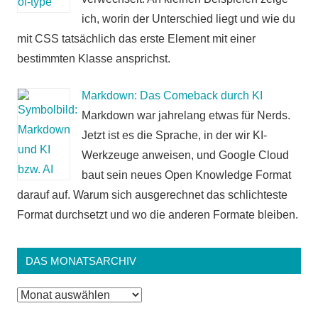
ich, worin der Unterschied liegt und wie du
mit CSS tatsächlich das erste Element mit einer
bestimmten Klasse ansprichst.
Markdown: Das Comeback durch KI
Markdown war jahrelang etwas für Nerds.
Jetzt ist es die Sprache, in der wir KI-
Werkzeuge anweisen, und Google Cloud
baut sein neues Open Knowledge Format
darauf auf. Warum sich ausgerechnet das schlichteste
Format durchsetzt und wo die anderen Formate bleiben.
DAS MONATSARCHIV
Das
Monatsarchiv