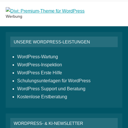
Werbung
UNSERE WORDPRESS-LEISTUNGEN
WordPress-Wartung
WordPress-Inspektion
WordPress Erste Hilfe
Schulungsunterlagen für WordPress
WordPress Support und Beratung
Kostenlose Erstberatung
WORDPRESS- & KI-NEWSLETTER