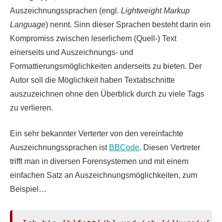
Auszeichnungssprachen (engl.
Lightweight Markup
Language
) nennt. Sinn dieser Sprachen besteht darin ein
Kompromiss zwischen leserlichem (Quell-) Text
einerseits und Auszeichnungs- und
Formattierungsmöglichkeiten anderseits zu bieten. Der
Autor soll die Möglichkeit haben Textabschnitte
auszuzeichnen ohne den Überblick durch zu viele Tags
zu verlieren.
Ein sehr bekannter Verterter von den vereinfachte
Auszeichnungssprachen ist
BBCode
. Diesen Vertreter
trifft man in diversen Forensystemen und mit einem
einfachen Satz an Auszeichnungsmöglichkeiten, zum
Beispiel…