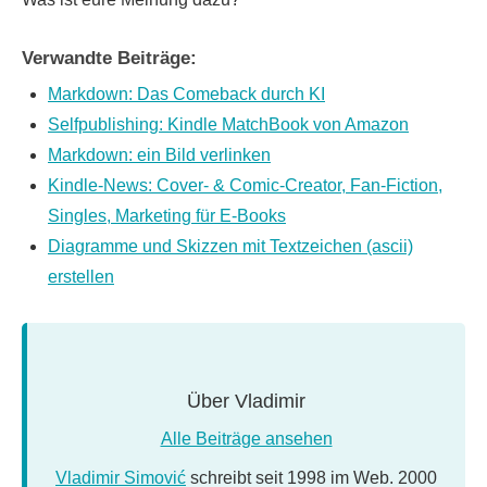
Verwandte Beiträge:
Markdown: Das Comeback durch KI
Selfpublishing: Kindle MatchBook von Amazon
Markdown: ein Bild verlinken
Kindle-News: Cover- & Comic-Creator, Fan-Fiction,
Singles, Marketing für E-Books
Diagramme und Skizzen mit Textzeichen (ascii)
erstellen
Über
Vladimir
Alle Beiträge ansehen
Vladimir Simović
schreibt seit 1998 im Web. 2000