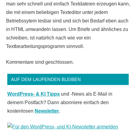
man sehr schnell und einfach Textdateien erzeugen kann,
die mit einem beliebigen Texteditor unter jedem
Betriebssytem lesbar sind und sich bei Bedarf eben auch
in HTML umwandeln lassen. Um Briefe und ähnliches zu
schreiben, ist natürlich nach wie vor ein
Textbearbeitungsprogramm sinnvoll.
Kommentare sind geschlossen.
AUF DEM LAUFENDEN BLEIBEN
WordPress- & KI Tipps
und -News als E-Mail in
deinem Postfach? Dann abonniere einfach den
kostenlosen
Newsletter
.