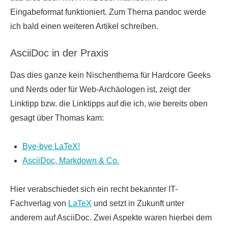
Eingabeformat funktioniert. Zum Thema pandoc werde
ich bald einen weiteren Artikel schreiben.
AsciiDoc in der Praxis
Das dies ganze kein Nischenthema für Hardcore Geeks
und Nerds oder für Web-Archäologen ist, zeigt der
Linktipp bzw. die Linktipps auf die ich, wie bereits oben
gesagt über Thomas kam:
Bye-bye LaTeX!
AsciiDoc, Markdown & Co.
Hier verabschiedet sich ein recht bekannter IT-
Fachverlag von
LaTeX
und setzt in Zukunft unter
anderem auf AsciiDoc. Zwei Aspekte waren hierbei dem