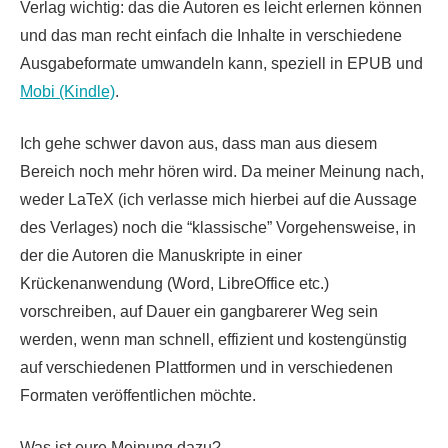
Verlag wichtig: das die Autoren es leicht erlernen können
und das man recht einfach die Inhalte in verschiedene
Ausgabeformate umwandeln kann, speziell in EPUB und
Mobi (Kindle)
.
Ich gehe schwer davon aus, dass man aus diesem
Bereich noch mehr hören wird. Da meiner Meinung nach,
weder LaTeX (ich verlasse mich hierbei auf die Aussage
des Verlages) noch die “klassische” Vorgehensweise, in
der die Autoren die Manuskripte in einer
Krückenanwendung (Word, LibreOffice etc.)
vorschreiben, auf Dauer ein gangbarerer Weg sein
werden, wenn man schnell, effizient und kostengünstig
auf verschiedenen Plattformen und in verschiedenen
Formaten veröffentlichen möchte.
Was ist eure Meinung dazu?