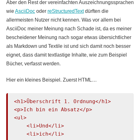
Aber den Rest der vereinfachten Auszeichnungssprachen
wie
AsciiDoc
oder
reStructuredText
dürften die
allermeisten Nutzer nicht kennen. Was vor allem bei
AsciiDoc meiner Meinung nach Schade ist, da es meiner
bescheidener Meinung nach sogar etwas übersichtlicher
als Markdown und Textile ist und sich damit noch besser
eignet, dass damit textlastige Inhalte, wie zum Beispiel
Bücher, verfasst werden.
Hier ein kleines Beispiel. Zuerst HTML…
<h1>Überschrift 1. Ordnung</h1>

<p>Ich bin ein Absatz</p>

<ul>

    <li>Und</li>

    <li>ich</li>
