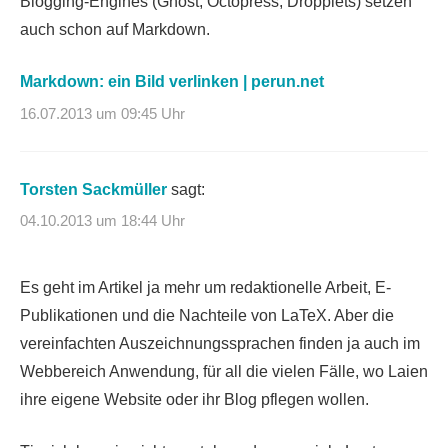
Blogging-Engines (Ghost, Octopress, Dropplets) setzen
auch schon auf Markdown.
Markdown: ein Bild verlinken | perun.net
16.07.2013 um 09:45 Uhr
Torsten Sackmüller
sagt:
04.10.2013 um 18:44 Uhr
Es geht im Artikel ja mehr um redaktionelle Arbeit, E-
Publikationen und die Nachteile von LaTeX. Aber die
vereinfachten Auszeichnungssprachen finden ja auch im
Webbereich Anwendung, für all die vielen Fälle, wo Laien
ihre eigene Website oder ihr Blog pflegen wollen.