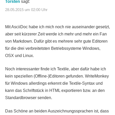
Torsten
sagt:
28.05.2015 um 02:00 Uhr
Mit AsciiDoc habe ich mich noch nie auseinander gesetzt,
aber seit kürzerer Zeit werde ich mehr und mehr ein Fan
von Markdown. Dafür gibt es mehrere sehr gute Editoren
für die drei verbreitetsten Betriebssysteme Windows,
OSX und Linux.
Noch interessanter finde ich Textile, aber dafür habe ich
kein speziellen (Offline-)Editoren gefunden. WriteMonkey
für Windows allerdings erkennt die Textile-Syntax und
kann das Schriftstück in HTML exportieren bzw. an den
Standardbrowser senden.
Das Schöne an beiden Auszeichnungssprachen ist, dass