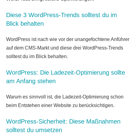
Diese 3 WordPress-Trends solltest du im
Blick behalten
WordPress ist nach wie vor der unangefochtene Anführer
auf dem CMS-Markt und diese drei WordPress-Trends
solltest du im Blick behalten.
WordPress: Die Ladezeit-Optimierung sollte
am Anfang stehen
Warum es sinnvoll ist, die Ladezeit-Optimierung schon
beim Entstehen einer Website zu berücksichtigen.
WordPress-Sicherheit: Diese Maßnahmen
solltest du umsetzen