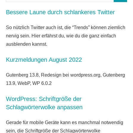
nach:
Bessere Laune durch schlankeres Twitter
So nützlich Twitter auch ist, die “Trends” können ziemlich
nervig sein. Hier erfährst du, wie du die ganz einfach
ausblenden kannst.
Kurzmeldungen August 2022
Gutenberg 13.8, Redesign bei wordpress.org, Gutenberg
13.9, WebP, WP 6.0.2
WordPress: Schriftgröße der
Schlagwörterwolke anpassen
Gerade für mobile Geräte kann es manchmal notwendig
sein, die Schriftgröße der Schlagwörterwolke