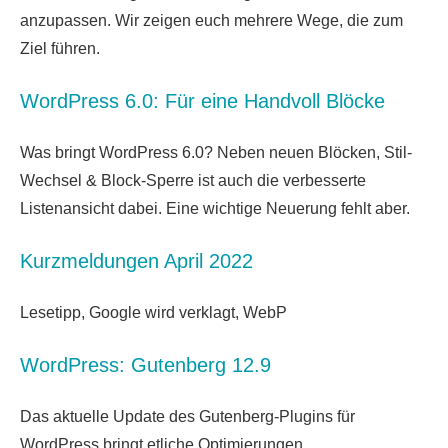
anzupassen. Wir zeigen euch mehrere Wege, die zum
Ziel führen.
WordPress 6.0: Für eine Handvoll Blöcke
Was bringt WordPress 6.0? Neben neuen Blöcken, Stil-
Wechsel & Block-Sperre ist auch die verbesserte
Listenansicht dabei. Eine wichtige Neuerung fehlt aber.
Kurzmeldungen April 2022
Lesetipp, Google wird verklagt, WebP
WordPress: Gutenberg 12.9
Das aktuelle Update des Gutenberg-Plugins für
WordPress bringt etliche Optimierungen.