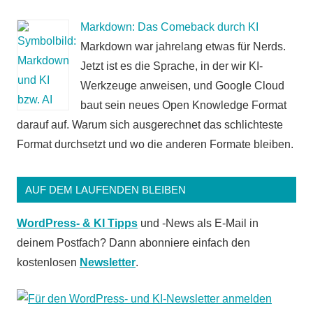
Markdown: Das Comeback durch KI
Markdown war jahrelang etwas für Nerds.
Jetzt ist es die Sprache, in der wir KI-
Werkzeuge anweisen, und Google Cloud
baut sein neues Open Knowledge Format
darauf auf. Warum sich ausgerechnet das schlichteste
Format durchsetzt und wo die anderen Formate bleiben.
AUF DEM LAUFENDEN BLEIBEN
WordPress- & KI Tipps
und -News als E-Mail in
deinem Postfach? Dann abonniere einfach den
kostenlosen
Newsletter
.