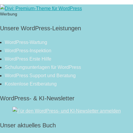
Werbung
Unsere WordPress-Leistungen
WordPress-Wartung
WordPress-Inspektion
WordPress Erste Hilfe
Schulungsunterlagen für WordPress
WordPress Support und Beratung
Kostenlose Erstberatung
WordPress- & KI-Newsletter
Unser aktuelles Buch