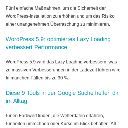
Fünf einfache Maßnahmen, um die Sicherheit der
WordPress-Installation zu erhöhen und um das Risiko
einer unangenehmen Überraschung zu minimieren.
WordPress 5.9: optimiertes Lazy Loading
verbessert Performance
WordPress 5.9 wird das Lazy Loading verbessern, was
zu massiven Verbesserungen in der Ladezeit führen wird.
In manchen Fällen bis zu 30 %.
Diese 9 Tools in der Google Suche helfen dir
im Alltag
Einen Farbwert finden, die Wetterdaten erfahren,
Einheiten umrechnen oder Kurse im Blick behalten. All