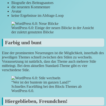
Biografie des Beitragsautors
die neuesten Kommentare
Avatar
keine Ergebnisse im Abfrage-Loop
WordPress 6.0: Einige der neuen Blöcke in der Ansicht
der zuletzt genutzten Blöcke
Farbig und bunt
Eine der prominenten Neuerungen ist die Möglichkeit, innerhalb des
jeweiligen Themes schnell zwischen den Stilen zu wechseln.
Voraussetzung ist natürlich, dass das Theme auch mehrere Stile
mitbringt. Bei dem aktuellen Standard-Theme gibt es vier
verschiedene Stile.
“Wer ist der bunteste im ganzen Land?”
Schnelles Facelifting bei den Block-Themes ab
WordPress 6.0.
Hiergeblieben, Freundchen!