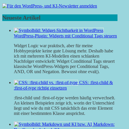
Neueste Artikel
WordPress-Plugin: Widgets mit Conditional Tags steuern
Widget Logic war praktisch, aber für meine
Hobbyprojekte keine gute Lösung mehr. Deshalb habe
ich mit mehreren KI-Modellen einen schlanken
Nachfolger entwickelt: Widget Conditional Tags steuert
klassische WordPress-Widgets per Conditional Tags,
AND, OR und Negation. Bewusst ohne eval().
CSS: :first-child &
:first-of-type richtig einsetzen
:first-child und :first-of-type werden häufig verwechselt.
An kleinen Beispielen zeige ich, worin der Unterschied
liegt und wie du mit CSS tatsächlich das erste Element
mit einer bestimmten Klasse ansprichst.
Markdown: