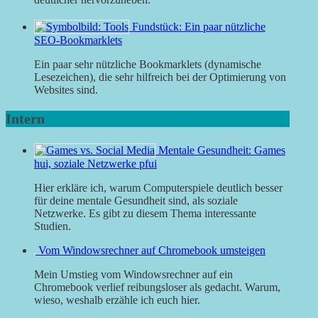
Fundstück: Ein paar nützliche
SEO-Bookmarklets
Ein paar sehr nützliche Bookmarklets (dynamische
Lesezeichen), die sehr hilfreich bei der Optimierung von
Websites sind.
Intern
Mentale Gesundheit: Games
hui, soziale Netzwerke pfui
Hier erkläre ich, warum Computerspiele deutlich besser
für deine mentale Gesundheit sind, als soziale
Netzwerke. Es gibt zu diesem Thema interessante
Studien.
Vom Windowsrechner auf Chromebook umsteigen
Mein Umstieg vom Windowsrechner auf ein
Chromebook verlief reibungsloser als gedacht. Warum,
wieso, weshalb erzähle ich euch hier.