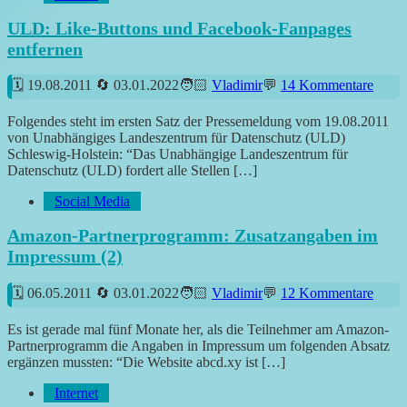
ULD: Like-Buttons und Facebook-Fanpages
entfernen
19.08.2011
03.01.2022
Vladimir
14 Kommentare
Folgendes steht im ersten Satz der Pressemeldung vom 19.08.2011
von Unabhängiges Landeszentrum für Datenschutz (ULD)
Schleswig-Holstein: “Das Unabhängige Landeszentrum für
Datenschutz (ULD) fordert alle Stellen […]
Social Media
Amazon-Partnerprogramm: Zusatzangaben im
Impressum (2)
06.05.2011
03.01.2022
Vladimir
12 Kommentare
Es ist gerade mal fünf Monate her, als die Teilnehmer am Amazon-
Partnerprogramm die Angaben in Impressum um folgenden Absatz
ergänzen mussten: “Die Website abcd.xy ist […]
Internet