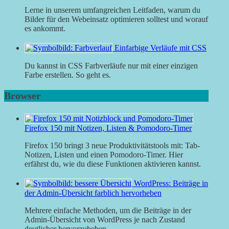
Lerne in unserem umfangreichen Leitfaden, warum du
Bilder für den Webeinsatz optimieren solltest und worauf
es ankommt.
Einfarbige Verläufe mit CSS
Du kannst in CSS Farbverläufe nur mit einer einzigen
Farbe erstellen. So geht es.
Browser
Firefox 150 mit Notizen, Listen & Pomodoro-Timer
Firefox 150 bringt 3 neue Produktivitätstools mit: Tab-
Notizen, Listen und einen Pomodoro-Timer. Hier
erfährst du, wie du diese Funktionen aktivieren kannst.
WordPress: Beiträge in
der Admin-Übersicht farblich hervorheben
Mehrere einfache Methoden, um die Beiträge in der
Admin-Übersicht von WordPress je nach Zustand
deutlicher hervorzuheben.