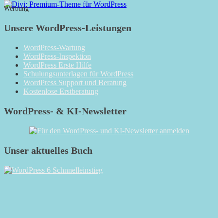
Werbung
Unsere WordPress-Leistungen
WordPress-Wartung
WordPress-Inspektion
WordPress Erste Hilfe
Schulungsunterlagen für WordPress
WordPress Support und Beratung
Kostenlose Erstberatung
WordPress- & KI-Newsletter
Unser aktuelles Buch
RSS