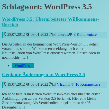
Schlagwort:
WordPress 3.5
WordPress 3.5: Überarbeiteter Willkommens-
Bereich
28.07.2012
03.01.2022
Thordis
3 Kommentare
Die Arbeiten an der kommenden WordPress-Version 3.5 gehen
voran, u. a. soll die Willkommensmeldung nach einer
Neuinstallation von WordPress erneuert werden. Entschieden ist
noch nichts, […]
WordPress
Geplante Änderungen in WordPress 3.5
19.07.2012
03.01.2022
Vladimir
10 Kommentare
Ich habe bereits im letzten WordPress-Newsletter über die ersten
Ankündigungen zu der Version 3.5 berichtet. Hier eine kleine
Zusammenfassung: Als Veröffentlichungsdatum ist der 05.
Dezember […]