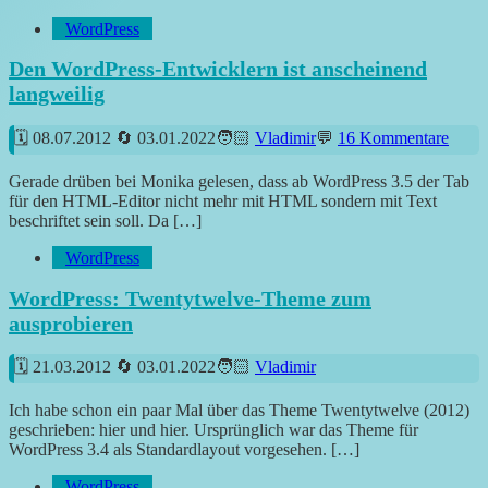
WordPress
Den WordPress-Entwicklern ist anscheinend
langweilig
08.07.2012
03.01.2022
Vladimir
16 Kommentare
Gerade drüben bei Monika gelesen, dass ab WordPress 3.5 der Tab
für den HTML-Editor nicht mehr mit HTML sondern mit Text
beschriftet sein soll. Da […]
WordPress
WordPress: Twentytwelve-Theme zum
ausprobieren
21.03.2012
03.01.2022
Vladimir
Ich habe schon ein paar Mal über das Theme Twentytwelve (2012)
geschrieben: hier und hier. Ursprünglich war das Theme für
WordPress 3.4 als Standardlayout vorgesehen. […]
WordPress