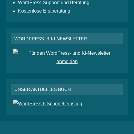
WordPress Support und Beratung
Kostenlose Erstberatung
WORDPRESS- & KI-NEWSLETTER
UNSER AKTUELLES BUCH
RSS