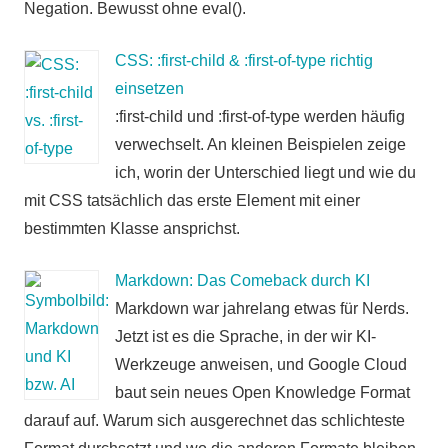
Negation. Bewusst ohne eval().
CSS: :first-child & :first-of-type richtig
einsetzen
:first-child und :first-of-type werden häufig
verwechselt. An kleinen Beispielen zeige
ich, worin der Unterschied liegt und wie du
mit CSS tatsächlich das erste Element mit einer
bestimmten Klasse ansprichst.
Markdown: Das Comeback durch KI
Markdown war jahrelang etwas für Nerds.
Jetzt ist es die Sprache, in der wir KI-
Werkzeuge anweisen, und Google Cloud
baut sein neues Open Knowledge Format
darauf auf. Warum sich ausgerechnet das schlichteste