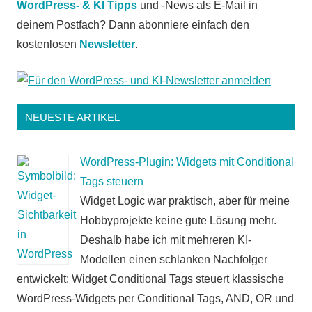
WordPress- & KI Tipps
und -News als E-Mail in
deinem Postfach? Dann abonniere einfach den
kostenlosen
Newsletter
.
NEUESTE ARTIKEL
WordPress-Plugin: Widgets mit Conditional
Tags steuern
Widget Logic war praktisch, aber für meine
Hobbyprojekte keine gute Lösung mehr.
Deshalb habe ich mit mehreren KI-
Modellen einen schlanken Nachfolger
entwickelt: Widget Conditional Tags steuert klassische
WordPress-Widgets per Conditional Tags, AND, OR und