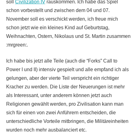
soll
Civilization IV
rauskommen. Ich habe das Spiel
schon vorbestellt und zwischen dem 04 und 07.
November soll es verschickt werden, ich freue mich
schon jetzt wie ein kleines Kind auf Geburtstag,
Weihnachten, Ostern, Nikolaus und St. Martin zusammen
:mrgreen:.
Ich habe bis jetzt alle Teile (auch die “Forks” Call to
Power I und II) intensiv gespielt und alle empfand ich als
gelungen, aber der vierte Teil verspricht ein richtiger
Kracher zu werden. Die Liste der Neuerungen ist mehr
als Interessant, unter anderem können jetzt auch
Religionen gewählt werden, pro Zivilisation kann man
sich für einen von zwei Anführern entscheiden, die
unterschiedliche Vorteile mitbringen, die Militäreinheiten
wurden noch mehr ausbalanciert etc.