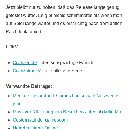
Jetzt bleibt nur zu hoffen, daß das Release lange genug
getestet wurde. Es gibt nichts schlimmeres als wenn man
auf Spiel lange wartet und es erst richtig nach dem dritten
Patch funktioniert.
Links:
Civilized.de
– deutschsprachige Fansite.
Civilization IV
– die offizielle Seite.
Verwandte Beiträge:
Mentale Gesundheit: Games hui, soziale Netzwerke
pfui
Massiver Rückgang von Besucherzahlen ab Mitte Mai
Gestern auf der gamescom
Herr der Ringe-Online