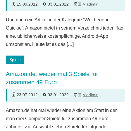
15.09.2012
03.01.2022
Vladimir
Ein
Und noch ein Artikel in der Kategorie “Wochenend-
Kommentar
Quickie“. Amazon bietet in seinem Verzeichnis jeden Tag
eine, üblicherweise kostenpflichtige, Android-App
umsonst an. Heute ist es das […]
Spiele
Amazon.de: wieder mal 3 Spiele für
zusammen 49 Euro
23.07.2012
03.01.2022
Vladimir
Ein
Amazon.de hat mal wieder eine Aktion am Start in der
Kommentar
man drei Computer-Spiele für zusammen 49 Euro
anbietet: Zur Auswahl stehen Spiele für folgende