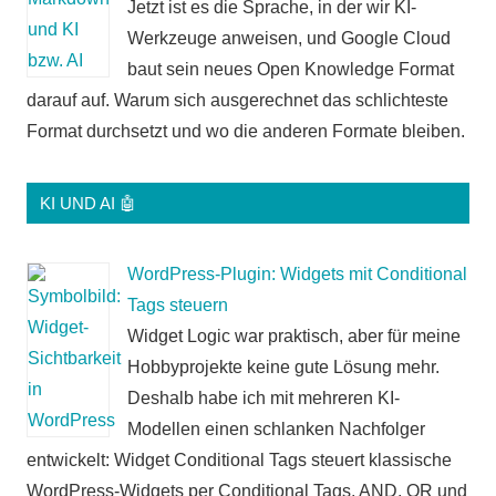
Jetzt ist es die Sprache, in der wir KI-
Werkzeuge anweisen, und Google Cloud
baut sein neues Open Knowledge Format
darauf auf. Warum sich ausgerechnet das schlichteste
Format durchsetzt und wo die anderen Formate bleiben.
KI UND AI 🤖
WordPress-Plugin: Widgets mit Conditional
Tags steuern
Widget Logic war praktisch, aber für meine
Hobbyprojekte keine gute Lösung mehr.
Deshalb habe ich mit mehreren KI-
Modellen einen schlanken Nachfolger
entwickelt: Widget Conditional Tags steuert klassische
WordPress-Widgets per Conditional Tags, AND, OR und