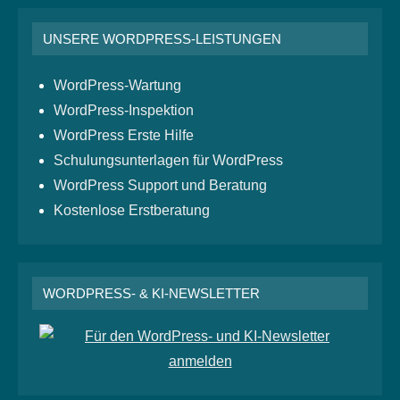
UNSERE WORDPRESS-LEISTUNGEN
WordPress-Wartung
WordPress-Inspektion
WordPress Erste Hilfe
Schulungsunterlagen für WordPress
WordPress Support und Beratung
Kostenlose Erstberatung
WORDPRESS- & KI-NEWSLETTER