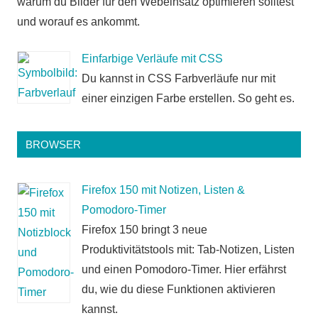
warum du Bilder für den Webeinsatz optimieren solltest
und worauf es ankommt.
Einfarbige Verläufe mit CSS
Du kannst in CSS Farbverläufe nur mit
einer einzigen Farbe erstellen. So geht es.
BROWSER
Firefox 150 mit Notizen, Listen &
Pomodoro-Timer
Firefox 150 bringt 3 neue
Produktivitätstools mit: Tab-Notizen, Listen
und einen Pomodoro-Timer. Hier erfährst
du, wie du diese Funktionen aktivieren
kannst.