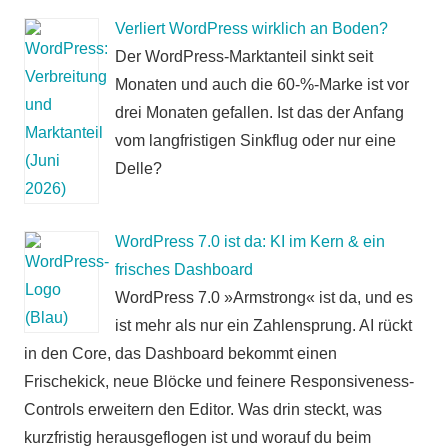
Verliert WordPress wirklich an Boden?
Der WordPress-Marktanteil sinkt seit
Monaten und auch die 60-%-Marke ist vor
drei Monaten gefallen. Ist das der Anfang
vom langfristigen Sinkflug oder nur eine
Delle?
WordPress 7.0 ist da: KI im Kern & ein
frisches Dashboard
WordPress 7.0 »Armstrong« ist da, und es
ist mehr als nur ein Zahlensprung. AI rückt
in den Core, das Dashboard bekommt einen
Frischekick, neue Blöcke und feinere Responsiveness-
Controls erweitern den Editor. Was drin steckt, was
kurzfristig herausgeflogen ist und worauf du beim