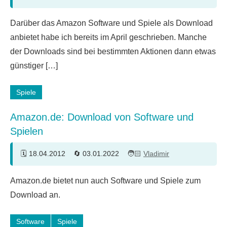
Ein
Darüber das Amazon Software und Spiele als Download
Kommentar
anbietet habe ich bereits im April geschrieben. Manche
der Downloads sind bei bestimmten Aktionen dann etwas
günstiger […]
Spiele
Amazon.de: Download von Software und
Spielen
18.04.2012
03.01.2022
Vladimir
5
Amazon.de bietet nun auch Software und Spiele zum
Kommentare
Download an.
Software
Spiele