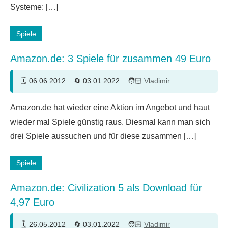
Systeme: […]
Spiele
Amazon.de: 3 Spiele für zusammen 49 Euro
06.06.2012
03.01.2022
Vladimir
Ein
Amazon.de hat wieder eine Aktion im Angebot und haut
Kommentar
wieder mal Spiele günstig raus. Diesmal kann man sich
drei Spiele aussuchen und für diese zusammen […]
Spiele
Amazon.de: Civilization 5 als Download für
4,97 Euro
26.05.2012
03.01.2022
Vladimir