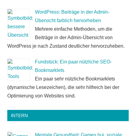
WordPress: Beiträge in der Admin-
Übersicht farblich hervorheben
Mehrere einfache Methoden, um die
Beiträge in der Admin-Übersicht von
WordPress je nach Zustand deutlicher hervorzuheben.
Fundstück: Ein paar nützliche SEO-
Bookmarklets
Ein paar sehr nützliche Bookmarklets
(dynamische Lesezeichen), die sehr hilfreich bei der
Optimierung von Websites sind.
INTERN
Mentale Gesundheit: Games hui, soziale