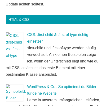
Update achten solltest.
HTML & CSS
CSS: :first-child & :first-of-type richtig
einsetzen
:first-child und :first-of-type werden häufig
verwechselt. An kleinen Beispielen zeige
ich, worin der Unterschied liegt und wie du
mit CSS tatsächlich das erste Element mit einer
bestimmten Klasse ansprichst.
WordPress & Co.: So optimierst du Bilder
für deine Website
Lerne in unserem umfangreichen Leitfaden,