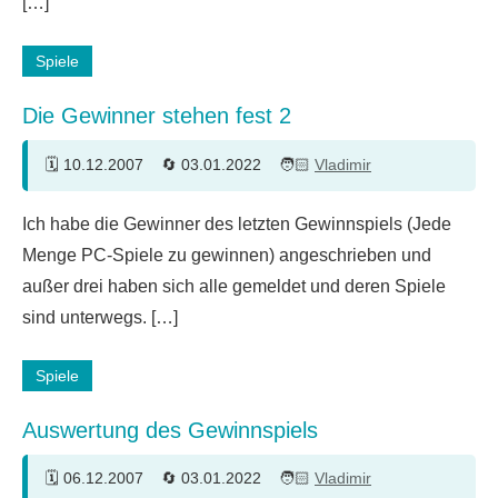
[…]
Spiele
Die Gewinner stehen fest 2
10.12.2007
03.01.2022
Vladimir
2
Ich habe die Gewinner des letzten Gewinnspiels (Jede
Kommentare
Menge PC-Spiele zu gewinnen) angeschrieben und
außer drei haben sich alle gemeldet und deren Spiele
sind unterwegs. […]
Spiele
Auswertung des Gewinnspiels
06.12.2007
03.01.2022
Vladimir