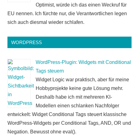
Optimist, würde ich das einen Weckruf für
EU nennen. Ich fürchte nur, die Verantwortlichen legen
sich auch diesmal wieder schlafen.
WORDPRESS
WordPress-Plugin: Widgets mit Conditional
Tags steuern
Widget Logic war praktisch, aber für meine
Hobbyprojekte keine gute Lösung mehr.
Deshalb habe ich mit mehreren KI-
Modellen einen schlanken Nachfolger
entwickelt: Widget Conditional Tags steuert klassische
WordPress-Widgets per Conditional Tags, AND, OR und
Negation. Bewusst ohne eval().