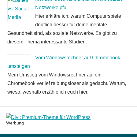
Netzwerke pfui
Hier erkläre ich, warum Computerspiele
deutlich besser für deine mentale
Gesundheit sind, als soziale Netzwerke. Es gibt zu
diesem Thema interessante Studien.
Vom Windowsrechner auf Chromebook
umsteigen
Mein Umstieg vom Windowsrechner auf ein
Chromebook verlief reibungsloser als gedacht. Warum,
wieso, weshalb erzähle ich euch hier.
Werbung