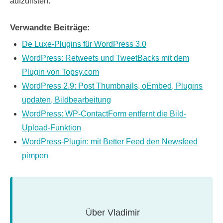
aufzulisten.
Verwandte Beiträge:
De Luxe-Plugins für WordPress 3.0
WordPress: Retweets und TweetBacks mit dem
Plugin von Topsy.com
WordPress 2.9: Post Thumbnails, oEmbed, Plugins
updaten, Bildbearbeitung
WordPress: WP-ContactForm entfernt die Bild-
Upload-Funktion
WordPress-Plugin: mit Better Feed den Newsfeed
pimpen
Über
Vladimir