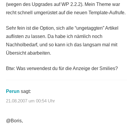
(wegen des Upgrades auf WP 2.2.2). Mein Theme war
recht schnell umgerüstet auf die neuen Template-Aufrufe.
Sehr fein ist die Option, sich alle “ungetaggten” Artikel
auflisten zu lassen. Da habe ich nämlich noch
Nachholbedarf, und so kann ich das langsam mal mit
Übersicht abarbeiten.
Btw: Was verwendest du für die Anzeige der Smilies?
Perun
sagt:
21.08.2007 um 00:54 Uhr
@Boris,