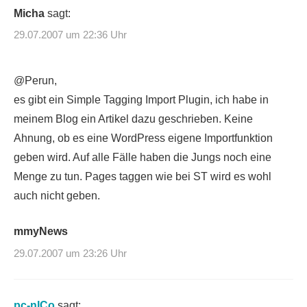
Micha
sagt:
29.07.2007 um 22:36 Uhr
@Perun,
es gibt ein Simple Tagging Import Plugin, ich habe in
meinem Blog ein Artikel dazu geschrieben. Keine
Ahnung, ob es eine WordPress eigene Importfunktion
geben wird. Auf alle Fälle haben die Jungs noch eine
Menge zu tun. Pages taggen wie bei ST wird es wohl
auch nicht geben.
mmyNews
29.07.2007 um 23:26 Uhr
pc-nICo
sagt: