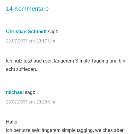
14 Kommentare
Christian Schmidt
sagt:
28.07.2007 um 23:17 Uhr
Ich nutz jetzt auch seit längerem Simple Tagging und bin
echt zufrieden.
michael
sagt:
28.07.2007 um 23:29 Uhr
Hallo!
Ich benutze seit längerem simple tagging, welches aber