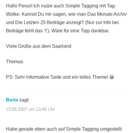
Hallo Perun! Ich nutze auch Simple Tagging mit Tag-
Wolke. Kannst Du mir sagen, wie man Das Monats Archiv
und Die Letzten 25 Beiträge anzeigt? (Nur zur Info bei
Beiträge fehlt das ‘t’). Wäre für eine Tipp dankbar.
Viele Grüße aus dem Saarland
Thomas
PS: Sehr informative Seite und ein tolles Theme! 😀
Boris
sagt:
19.08.2007 um 13:46 Uhr
Habe gerade eben auch auf Simple Tagging umgestellt