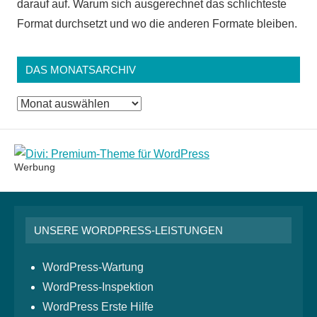
darauf auf. Warum sich ausgerechnet das schlichteste
Format durchsetzt und wo die anderen Formate bleiben.
DAS MONATSARCHIV
Das
Monatsarchiv
Werbung
UNSERE WORDPRESS-LEISTUNGEN
WordPress-Wartung
WordPress-Inspektion
WordPress Erste Hilfe