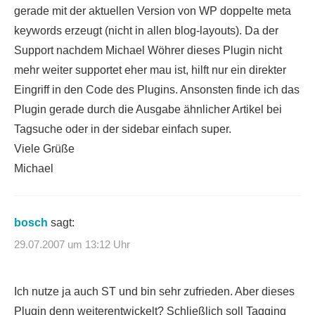
gerade mit der aktuellen Version von WP doppelte meta
keywords erzeugt (nicht in allen blog-layouts). Da der
Support nachdem Michael Wöhrer dieses Plugin nicht
mehr weiter supportet eher mau ist, hilft nur ein direkter
Eingriff in den Code des Plugins. Ansonsten finde ich das
Plugin gerade durch die Ausgabe ähnlicher Artikel bei
Tagsuche oder in der sidebar einfach super.
Viele Grüße
Michael
bosch
sagt:
29.07.2007 um 13:12 Uhr
Ich nutze ja auch ST und bin sehr zufrieden. Aber dieses
Plugin denn weiterentwickelt? Schließlich soll Tagging