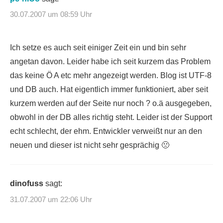
30.07.2007 um 08:59 Uhr
Ich setze es auch seit einiger Zeit ein und bin sehr
angetan davon. Leider habe ich seit kurzem das Problem
das keine Ö A etc mehr angezeigt werden. Blog ist UTF-8
und DB auch. Hat eigentlich immer funktioniert, aber seit
kurzem werden auf der Seite nur noch ? o.ä ausgegeben,
obwohl in der DB alles richtig steht. Leider ist der Support
echt schlecht, der ehm. Entwickler verweißt nur an den
neuen und dieser ist nicht sehr gesprächig 🙁
dinofuss
sagt:
31.07.2007 um 22:06 Uhr