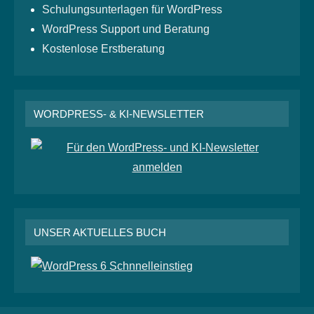
Schulungsunterlagen für WordPress
WordPress Support und Beratung
Kostenlose Erstberatung
WORDPRESS- & KI-NEWSLETTER
UNSER AKTUELLES BUCH