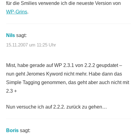
für die Smilies verwende ich die neueste Version von
WP-Grins
.
Nils
sagt:
15.11.2007 um 11:25 Uhr
Mist, habe gerade auf WP 2.3.1 von 2.2.2 geupdatet –
nun geht Jeromes Kyword nicht mehr. Habe dann das
Simple Tagging genommen, das geht aber auch nicht mit
2.3 +
Nun versuche ich auf 2.2.2. zurück zu gehen…
Boris
sagt: