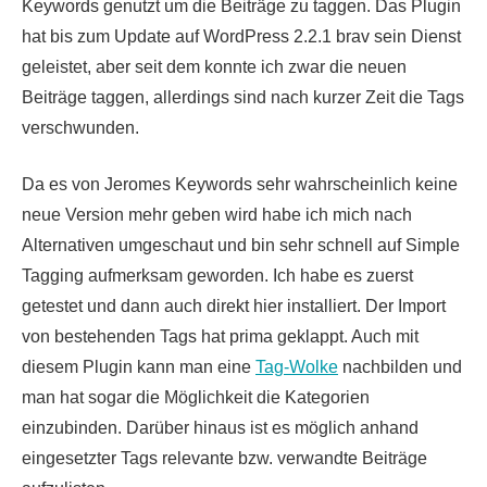
Keywords genutzt um die Beiträge zu taggen. Das Plugin
hat bis zum Update auf WordPress 2.2.1 brav sein Dienst
geleistet, aber seit dem konnte ich zwar die neuen
Beiträge taggen, allerdings sind nach kurzer Zeit die Tags
verschwunden.
Da es von Jeromes Keywords sehr wahrscheinlich keine
neue Version mehr geben wird habe ich mich nach
Alternativen umgeschaut und bin sehr schnell auf Simple
Tagging aufmerksam geworden. Ich habe es zuerst
getestet und dann auch direkt hier installiert. Der Import
von bestehenden Tags hat prima geklappt. Auch mit
diesem Plugin kann man eine
Tag-Wolke
nachbilden und
man hat sogar die Möglichkeit die Kategorien
einzubinden. Darüber hinaus ist es möglich anhand
eingesetzter Tags relevante bzw. verwandte Beiträge