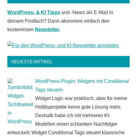
WordPress- & KI Tipps
und -News als E-Mail in
deinem Postfach? Dann abonniere einfach den
kostenlosen
Newsletter
.
NEUESTE ARTIKEL
WordPress-Plugin: Widgets mit Conditional
Tags steuern
Widget Logic war praktisch, aber für meine
Hobbyprojekte keine gute Lösung mehr.
Deshalb habe ich mit mehreren KI-
Modellen einen schlanken Nachfolger
entwickelt: Widget Conditional Tags steuert klassische