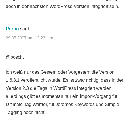
doch in der nächsten WordPress-Version integriert sein.
Perun
sagt:
29.07.2007 um 13:23 Uhr
@bosch,
ich weiß nur das Gestern oder Vorgestern die Version
1.6.8.1 veröffentlicht wurde. Es ist zwar richtig, dass in der
Version 2.3 die Tags in WordPress integriert werden,
allerdings gibt es momentan nur ein Import-Vorgang für
Ultimate Tag Warrior, für Jeromes Keywords und Simple
Tagging noch nicht.