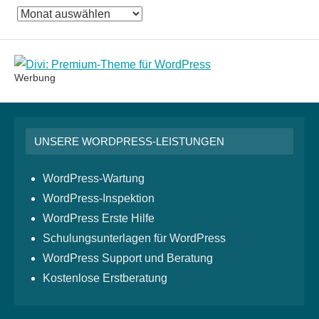
Das
Monatsarchiv
Werbung
UNSERE WORDPRESS-LEISTUNGEN
WordPress-Wartung
WordPress-Inspektion
WordPress Erste Hilfe
Schulungsunterlagen für WordPress
WordPress Support und Beratung
Kostenlose Erstberatung