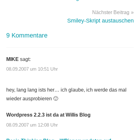
Nächster Beitrag
Smiley-Skript austauschen
9 Kommentare
MIKE
sagt:
08.09.2007 um 10:51 Uhr
hey, lang lang ists her… ich glaube, ich werde das mal
wieder ausprobieren 🙂
Wordpress 2.2.3 ist da at Willis Blog
08.09.2007 um 12:08 Uhr