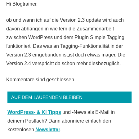
Hi Blogtrainer,
ob und wann ich auf die Version 2.3 update wird auch
davon abhängen in wie fern die Zusammenarbeit
zwischen WordPress und dem Plugin Simple Tagging
funktioniert. Das was an Tagging-Funktionalität in der
Version 2.3 eingebunden ist,ist doch etwas mager. Die
Version 2.4 verspricht da schon mehr diesbezüglich.
Kommentare sind geschlossen.
AUF DEM LAUFENDEN BLEIBEN
WordPress- & KI Tipps
und -News als E-Mail in
deinem Postfach? Dann abonniere einfach den
kostenlosen
Newsletter
.