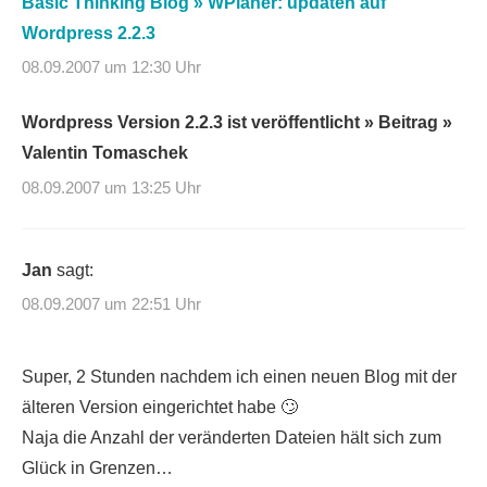
Basic Thinking Blog » WPianer: updaten auf
Wordpress 2.2.3
08.09.2007 um 12:30 Uhr
Wordpress Version 2.2.3 ist veröffentlicht » Beitrag »
Valentin Tomaschek
08.09.2007 um 13:25 Uhr
Jan
sagt:
08.09.2007 um 22:51 Uhr
Super, 2 Stunden nachdem ich einen neuen Blog mit der
älteren Version eingerichtet habe 🙄
Naja die Anzahl der veränderten Dateien hält sich zum
Glück in Grenzen…