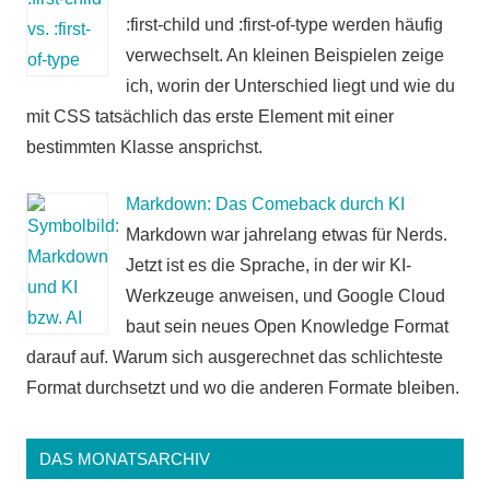
:first-child und :first-of-type werden häufig
verwechselt. An kleinen Beispielen zeige
ich, worin der Unterschied liegt und wie du
mit CSS tatsächlich das erste Element mit einer
bestimmten Klasse ansprichst.
Markdown: Das Comeback durch KI
Markdown war jahrelang etwas für Nerds.
Jetzt ist es die Sprache, in der wir KI-
Werkzeuge anweisen, und Google Cloud
baut sein neues Open Knowledge Format
darauf auf. Warum sich ausgerechnet das schlichteste
Format durchsetzt und wo die anderen Formate bleiben.
DAS MONATSARCHIV