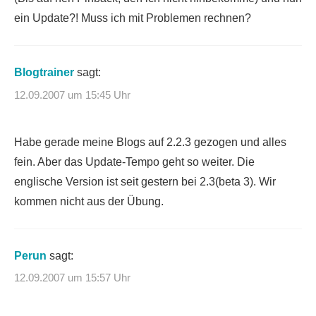
ein Update?! Muss ich mit Problemen rechnen?
Blogtrainer
sagt:
12.09.2007 um 15:45 Uhr
Habe gerade meine Blogs auf 2.2.3 gezogen und alles
fein. Aber das Update-Tempo geht so weiter. Die
englische Version ist seit gestern bei 2.3(beta 3). Wir
kommen nicht aus der Übung.
Perun
sagt:
12.09.2007 um 15:57 Uhr