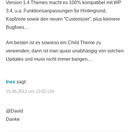
Version 1.4 Themes macht es 100% kompatibel mit WP
3.4, u.a. Funktionsanpassungen für Hintergrund,
Kopfzeile sowie den neuen “Customizer”, plus kleinere
Bugfixes…
Am besten ist es sowieso ein Child Theme zu
verwenden, dann ist man quasi unabhängig von solchen
Updates und muss nicht immer bangen…
Ines
sagt:
15.06.2012 um 13:01 Uhr
@David
Danke