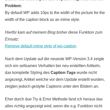
Problem:
By default WP adds 10px to the width of the picture for the
width of the caption block as an inline style.
Hierfür kam auf meinem Blog bisher diese Funktion zum
Einsatz:
Remove default inline style of wp-caption
Nach dem Update auf die neueste WP-Version 3.4 zeigte
sich ein seltsames Verhalten bei neu erstellten Artikeln,
das komplette Styling des
Caption-Tags
wurde nicht
angezeigt, Artikel welche vor dem Update erstellt wurden,
zeigten jedoch gestylte Captions unter den Bildern an.
Eher durch due Try & Error Methode fand ich heraus das
alles richtig angezeigt wird, wenn die o.g. Funktion nicht