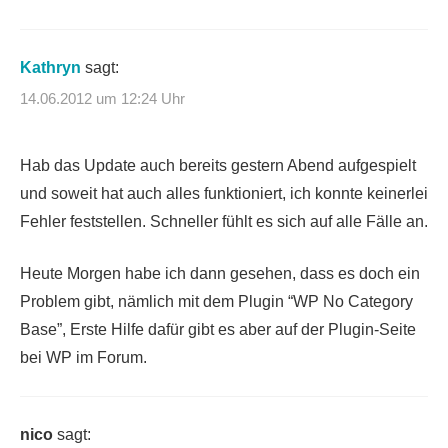
Kathryn
sagt:
14.06.2012 um 12:24 Uhr
Hab das Update auch bereits gestern Abend aufgespielt
und soweit hat auch alles funktioniert, ich konnte keinerlei
Fehler feststellen. Schneller fühlt es sich auf alle Fälle an.
Heute Morgen habe ich dann gesehen, dass es doch ein
Problem gibt, nämlich mit dem Plugin “WP No Category
Base”, Erste Hilfe dafür gibt es aber auf der Plugin-Seite
bei WP im Forum.
nico
sagt: