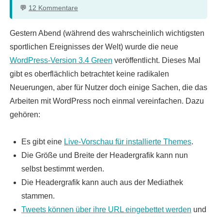
12 Kommentare
Gestern Abend (während des wahrscheinlich wichtigsten
sportlichen Ereignisses der Welt) wurde die neue
WordPress-Version 3.4 Green
veröffentlicht. Dieses Mal
gibt es oberflächlich betrachtet keine radikalen
Neuerungen, aber für Nutzer doch einige Sachen, die das
Arbeiten mit WordPress noch einmal vereinfachen. Dazu
gehören:
Es gibt eine
Live-Vorschau für installierte Themes
.
Die Größe und Breite der Headergrafik kann nun
selbst bestimmt werden.
Die Headergrafik kann auch aus der Mediathek
stammen.
Tweets können über ihre URL eingebettet werden
und