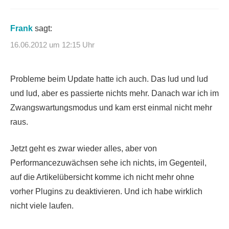
Frank
sagt:
16.06.2012 um 12:15 Uhr
Probleme beim Update hatte ich auch. Das lud und lud
und lud, aber es passierte nichts mehr. Danach war ich im
Zwangswartungsmodus und kam erst einmal nicht mehr
raus.
Jetzt geht es zwar wieder alles, aber von
Performancezuwächsen sehe ich nichts, im Gegenteil,
auf die Artikelübersicht komme ich nicht mehr ohne
vorher Plugins zu deaktivieren. Und ich habe wirklich
nicht viele laufen.