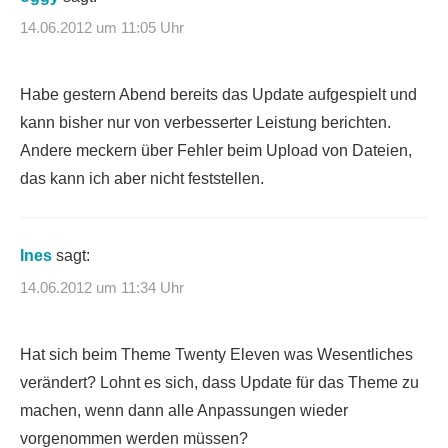
14.06.2012 um 11:05 Uhr
Habe gestern Abend bereits das Update aufgespielt und
kann bisher nur von verbesserter Leistung berichten.
Andere meckern über Fehler beim Upload von Dateien,
das kann ich aber nicht feststellen.
Ines
sagt:
14.06.2012 um 11:34 Uhr
Hat sich beim Theme Twenty Eleven was Wesentliches
verändert? Lohnt es sich, dass Update für das Theme zu
machen, wenn dann alle Anpassungen wieder
vorgenommen werden müssen?