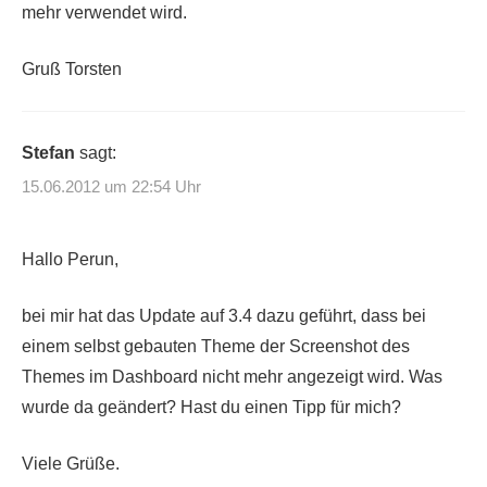
mehr verwendet wird.
Gruß Torsten
Stefan
sagt:
15.06.2012 um 22:54 Uhr
Hallo Perun,
bei mir hat das Update auf 3.4 dazu geführt, dass bei
einem selbst gebauten Theme der Screenshot des
Themes im Dashboard nicht mehr angezeigt wird. Was
wurde da geändert? Hast du einen Tipp für mich?
Viele Grüße.