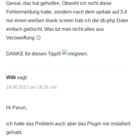
Genial, das hat geholfen. Obwohl ich nicht diese
Fehlermeldung hatte, sondern nach dem update auf 3.4
nur einen weißen blank screen hab ich die db.php Datei
einfach gelöscht. Was tut man nicht alles aus
Verzweiflung 🙄
DANKE für diesen Tipp!!!
Willi
sagt:
18.06.2012 um 16:26 Uhr
Hi Perun,
ich hatte das Problem auch aber das Plugin nie installiert
gehabt.