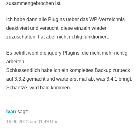
zusammengebrochen ist.
Ich habe dann alle Plugins ueber das WP-Verzeichnis
deaktiviert und versucht, diese einzeln wieder
zuzuschalten. hat aber nicht richtig funktioniert.
Es betrifft wohl die jquery Plugins, die nicht mehr richtig
arbeiten.
Schlussendlich habe ich ein komplettes Backup zurueck
auf 3.3.2 gemacht und warte erst mal ab, was 3.4.1 bringt.
Schaetze, wird bald kommen.
Ivan
sagt:
16.06.2012 um 01:49 Uhr