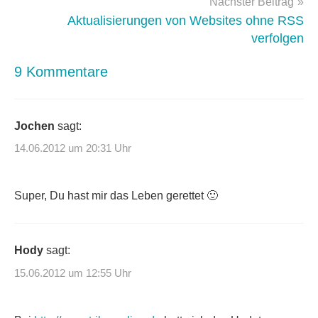
Nächster Beitrag
Aktualisierungen von Websites ohne RSS
verfolgen
9 Kommentare
Jochen
sagt:
14.06.2012 um 20:31 Uhr
Super, Du hast mir das Leben gerettet 🙂
Hody
sagt:
15.06.2012 um 12:55 Uhr