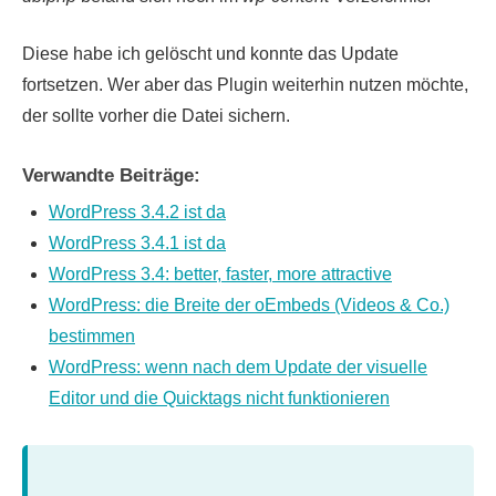
Diese habe ich gelöscht und konnte das Update
fortsetzen. Wer aber das Plugin weiterhin nutzen möchte,
der sollte vorher die Datei sichern.
Verwandte Beiträge:
WordPress 3.4.2 ist da
WordPress 3.4.1 ist da
WordPress 3.4: better, faster, more attractive
WordPress: die Breite der oEmbeds (Videos & Co.)
bestimmen
WordPress: wenn nach dem Update der visuelle
Editor und die Quicktags nicht funktionieren