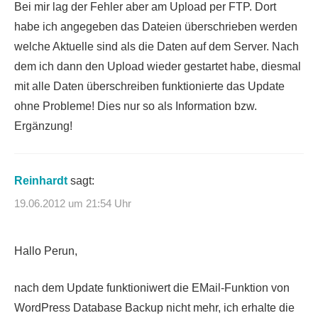
Bei mir lag der Fehler aber am Upload per FTP. Dort
habe ich angegeben das Dateien überschrieben werden
welche Aktuelle sind als die Daten auf dem Server. Nach
dem ich dann den Upload wieder gestartet habe, diesmal
mit alle Daten überschreiben funktionierte das Update
ohne Probleme! Dies nur so als Information bzw.
Ergänzung!
Reinhardt
sagt:
19.06.2012 um 21:54 Uhr
Hallo Perun,
nach dem Update funktioniwert die EMail-Funktion von
WordPress Database Backup nicht mehr, ich erhalte die