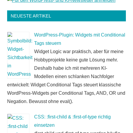
NEUESTE ARTIKEL
WordPress-Plugin: Widgets mit Conditional
Tags steuern
Widget Logic war praktisch, aber für meine
Hobbyprojekte keine gute Lösung mehr.
Deshalb habe ich mit mehreren KI-
Modellen einen schlanken Nachfolger
entwickelt: Widget Conditional Tags steuert klassische
WordPress-Widgets per Conditional Tags, AND, OR und
Negation. Bewusst ohne eval().
CSS: :first-child & :first-of-type richtig
einsetzen