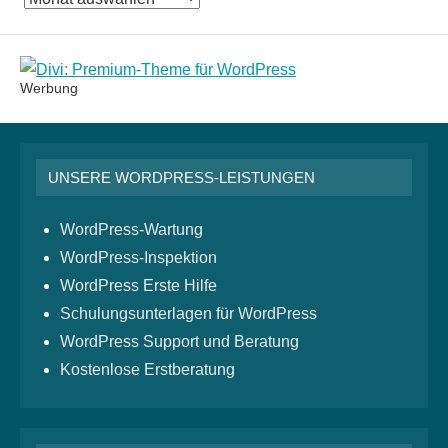
Monatsarchiv
Werbung
UNSERE WORDPRESS-LEISTUNGEN
WordPress-Wartung
WordPress-Inspektion
WordPress Erste Hilfe
Schulungsunterlagen für WordPress
WordPress Support und Beratung
Kostenlose Erstberatung