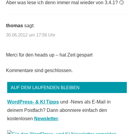
Aber was lese ich denn immer mal wieder von 3.4.1? 🙄
thomas
sagt:
30.06.2012 um 17:56 Uhr
Merci für den heads up – hat Zeit gespart
Kommentare sind geschlossen.
AUF DEM LAUFENDEN BLEIBEN
WordPress- & KI Tipps
und -News als E-Mail in
deinem Postfach? Dann abonniere einfach den
kostenlosen
Newsletter
.