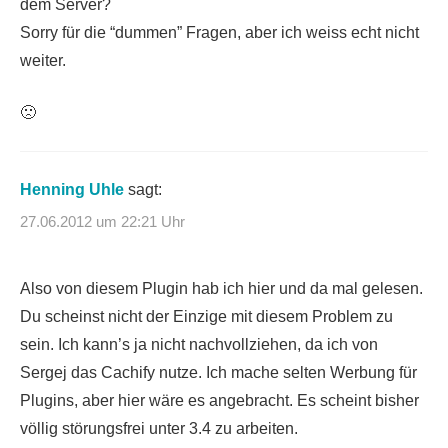
dem Server?
Sorry für die “dummen” Fragen, aber ich weiss echt nicht
weiter.
🙁
Henning Uhle
sagt:
27.06.2012 um 22:21 Uhr
Also von diesem Plugin hab ich hier und da mal gelesen.
Du scheinst nicht der Einzige mit diesem Problem zu
sein. Ich kann’s ja nicht nachvollziehen, da ich von
Sergej das Cachify nutze. Ich mache selten Werbung für
Plugins, aber hier wäre es angebracht. Es scheint bisher
völlig störungsfrei unter 3.4 zu arbeiten.