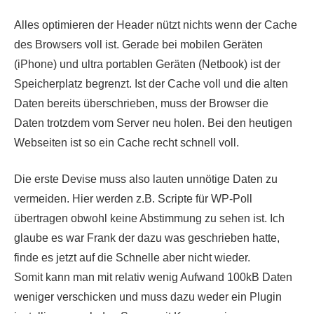
Alles optimieren der Header nützt nichts wenn der Cache
des Browsers voll ist. Gerade bei mobilen Geräten
(iPhone) und ultra portablen Geräten (Netbook) ist der
Speicherplatz begrenzt. Ist der Cache voll und die alten
Daten bereits überschrieben, muss der Browser die
Daten trotzdem vom Server neu holen. Bei den heutigen
Webseiten ist so ein Cache recht schnell voll.
Die erste Devise muss also lauten unnötige Daten zu
vermeiden. Hier werden z.B. Scripte für WP-Poll
übertragen obwohl keine Abstimmung zu sehen ist. Ich
glaube es war Frank der dazu was geschrieben hatte,
finde es jetzt auf die Schnelle aber nicht wieder.
Somit kann man mit relativ wenig Aufwand 100kB Daten
weniger verschicken und muss dazu weder ein Plugin