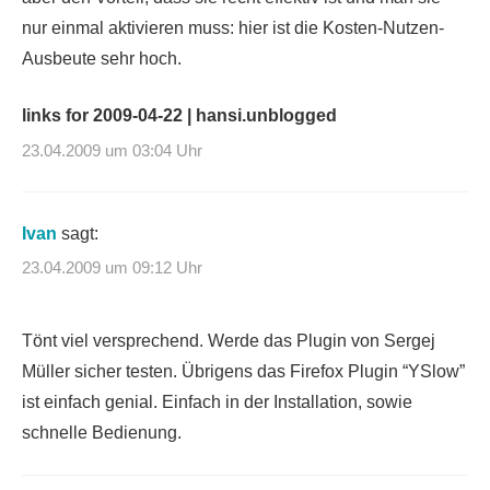
nur einmal aktivieren muss: hier ist die Kosten-Nutzen-
Ausbeute sehr hoch.
links for 2009-04-22 | hansi.unblogged
23.04.2009 um 03:04 Uhr
Ivan
sagt:
23.04.2009 um 09:12 Uhr
Tönt viel versprechend. Werde das Plugin von Sergej
Müller sicher testen. Übrigens das Firefox Plugin “YSlow”
ist einfach genial. Einfach in der Installation, sowie
schnelle Bedienung.