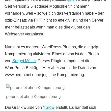
Seit Version 2.5 ist diese Möglichkeit nicht mehr
vorhanden, weil – so weit ich das verstanden habe – der
gzip-Einsatz via PHP nicht so effektiv ist und den Server
mehr belastet als wenn man dies direkt über den
Webserver veranlasst.
Nun gibt es mehrere WordPress-Plugins, die die gzip-
Komprimierung aktivieren. Eines davon ist das Plugin
von
Sergej Müller
. Dieses Plugin komprimiert die
WordPress-Beiträge. Hier aber zuerst die Daten von
www.perun.net ohne jegliche Komprimierung:
perun.net ohne Komprimierung
Die Grafik wurde von
YSlow
erstellt. Es handelt sich