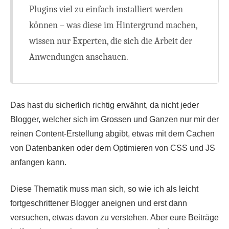
Plugins viel zu einfach installiert werden
können – was diese im Hintergrund machen,
wissen nur Experten, die sich die Arbeit der
Anwendungen anschauen.
Das hast du sicherlich richtig erwähnt, da nicht jeder
Blogger, welcher sich im Grossen und Ganzen nur mir der
reinen Content-Erstellung abgibt, etwas mit dem Cachen
von Datenbanken oder dem Optimieren von CSS und JS
anfangen kann.
Diese Thematik muss man sich, so wie ich als leicht
fortgeschrittener Blogger aneignen und erst dann
versuchen, etwas davon zu verstehen. Aber eure Beiträge