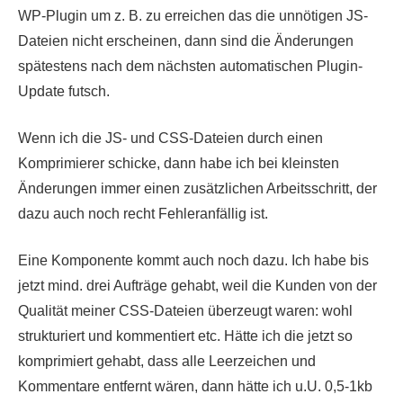
WP-Plugin um z. B. zu erreichen das die unnötigen JS-
Dateien nicht erscheinen, dann sind die Änderungen
spätestens nach dem nächsten automatischen Plugin-
Update futsch.
Wenn ich die JS- und CSS-Dateien durch einen
Komprimierer schicke, dann habe ich bei kleinsten
Änderungen immer einen zusätzlichen Arbeitsschritt, der
dazu auch noch recht Fehleranfällig ist.
Eine Komponente kommt auch noch dazu. Ich habe bis
jetzt mind. drei Aufträge gehabt, weil die Kunden von der
Qualität meiner CSS-Dateien überzeugt waren: wohl
strukturiert und kommentiert etc. Hätte ich die jetzt so
komprimiert gehabt, dass alle Leerzeichen und
Kommentare entfernt wären, dann hätte ich u.U. 0,5-1kb