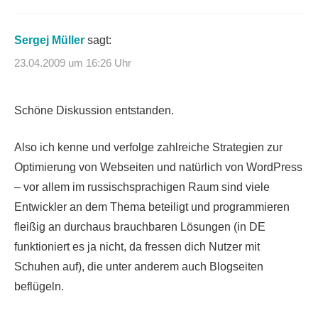
Sergej Müller
sagt:
23.04.2009 um 16:26 Uhr
Schöne Diskussion entstanden.
Also ich kenne und verfolge zahlreiche Strategien zur
Optimierung von Webseiten und natürlich von WordPress
– vor allem im russischsprachigen Raum sind viele
Entwickler an dem Thema beteiligt und programmieren
fleißig an durchaus brauchbaren Lösungen (in DE
funktioniert es ja nicht, da fressen dich Nutzer mit
Schuhen auf), die unter anderem auch Blogseiten
beflügeln.