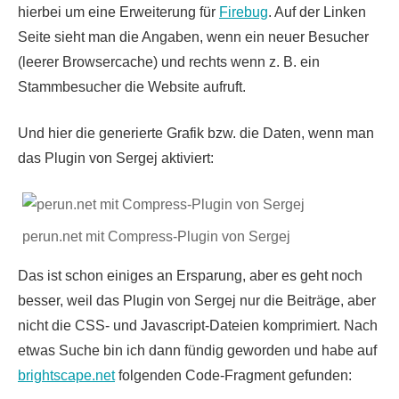
hierbei um eine Erweiterung für
Firebug
. Auf der Linken
Seite sieht man die Angaben, wenn ein neuer Besucher
(leerer Browsercache) und rechts wenn z. B. ein
Stammbesucher die Website aufruft.
Und hier die generierte Grafik bzw. die Daten, wenn man
das Plugin von Sergej aktiviert:
perun.net mit Compress-Plugin von Sergej
Das ist schon einiges an Ersparung, aber es geht noch
besser, weil das Plugin von Sergej nur die Beiträge, aber
nicht die CSS- und Javascript-Dateien komprimiert. Nach
etwas Suche bin ich dann fündig geworden und habe auf
brightscape.net
folgenden Code-Fragment gefunden: