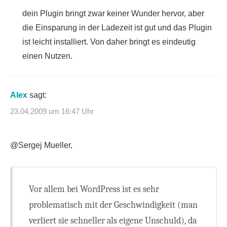
dein Plugin bringt zwar keiner Wunder hervor, aber
die Einsparung in der Ladezeit ist gut und das Plugin
ist leicht installiert. Von daher bringt es eindeutig
einen Nutzen.
Alex
sagt:
23.04.2009 um 16:47 Uhr
@Sergej Mueller,
Vor allem bei WordPress ist es sehr
problematisch mit der Geschwindigkeit (man
verliert sie schneller als eigene Unschuld), da