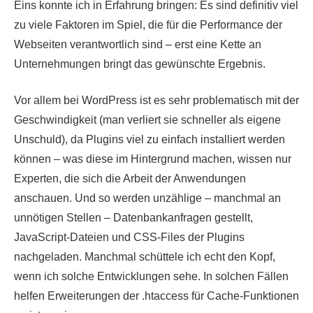
Eins konnte ich in Erfahrung bringen: Es sind definitiv viel
zu viele Faktoren im Spiel, die für die Performance der
Webseiten verantwortlich sind – erst eine Kette an
Unternehmungen bringt das gewünschte Ergebnis.
Vor allem bei WordPress ist es sehr problematisch mit der
Geschwindigkeit (man verliert sie schneller als eigene
Unschuld), da Plugins viel zu einfach installiert werden
können – was diese im Hintergrund machen, wissen nur
Experten, die sich die Arbeit der Anwendungen
anschauen. Und so werden unzählige – manchmal an
unnötigen Stellen – Datenbankanfragen gestellt,
JavaScript-Dateien und CSS-Files der Plugins
nachgeladen. Manchmal schüttele ich echt den Kopf,
wenn ich solche Entwicklungen sehe. In solchen Fällen
helfen Erweiterungen der .htaccess für Cache-Funktionen