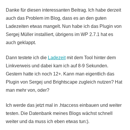
Danke für diesen interessanten Beitrag. Ich habe derzeit
auch das Problem im Blog, dass es an den guten
Ladezeiten etwas mangelt. Nun habe ich das Plugin von
Sergej Müller installiert, übrigens im WP 2.7.1 hat es
auch geklappt.
Dann testete ich die
Ladezeit
mit dem Tool hinter dem
Linkverweis und dabei kam ich auf 8-9 Sekunden.
Gestern hatte ich noch 12+. Kann man eigentlich das
Plugin von Sergej und Brightscape zugleich nutzen? Hat
man mehr von, oder?
Ich werde das jetzt mal in .htaccess einbauen und weiter
testen. Die Datenbank meines Blogs wächst schnell
weiter und da muss ich eben etwas tun:).