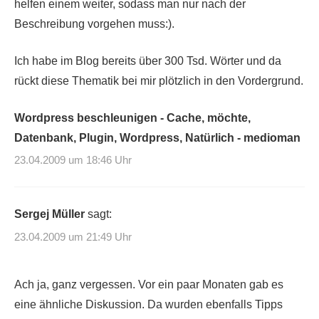
helfen einem weiter, sodass man nur nach der
Beschreibung vorgehen muss:).
Ich habe im Blog bereits über 300 Tsd. Wörter und da
rückt diese Thematik bei mir plötzlich in den Vordergrund.
Wordpress beschleunigen - Cache, möchte,
Datenbank, Plugin, Wordpress, Natürlich - medioman
23.04.2009 um 18:46 Uhr
Sergej Müller
sagt:
23.04.2009 um 21:49 Uhr
Ach ja, ganz vergessen. Vor ein paar Monaten gab es
eine ähnliche Diskussion. Da wurden ebenfalls Tipps