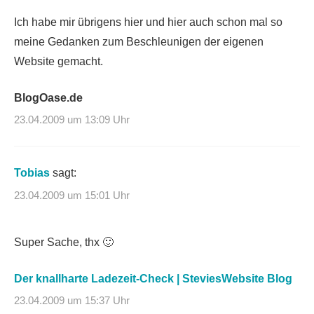
Ich habe mir übrigens hier und hier auch schon mal so
meine Gedanken zum Beschleunigen der eigenen
Website gemacht.
BlogOase.de
23.04.2009 um 13:09 Uhr
Tobias
sagt:
23.04.2009 um 15:01 Uhr
Super Sache, thx 🙂
Der knallharte Ladezeit-Check | SteviesWebsite Blog
23.04.2009 um 15:37 Uhr