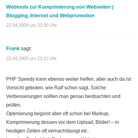
Webtools zur Komprimierung von Webseiten |
Blogging, Internet und Webpromotion
22.04.2009 um 22:30 Uhr
Frank
sagt:
22.04.2009 um 23:11 Uhr
PHP Speedy kann ebenso weiter helfen, aber auch da ist
Vorsicht geboten, wie Ralf schon sagt. Solche
Verbesserungen sollten man genau beobachten und
prüfen.
Optimierung beginnt aber oft schon bei Markup,
Komprimierung dessen vor dem Upload, Bilder! – in
heutigen Zeiten oft vernachlässigt etc.