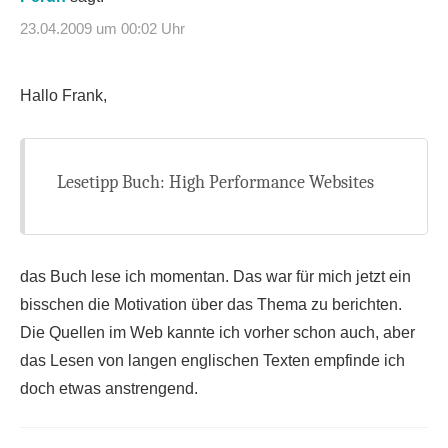
23.04.2009 um 00:02 Uhr
Hallo Frank,
Lesetipp Buch: High Performance Websites
das Buch lese ich momentan. Das war für mich jetzt ein
bisschen die Motivation über das Thema zu berichten.
Die Quellen im Web kannte ich vorher schon auch, aber
das Lesen von langen englischen Texten empfinde ich
doch etwas anstrengend.