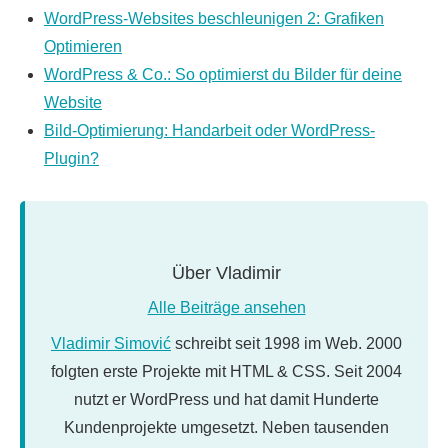
WordPress-Websites beschleunigen 2: Grafiken
Optimieren
WordPress & Co.: So optimierst du Bilder für deine
Website
Bild-Optimierung: Handarbeit oder WordPress-
Plugin?
Über
Vladimir
Alle Beiträge ansehen
Vladimir Simović
schreibt seit 1998 im Web. 2000
folgten erste Projekte mit HTML & CSS. Seit 2004
nutzt er WordPress und hat damit Hunderte
Kundenprojekte umgesetzt. Neben tausenden