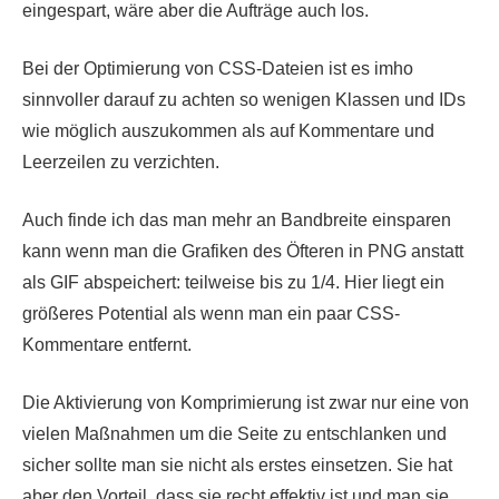
eingespart, wäre aber die Aufträge auch los.
Bei der Optimierung von CSS-Dateien ist es imho
sinnvoller darauf zu achten so wenigen Klassen und IDs
wie möglich auszukommen als auf Kommentare und
Leerzeilen zu verzichten.
Auch finde ich das man mehr an Bandbreite einsparen
kann wenn man die Grafiken des Öfteren in PNG anstatt
als GIF abspeichert: teilweise bis zu 1/4. Hier liegt ein
größeres Potential als wenn man ein paar CSS-
Kommentare entfernt.
Die Aktivierung von Komprimierung ist zwar nur eine von
vielen Maßnahmen um die Seite zu entschlanken und
sicher sollte man sie nicht als erstes einsetzen. Sie hat
aber den Vorteil, dass sie recht effektiv ist und man sie