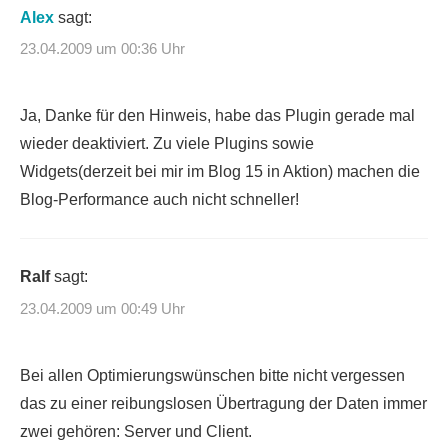
Alex
sagt:
23.04.2009 um 00:36 Uhr
Ja, Danke für den Hinweis, habe das Plugin gerade mal
wieder deaktiviert. Zu viele Plugins sowie
Widgets(derzeit bei mir im Blog 15 in Aktion) machen die
Blog-Performance auch nicht schneller!
Ralf
sagt:
23.04.2009 um 00:49 Uhr
Bei allen Optimierungswünschen bitte nicht vergessen
das zu einer reibungslosen Übertragung der Daten immer
zwei gehören: Server und Client.