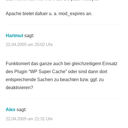
Apache bietet dafuer u. a. mod_expires an.
Hartmut
sagt:
22.04.2009 um 20:02 Uhr
Funktioniert das ganze auch bei gleichzeitigem Einsatz
des Plugin “WP Super Cache” oder sind dann dort
entsprechende Sachen zu beachten bzw. ggf. zu
deaktivieren?
Alex
sagt:
22.04.2009 um 21:31 Uhr