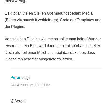
meist wenig.
Es gibt an vielen Stellen Optimierungsbedarf: Media
(Bilder via smush.it verkleinern), Code der Templates und
der Plugins.
Von solchen Plugins wie meins sollte man keine Wunder
erwarten – ein Blog wird dadurch nicht spürbar schneller.
Doch als Teil einer Mischung trägt das dazu bei, dass
Blogseiten rasanter ausgeliefert werden.
Perun
sagt:
24.04.2009 um 13:55 Uhr
@Sergej,