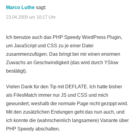
Marco Luthe
sagt:
23.04.2009 um 10:17 Uhr
Ich benutze auch das PHP Speedy WordPress Plugin,
um JavaScript und CSS zu je einer Datei
zusammenzufügen. Das bringt bei mir einen enormen
Zuwachs an Geschwindigkeit (das wird durch YSlow
bestätigt).
Vielen Dank für den Tip mit DEFLATE. Ich hatte bisher
als FilesMatch immer nur JS und CSS und mich
gewundert, weshalb die normale Page nicht gezippt wird.
Mit den zusätzlichen Endungen geht das nun auch, und
ich konnte die (wahrscheinlich langsamere) Variante über
PHP Speedy abschalten.