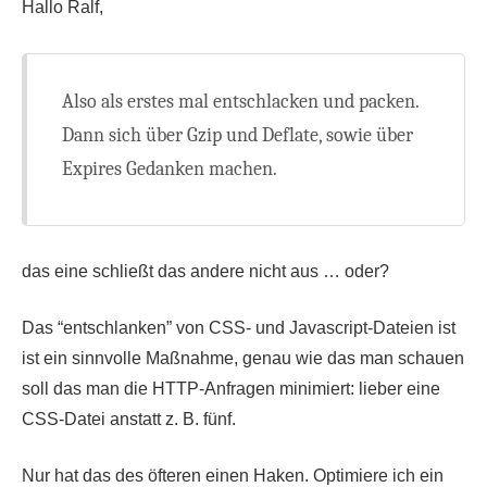
Hallo Ralf,
Also als erstes mal entschlacken und packen.
Dann sich über Gzip und Deflate, sowie über
Expires Gedanken machen.
das eine schließt das andere nicht aus … oder?
Das “entschlanken” von CSS- und Javascript-Dateien ist
ist ein sinnvolle Maßnahme, genau wie das man schauen
soll das man die HTTP-Anfragen minimiert: lieber eine
CSS-Datei anstatt z. B. fünf.
Nur hat das des öfteren einen Haken. Optimiere ich ein