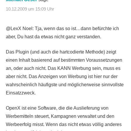
10.12.2009 um 15:09 Uhr
@LexX Noel: Tja, wenn das so ist…dann befürchte ich
aber, Du hast da etwas nicht ganz verstanden.
Das Plugin (und auch die hartcodierte Methode) zeigt
einen Inhalt basierend auf bestimmten Voraussetzungen
an, oder auch nicht. Das KANN Werbung sein, muss es
aber nicht. Das Anzeigen von Werbung ist hier nur der
wahrscheinlich häufigste und möglicherweise sinnvollste
Einsatzzweck.
OpenX ist eine Software, die die Auslieferung von
Werbemitteln steuert, Kampagnen verwaltet und den
Werbeerfolg misst. Wenn das nicht etwas völlig anderes