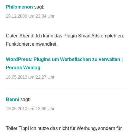
Philomenon
sagt:
28.12.2009 um 23:04 Uhr
Guten Abend! Ich kann das Plugin Smart Ads empfehlen.
Funktioniert einwandfrei.
WordPress: Plugins um Werbeflächen zu verwalten |
Peruns Weblog
16.05.2010 um 22:27 Uhr
Benni
sagt:
19.05.2010 um 13:36 Uhr
Toller Tipp! Ich nutze das nicht für Werbung, sondern für