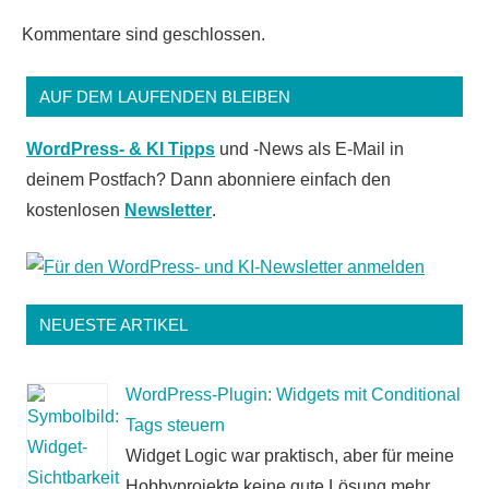
Kommentare sind geschlossen.
AUF DEM LAUFENDEN BLEIBEN
WordPress- & KI Tipps
und -News als E-Mail in
deinem Postfach? Dann abonniere einfach den
kostenlosen
Newsletter
.
NEUESTE ARTIKEL
WordPress-Plugin: Widgets mit Conditional
Tags steuern
Widget Logic war praktisch, aber für meine
Hobbyprojekte keine gute Lösung mehr.