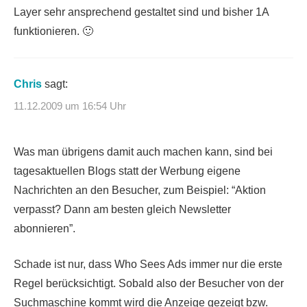
Layer sehr ansprechend gestaltet sind und bisher 1A
funktionieren. 🙂
Chris
sagt:
11.12.2009 um 16:54 Uhr
Was man übrigens damit auch machen kann, sind bei
tagesaktuellen Blogs statt der Werbung eigene
Nachrichten an den Besucher, zum Beispiel: “Aktion
verpasst? Dann am besten gleich Newsletter
abonnieren”.
Schade ist nur, dass Who Sees Ads immer nur die erste
Regel berücksichtigt. Sobald also der Besucher von der
Suchmaschine kommt wird die Anzeige gezeigt bzw.