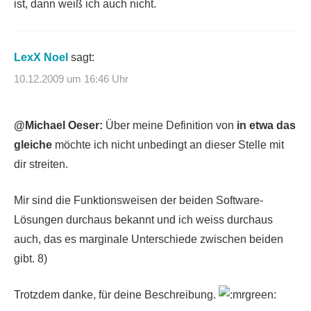
ist, dann weiß ich auch nicht.
LexX Noel
sagt:
10.12.2009 um 16:46 Uhr
@Michael Oeser:
Über meine Definition von
in etwa das
gleiche
möchte ich nicht unbedingt an dieser Stelle mit
dir streiten.
Mir sind die Funktionsweisen der beiden Software-
Lösungen durchaus bekannt und ich weiss durchaus
auch, das es marginale Unterschiede zwischen beiden
gibt. 8)
Trotzdem danke, für deine Beschreibung.