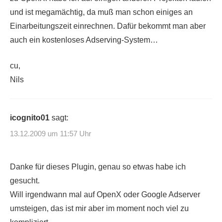
und ist megamächtig, da muß man schon einiges an
Einarbeitungszeit einrechnen. Dafür bekommt man aber
auch ein kostenloses Adserving-System…
cu,
Nils
icognito01
sagt:
13.12.2009 um 11:57 Uhr
Danke für dieses Plugin, genau so etwas habe ich
gesucht.
Will irgendwann mal auf OpenX oder Google Adserver
umsteigen, das ist mir aber im moment noch viel zu