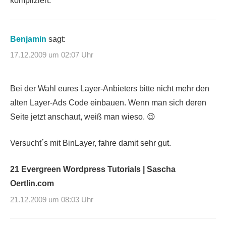
kompliziert.
Benjamin
sagt:
17.12.2009 um 02:07 Uhr
Bei der Wahl eures Layer-Anbieters bitte nicht mehr den
alten Layer-Ads Code einbauen. Wenn man sich deren
Seite jetzt anschaut, weiß man wieso. 😉
Versucht´s mit BinLayer, fahre damit sehr gut.
21 Evergreen Wordpress Tutorials | Sascha
Oertlin.com
21.12.2009 um 08:03 Uhr