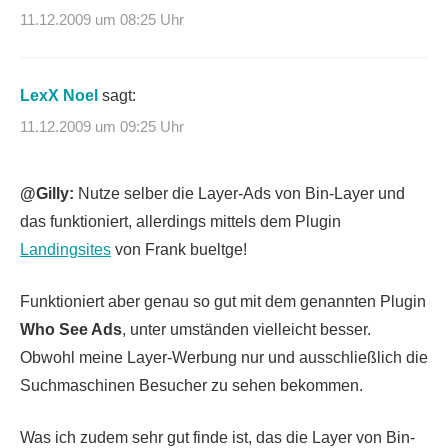
11.12.2009 um 08:25 Uhr
LexX Noel
sagt:
11.12.2009 um 09:25 Uhr
@Gilly:
Nutze selber die Layer-Ads von Bin-Layer und
das funktioniert, allerdings mittels dem Plugin
Landingsites
von Frank bueltge!
Funktioniert aber genau so gut mit dem genannten Plugin
Who See Ads
, unter umständen vielleicht besser.
Obwohl meine Layer-Werbung nur und ausschließlich die
Suchmaschinen Besucher zu sehen bekommen.
Was ich zudem sehr gut finde ist, das die Layer von Bin-