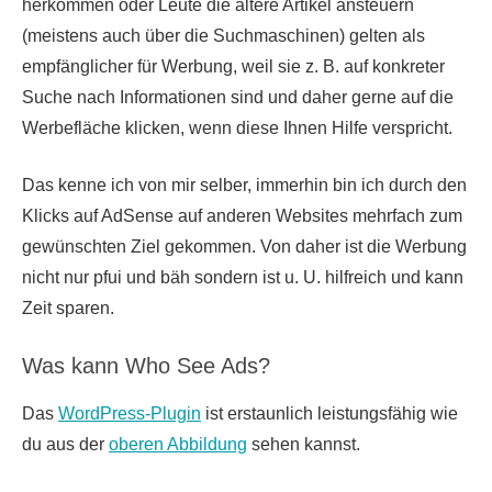
herkommen oder Leute die ältere Artikel ansteuern
(meistens auch über die Suchmaschinen) gelten als
empfänglicher für Werbung, weil sie z. B. auf konkreter
Suche nach Informationen sind und daher gerne auf die
Werbefläche klicken, wenn diese Ihnen Hilfe verspricht.
Das kenne ich von mir selber, immerhin bin ich durch den
Klicks auf AdSense auf anderen Websites mehrfach zum
gewünschten Ziel gekommen. Von daher ist die Werbung
nicht nur pfui und bäh sondern ist u. U. hilfreich und kann
Zeit sparen.
Was kann Who See Ads?
Das
WordPress-Plugin
ist erstaunlich leistungsfähig wie
du aus der
oberen Abbildung
sehen kannst.