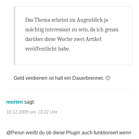
Das Thema scheint im Augenblick ja
mächtig interessant zu sein, da ich genau
darüber diese Woche zwei Artikel
veröffentlicht habe.
Geld verdienen ist halt ein Dauerbrenner. 🙂
morten
sagt:
10.12.2009 um 13:22 Uhr
@Perun weißt du ob diese Plugin auch funktioniert wenn