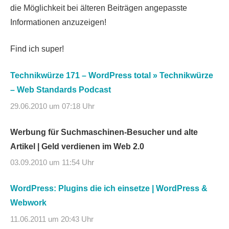
die Möglichkeit bei älteren Beiträgen angepasste
Informationen anzuzeigen!
Find ich super!
Technikwürze 171 – WordPress total » Technikwürze
– Web Standards Podcast
29.06.2010 um 07:18 Uhr
Werbung für Suchmaschinen-Besucher und alte
Artikel | Geld verdienen im Web 2.0
03.09.2010 um 11:54 Uhr
WordPress: Plugins die ich einsetze | WordPress &
Webwork
11.06.2011 um 20:43 Uhr