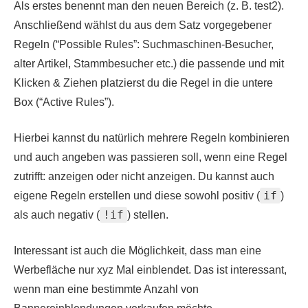
Als erstes benennt man den neuen Bereich (z. B. test2).
Anschließend wählst du aus dem Satz vorgegebener
Regeln (“Possible Rules”: Suchmaschinen-Besucher,
alter Artikel, Stammbesucher etc.) die passende und mit
Klicken & Ziehen platzierst du die Regel in die untere
Box (“Active Rules”).
Hierbei kannst du natürlich mehrere Regeln kombinieren
und auch angeben was passieren soll, wenn eine Regel
zutrifft: anzeigen oder nicht anzeigen. Du kannst auch
if
eigene Regeln erstellen und diese sowohl positiv (
)
!if
als auch negativ (
) stellen.
Interessant ist auch die Möglichkeit, dass man eine
Werbefläche nur xyz Mal einblendet. Das ist interessant,
wenn man eine bestimmte Anzahl von