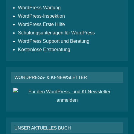
WordPress-Wartung
WordPress-Inspektion
WordPress Erste Hilfe
Schulungsunterlagen für WordPress
WordPress Support und Beratung
Kostenlose Erstberatung
WORDPRESS- & KI-NEWSLETTER
UNSER AKTUELLES BUCH