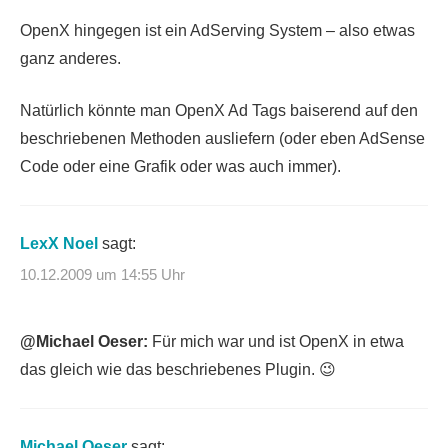
OpenX hingegen ist ein AdServing System – also etwas
ganz anderes.
Natürlich könnte man OpenX Ad Tags baiserend auf den
beschriebenen Methoden ausliefern (oder eben AdSense
Code oder eine Grafik oder was auch immer).
LexX Noel
sagt:
10.12.2009 um 14:55 Uhr
@Michael Oeser:
Für mich war und ist OpenX in etwa
das gleich wie das beschriebenes Plugin. 😉
Michael Oeser
sagt: