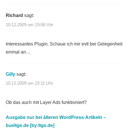
Richard
sagt:
10.12.2009 um 19:06 Uhr
Interessantes Plugin. Schaue ich mir evtl bei Gelegenheit
einmal an…
Gilly
sagt:
10.12.2009 um 22:11 Uhr
Ob das auch mit Layer Ads funktioniert?
Ausgabe nur bei älteren WordPress-Artikeln –
bueltge.de [by:ltge.de]