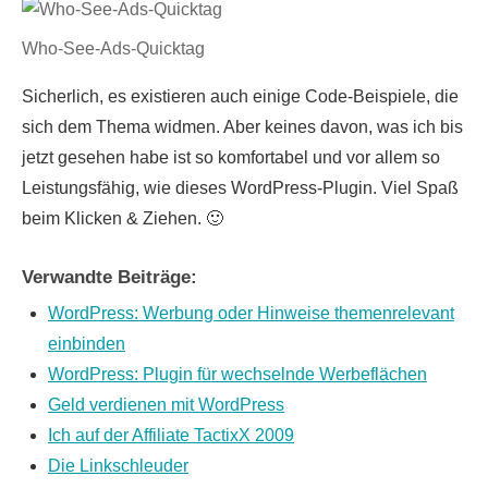
Who-See-Ads-Quicktag
Sicherlich, es existieren auch einige Code-Beispiele, die
sich dem Thema widmen. Aber keines davon, was ich bis
jetzt gesehen habe ist so komfortabel und vor allem so
Leistungsfähig, wie dieses WordPress-Plugin. Viel Spaß
beim Klicken & Ziehen. 🙂
Verwandte Beiträge:
WordPress: Werbung oder Hinweise themenrelevant
einbinden
WordPress: Plugin für wechselnde Werbeflächen
Geld verdienen mit WordPress
Ich auf der Affiliate TactixX 2009
Die Linkschleuder