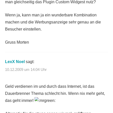
man gleichseitig das Plugin Custom Widgest nutz?
Wenn ja, kann man ja ein wunderbare Kombination
machen und die Werbungsanzeige sehr genau an die
Besucher einstellen.
Gruss Morten
LexX Noel
sagt:
10.12.2009 um 14:04 Uhr
Geld verdienen im und durch dass Internet, ist das
Dauerbrenner Thema schlecht hin. Wenn nix mehr geht,
das geht immer!