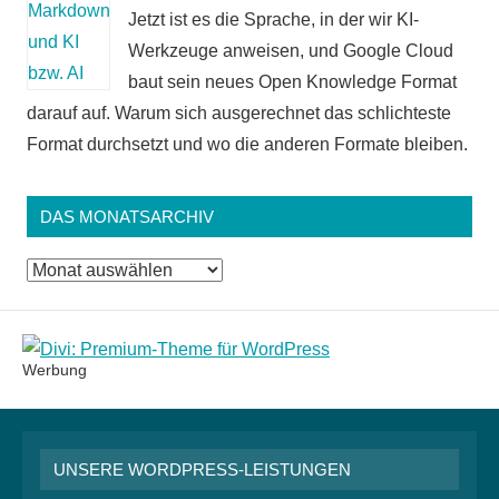
Jetzt ist es die Sprache, in der wir KI-
Werkzeuge anweisen, und Google Cloud
baut sein neues Open Knowledge Format
darauf auf. Warum sich ausgerechnet das schlichteste
Format durchsetzt und wo die anderen Formate bleiben.
DAS MONATSARCHIV
Das
Monatsarchiv
Werbung
UNSERE WORDPRESS-LEISTUNGEN