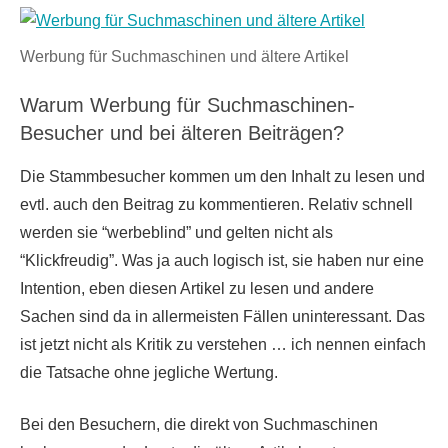
Werbung für Suchmaschinen und ältere Artikel
Warum Werbung für Suchmaschinen-
Besucher und bei älteren Beiträgen?
Die Stammbesucher kommen um den Inhalt zu lesen und
evtl. auch den Beitrag zu kommentieren. Relativ schnell
werden sie “werbeblind” und gelten nicht als
“Klickfreudig”. Was ja auch logisch ist, sie haben nur eine
Intention, eben diesen Artikel zu lesen und andere
Sachen sind da in allermeisten Fällen uninteressant. Das
ist jetzt nicht als Kritik zu verstehen … ich nennen einfach
die Tatsache ohne jegliche Wertung.
Bei den Besuchern, die direkt von Suchmaschinen