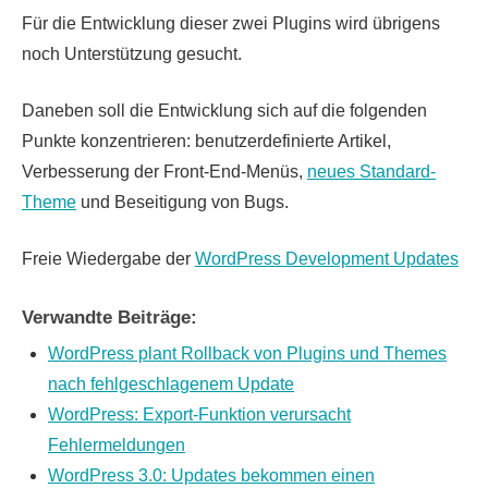
Für die Entwicklung dieser zwei Plugins wird übrigens
noch Unterstützung gesucht.
Daneben soll die Entwicklung sich auf die folgenden
Punkte konzentrieren: benutzerdefinierte Artikel,
Verbesserung der Front-End-Menüs,
neues Standard-
Theme
und Beseitigung von Bugs.
Freie Wiedergabe der
WordPress Development Updates
Verwandte Beiträge:
WordPress plant Rollback von Plugins und Themes
nach fehlgeschlagenem Update
WordPress: Export-Funktion verursacht
Fehlermeldungen
WordPress 3.0: Updates bekommen einen