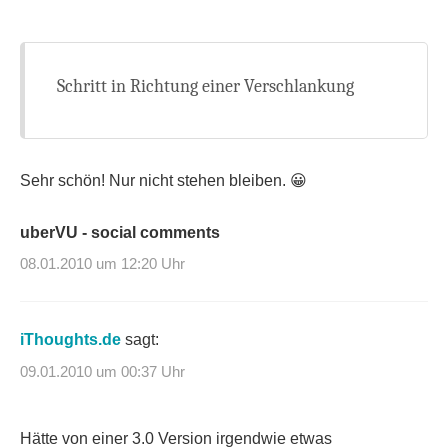
Schritt in Richtung einer Verschlankung
Sehr schön! Nur nicht stehen bleiben. 😀
uberVU - social comments
08.01.2010 um 12:20 Uhr
iThoughts.de
sagt:
09.01.2010 um 00:37 Uhr
Hätte von einer 3.0 Version irgendwie etwas