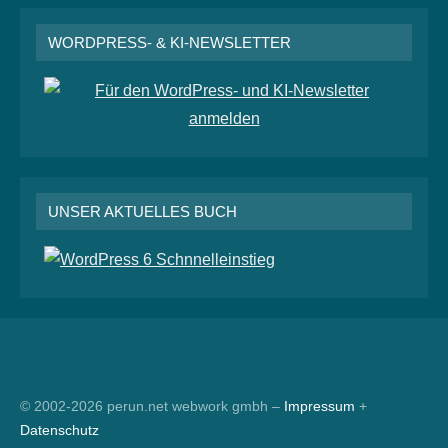
WORDPRESS- & KI-NEWSLETTER
UNSER AKTUELLES BUCH
RSS
© 2002-2026 perun.net webwork gmbh –
Impressum
+
Datenschutz