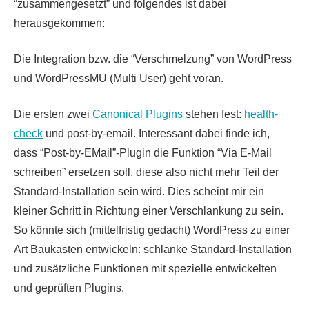
“zusammengesetzt” und folgendes ist dabei
herausgekommen:
Die Integration bzw. die “Verschmelzung” von WordPress
und WordPressMU (Multi User) geht voran.
Die ersten zwei
Canonical Plugins
stehen fest:
health-
check
und post-by-email. Interessant dabei finde ich,
dass “Post-by-EMail”-Plugin die Funktion “Via E-Mail
schreiben” ersetzen soll, diese also nicht mehr Teil der
Standard-Installation sein wird. Dies scheint mir ein
kleiner Schritt in Richtung einer Verschlankung zu sein.
So könnte sich (mittelfristig gedacht) WordPress zu einer
Art Baukasten entwickeln: schlanke Standard-Installation
und zusätzliche Funktionen mit spezielle entwickelten
und geprüften Plugins.