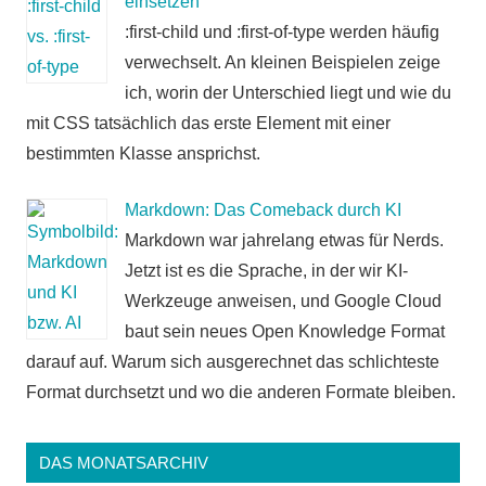
einsetzen
:first-child und :first-of-type werden häufig
verwechselt. An kleinen Beispielen zeige
ich, worin der Unterschied liegt und wie du
mit CSS tatsächlich das erste Element mit einer
bestimmten Klasse ansprichst.
Markdown: Das Comeback durch KI
Markdown war jahrelang etwas für Nerds.
Jetzt ist es die Sprache, in der wir KI-
Werkzeuge anweisen, und Google Cloud
baut sein neues Open Knowledge Format
darauf auf. Warum sich ausgerechnet das schlichteste
Format durchsetzt und wo die anderen Formate bleiben.
DAS MONATSARCHIV