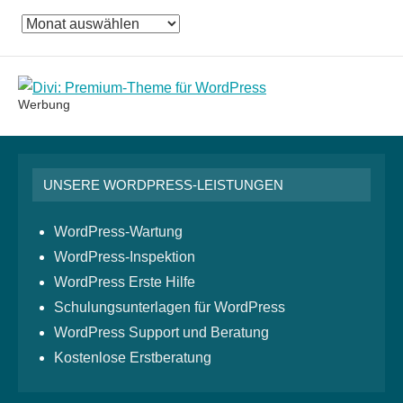
Das
Monatsarchiv
Werbung
UNSERE WORDPRESS-LEISTUNGEN
WordPress-Wartung
WordPress-Inspektion
WordPress Erste Hilfe
Schulungsunterlagen für WordPress
WordPress Support und Beratung
Kostenlose Erstberatung