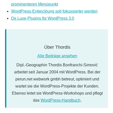
prominenteren Menüpunkt
WordPress-Entwicklung soll fokussierter werden
De Luxe-Plugins für WordPress 3.0
Über
Thordis
Alle Beiträge ansehen
Dipl.-Geographin Thordis Bonfranchi-Simović
arbeitet seit Januar 2004 mit WordPress. Bei der
perun.net webwork gmbh betreut, optimiert und
wartet sie die WordPress-Projekte der Kunden.
Ebenso leitet sie WordPress-Workshops und pflegt
das
WordPress-Handbuch
.