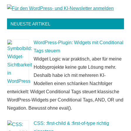
NEUESTE ARTIKEL
WordPress-Plugin: Widgets mit Conditional
Tags steuern
Widget Logic war praktisch, aber für meine
Hobbyprojekte keine gute Lösung mehr.
Deshalb habe ich mit mehreren KI-
Modellen einen schlanken Nachfolger
entwickelt: Widget Conditional Tags steuert klassische
WordPress-Widgets per Conditional Tags, AND, OR und
Negation. Bewusst ohne eval().
CSS: :first-child & :first-of-type richtig