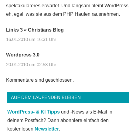
spektakuläreres erwartet. Und langsam bleibt WordPress
eh, egal, was sie aus dem PHP Haufen rausnehmen.
Links 3 « Christians Blog
16.01.2010 um 16:31 Uhr
Wordpress 3.0
20.01.2010 um 02:58 Uhr
Kommentare sind geschlossen.
AUF DEM LAUFENDEN BLEIBEN
WordPress- & KI Tipps
und -News als E-Mail in
deinem Postfach? Dann abonniere einfach den
kostenlosen
Newsletter
.