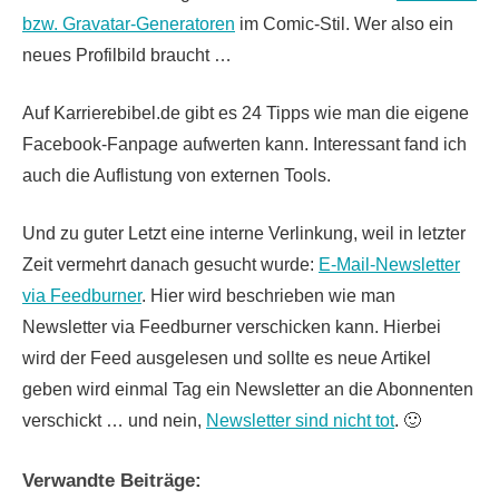
bzw. Gravatar-Generatoren
im Comic-Stil. Wer also ein
neues Profilbild braucht …
Auf Karrierebibel.de gibt es 24 Tipps wie man die eigene
Facebook-Fanpage aufwerten kann. Interessant fand ich
auch die Auflistung von externen Tools.
Und zu guter Letzt eine interne Verlinkung, weil in letzter
Zeit vermehrt danach gesucht wurde:
E-Mail-Newsletter
via Feedburner
. Hier wird beschrieben wie man
Newsletter via Feedburner verschicken kann. Hierbei
wird der Feed ausgelesen und sollte es neue Artikel
geben wird einmal Tag ein Newsletter an die Abonnenten
verschickt … und nein,
Newsletter sind nicht tot
. 🙂
Verwandte Beiträge: