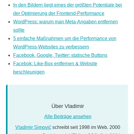
In den Bildern liegt eines der größten Potentiale bei
der Optimierung der Frontend-Performance
WordPress: warum man Meta-Angaben entfernen
sollte
5 einfache Maßnahmen um die Performance von
WordPress-Websites zu verbessern
Facebook, Google, Twitter: statische Buttons
Facebok: Like-Box entfernen & Website
beschleunigen
Über
Vladimir
Alle Beiträge ansehen
Vladimir Simović
schreibt seit 1998 im Web. 2000