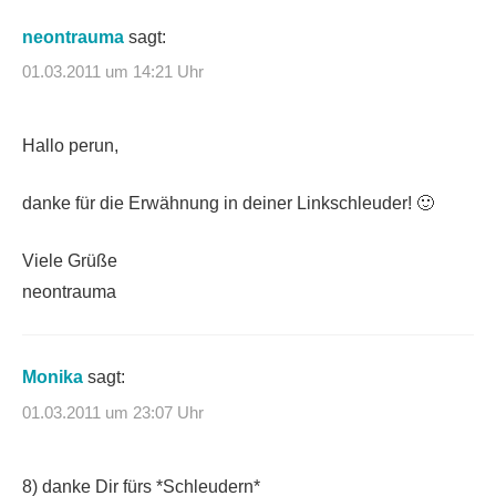
neontrauma
sagt:
01.03.2011 um 14:21 Uhr
Hallo perun,
danke für die Erwähnung in deiner Linkschleuder! 🙂
Viele Grüße
neontrauma
Monika
sagt:
01.03.2011 um 23:07 Uhr
8) danke Dir fürs *Schleudern*