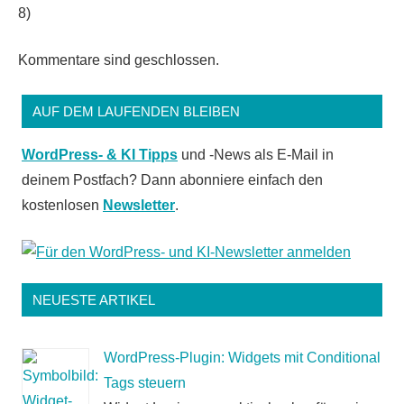
8)
Kommentare sind geschlossen.
AUF DEM LAUFENDEN BLEIBEN
WordPress- & KI Tipps
und -News als E-Mail in
deinem Postfach? Dann abonniere einfach den
kostenlosen
Newsletter
.
NEUESTE ARTIKEL
WordPress-Plugin: Widgets mit Conditional
Tags steuern