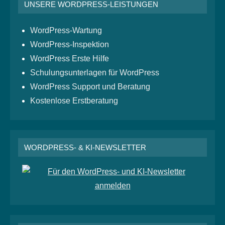
UNSERE WORDPRESS-LEISTUNGEN
WordPress-Wartung
WordPress-Inspektion
WordPress Erste Hilfe
Schulungsunterlagen für WordPress
WordPress Support und Beratung
Kostenlose Erstberatung
WORDPRESS- & KI-NEWSLETTER