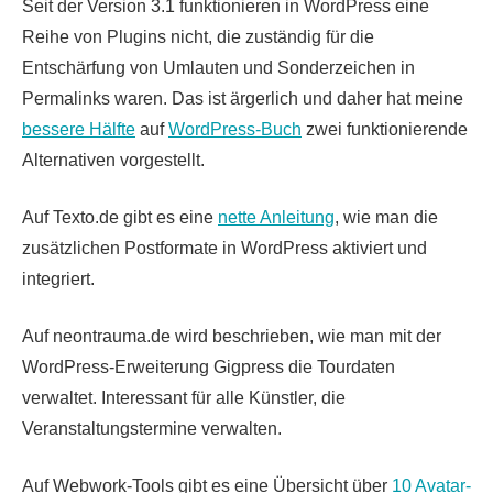
Seit der Version 3.1 funktionieren in WordPress eine
Reihe von Plugins nicht, die zuständig für die
Entschärfung von Umlauten und Sonderzeichen in
Permalinks waren. Das ist ärgerlich und daher hat meine
bessere Hälfte
auf
WordPress-Buch
zwei funktionierende
Alternativen vorgestellt.
Auf Texto.de gibt es eine
nette Anleitung
, wie man die
zusätzlichen Postformate in WordPress aktiviert und
integriert.
Auf neontrauma.de wird beschrieben, wie man mit der
WordPress-Erweiterung Gigpress die Tourdaten
verwaltet. Interessant für alle Künstler, die
Veranstaltungstermine verwalten.
Auf Webwork-Tools gibt es eine Übersicht über
10 Avatar-