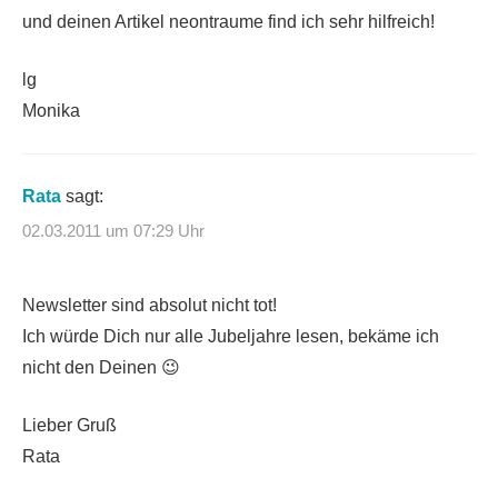
und deinen Artikel neontraume find ich sehr hilfreich!
lg
Monika
Rata
sagt:
02.03.2011 um 07:29 Uhr
Newsletter sind absolut nicht tot!
Ich würde Dich nur alle Jubeljahre lesen, bekäme ich
nicht den Deinen 😉
Lieber Gruß
Rata