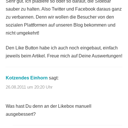
Sehr gut. Ich plädiere so oder so darauf, die Sidebar
sauber zu halten. Also Twitter und Facebook daraus ganz
zu verbannen. Denn wir wollen die Besucher von den
sozialen Plattformen auf unseren Blog bekommen und
nicht umgekehrt!
Den Like Button habe ich auch noch eingebaut, einfach
jeweils beim Artikel. Freue mich auf Deine Auswertungen!
Kotzendes Einhorn
sagt:
26.08.2011 um 20:20 Uhr
Was hast Du denn an der Likebox manuell
ausgebessert?