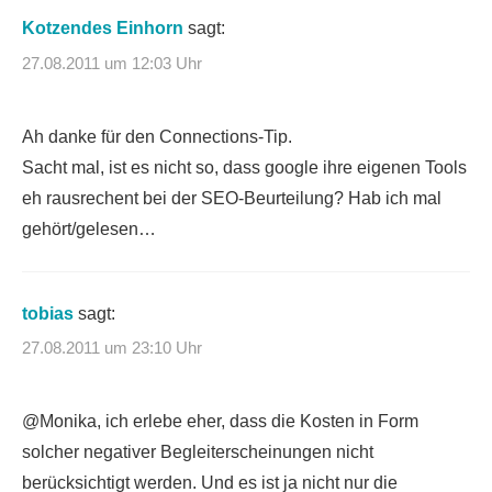
Kotzendes Einhorn
sagt:
27.08.2011 um 12:03 Uhr
Ah danke für den Connections-Tip.
Sacht mal, ist es nicht so, dass google ihre eigenen Tools
eh rausrechent bei der SEO-Beurteilung? Hab ich mal
gehört/gelesen…
tobias
sagt:
27.08.2011 um 23:10 Uhr
@Monika, ich erlebe eher, dass die Kosten in Form
solcher negativer Begleiterscheinungen nicht
berücksichtigt werden. Und es ist ja nicht nur die