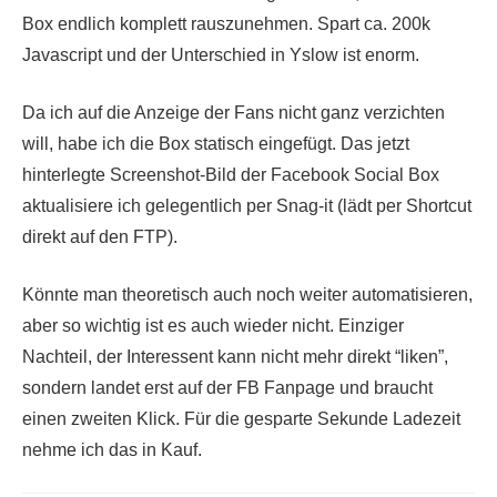
Box endlich komplett rauszunehmen. Spart ca. 200k
Javascript und der Unterschied in Yslow ist enorm.
Da ich auf die Anzeige der Fans nicht ganz verzichten
will, habe ich die Box statisch eingefügt. Das jetzt
hinterlegte Screenshot-Bild der Facebook Social Box
aktualisiere ich gelegentlich per Snag-it (lädt per Shortcut
direkt auf den FTP).
Könnte man theoretisch auch noch weiter automatisieren,
aber so wichtig ist es auch wieder nicht. Einziger
Nachteil, der Interessent kann nicht mehr direkt “liken”,
sondern landet erst auf der FB Fanpage und braucht
einen zweiten Klick. Für die gesparte Sekunde Ladezeit
nehme ich das in Kauf.