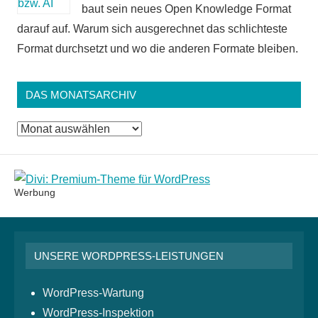
baut sein neues Open Knowledge Format
darauf auf. Warum sich ausgerechnet das schlichteste
Format durchsetzt und wo die anderen Formate bleiben.
DAS MONATSARCHIV
Das
Monatsarchiv
Werbung
UNSERE WORDPRESS-LEISTUNGEN
WordPress-Wartung
WordPress-Inspektion