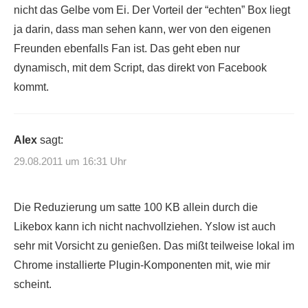
nicht das Gelbe vom Ei. Der Vorteil der “echten” Box liegt
ja darin, dass man sehen kann, wer von den eigenen
Freunden ebenfalls Fan ist. Das geht eben nur
dynamisch, mit dem Script, das direkt von Facebook
kommt.
Alex
sagt:
29.08.2011 um 16:31 Uhr
Die Reduzierung um satte 100 KB allein durch die
Likebox kann ich nicht nachvollziehen. Yslow ist auch
sehr mit Vorsicht zu genießen. Das mißt teilweise lokal im
Chrome installierte Plugin-Komponenten mit, wie mir
scheint.