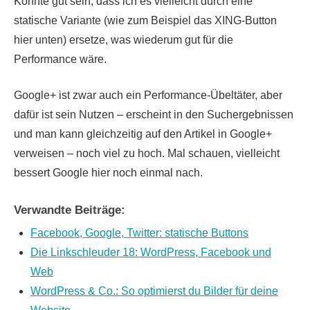
Könnte gut sein, dass ich es vielleicht durch eine
statische Variante (wie zum Beispiel das XING-Button
hier unten) ersetze, was wiederum gut für die
Performance wäre.
Google+ ist zwar auch ein Performance-Übeltäter, aber
dafür ist sein Nutzen – erscheint in den Suchergebnissen
und man kann gleichzeitig auf den Artikel in Google+
verweisen – noch viel zu hoch. Mal schauen, vielleicht
bessert Google hier noch einmal nach.
Verwandte Beiträge:
Facebook, Google, Twitter: statische Buttons
Die Linkschleuder 18: WordPress, Facebook und
Web
WordPress & Co.: So optimierst du Bilder für deine