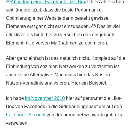
Ich erzähle schon
seit längerer Zeit, dass die beste Performance-
Optimierung einer Website darin besteht gewisse
Elemente erst gar nicht erst einzubauen. 🙂 Das ist viel
effektiver, als hinterher zu versuchen das eingebaute
Element mit diversen Maßnahmen zu optimieren.
Aber ganz einfach ist das natürlich nicht. Komplett auf die
Einbindung von sozialen Netzwerken zu verzichten ist
auch keine Alternative. Man muss hier das Kosten-
Nutzen-Verhältnis analysieren. Hier ein Beispiel.
Ich habe
im November 2010
hier auf perun.net die Like-
Box von Facebook in die Sidebar eingebaut um auf den
Facebook-Account
von der perun.net webwork gmbh zu
verweisen.