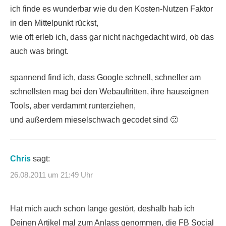
ich finde es wunderbar wie du den Kosten-Nutzen Faktor
in den Mittelpunkt rückst,
wie oft erleb ich, dass gar nicht nachgedacht wird, ob das
auch was bringt.
spannend find ich, dass Google schnell, schneller am
schnellsten mag bei den Webauftritten, ihre hauseignen
Tools, aber verdammt runterziehen,
und außerdem mieselschwach gecodet sind 🙁
Chris
sagt:
26.08.2011 um 21:49 Uhr
Hat mich auch schon lange gestört, deshalb hab ich
Deinen Artikel mal zum Anlass genommen, die FB Social