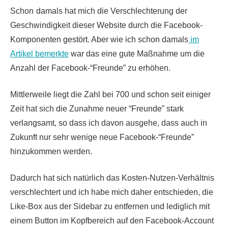
Schon
damals hat mich die Verschlechterung der
Geschwindigkeit dieser Website durch die Facebook-
Komponenten gestört. Aber wie ich schon damals
im
Artikel bemerkte
war das eine gute Maßnahme um die
Anzahl der Facebook-“Freunde” zu erhöhen.
Mittlerweile liegt die Zahl bei 700 und schon seit einiger
Zeit hat sich die Zunahme neuer “Freunde” stark
verlangsamt, so dass ich davon ausgehe, dass auch in
Zukunft nur sehr wenige neue Facebook-“Freunde”
hinzukommen werden.
Dadurch hat sich natürlich das Kosten-Nutzen-Verhältnis
verschlechtert und ich habe mich daher entschieden, die
Like-Box aus der Sidebar zu entfernen und lediglich mit
einem Button im Kopfbereich auf den Facebook-Account