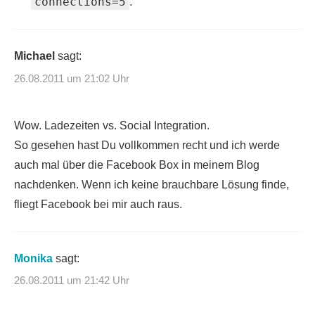
connections=5
.
Michael
sagt:
26.08.2011 um 21:02 Uhr
Wow. Ladezeiten vs. Social Integration.
So gesehen hast Du vollkommen recht und ich werde
auch mal über die Facebook Box in meinem Blog
nachdenken. Wenn ich keine brauchbare Lösung finde,
fliegt Facebook bei mir auch raus.
Monika
sagt:
26.08.2011 um 21:42 Uhr