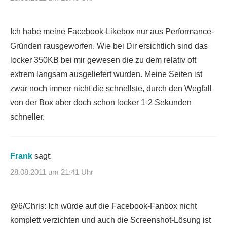
Ich habe meine Facebook-Likebox nur aus Performance-
Gründen rausgeworfen. Wie bei Dir ersichtlich sind das
locker 350KB bei mir gewesen die zu dem relativ oft
extrem langsam ausgeliefert wurden. Meine Seiten ist
zwar noch immer nicht die schnellste, durch den Wegfall
von der Box aber doch schon locker 1-2 Sekunden
schneller.
Frank
sagt:
28.08.2011 um 21:41 Uhr
@6/Chris: Ich würde auf die Facebook-Fanbox nicht
komplett verzichten und auch die Screenshot-Lösung ist