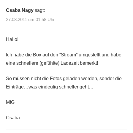
Csaba Nagy
sagt:
27.08.2011 um 01:58 Uhr
Hallo!
Ich habe die Box auf den “Stream” umgestellt und habe
eine schnellere (gefühlte) Ladezeit bemerkt!
So müssen nicht die Fotos geladen werden, sonder die
Einträge…was eindeutig schneller geht…
MfG
Csaba