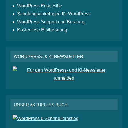
WordPress Erste Hilfe
Schulungsunterlagen für WordPress
WordPress Support und Beratung
Kostenlose Erstberatung
WORDPRESS- & KI-NEWSLETTER
UNSER AKTUELLES BUCH