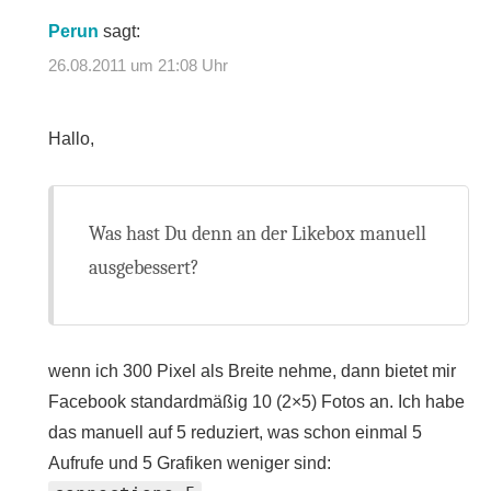
Perun
sagt:
26.08.2011 um 21:08 Uhr
Hallo,
Was hast Du denn an der Likebox manuell
ausgebessert?
wenn ich 300 Pixel als Breite nehme, dann bietet mir
Facebook standardmäßig 10 (2×5) Fotos an. Ich habe
das manuell auf 5 reduziert, was schon einmal 5
Aufrufe und 5 Grafiken weniger sind: