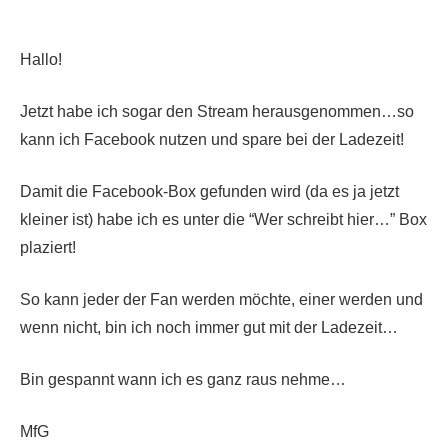
Hallo!
Jetzt habe ich sogar den Stream herausgenommen…so
kann ich Facebook nutzen und spare bei der Ladezeit!
Damit die Facebook-Box gefunden wird (da es ja jetzt
kleiner ist) habe ich es unter die “Wer schreibt hier…” Box
plaziert!
So kann jeder der Fan werden möchte, einer werden und
wenn nicht, bin ich noch immer gut mit der Ladezeit…
Bin gespannt wann ich es ganz raus nehme…
MfG