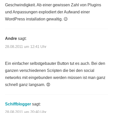
Geschwindigkeit. Ab einer gewissen Zahl von Plugins
und Anpassungen explodiert der Aufwand einer
WordPress installation gewaltig. 😉
Andre
sagt:
28.08.2011 um 12:41 Uhr
Ein einfacher selbstgebauter Button tut es auch. Bei den
ganzen verschiedenen Scripten die bei den social
networks mit eingebunden werden müssen ist man ganz
schnell ganz langsam. 😡
Schiffblogger
sagt:
28.08.2011 um 20:40 Uhr