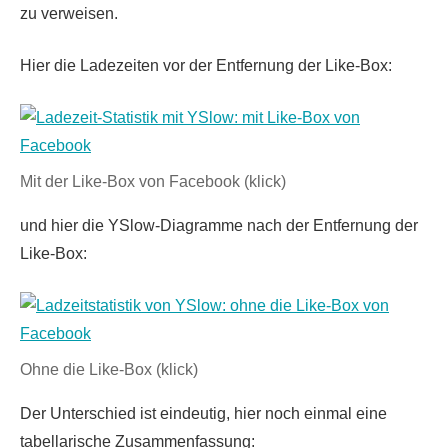
zu verweisen.
Hier die Ladezeiten vor der Entfernung der Like-Box:
Mit der Like-Box von Facebook (klick)
und hier die YSlow-Diagramme nach der Entfernung der
Like-Box:
Ohne die Like-Box (klick)
Der Unterschied ist eindeutig, hier noch einmal eine
tabellarische Zusammenfassung: