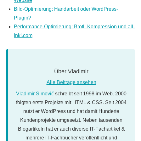
Website
Bild-Optimierung: Handarbeit oder WordPress-
Plugin?
Performance-Optimierung: Brotli-Kompression und all-
inkl.com
Über
Vladimir
Alle Beiträge ansehen
Vladimir Simović
schreibt seit 1998 im Web. 2000
folgten erste Projekte mit HTML & CSS. Seit 2004
nutzt er WordPress und hat damit Hunderte
Kundenprojekte umgesetzt. Neben tausenden
Blogartikeln hat er auch diverse IT-Fachartikel &
mehrere IT-Fachbücher veröffentlicht und