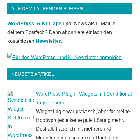
AUF DEM LAUFENDEN BLEIBEN
WordPress- & KI Tipps
und -News als E-Mail in
deinem Postfach? Dann abonniere einfach den
kostenlosen
Newsletter
.
NEUESTE ARTIKEL
WordPress-Plugin: Widgets mit Conditional
Tags steuern
Widget Logic war praktisch, aber für meine
Hobbyprojekte keine gute Lösung mehr.
Deshalb habe ich mit mehreren KI-
Modellen einen schlanken Nachfolger