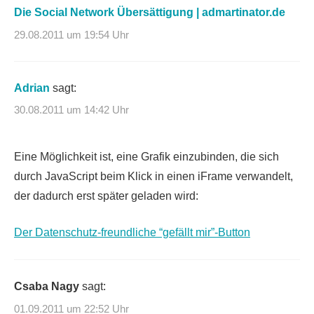
Die Social Network Übersättigung | admartinator.de
29.08.2011 um 19:54 Uhr
Adrian
sagt:
30.08.2011 um 14:42 Uhr
Eine Möglichkeit ist, eine Grafik einzubinden, die sich
durch JavaScript beim Klick in einen iFrame verwandelt,
der dadurch erst später geladen wird:
Der Datenschutz-freundliche “gefällt mir”-Button
Csaba Nagy
sagt:
01.09.2011 um 22:52 Uhr