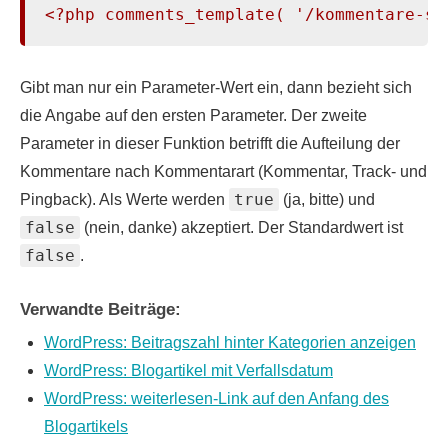
<?php comments_template( '/kommentare-se
Gibt man nur ein Parameter-Wert ein, dann bezieht sich
die Angabe auf den ersten Parameter. Der zweite
Parameter in dieser Funktion betrifft die Aufteilung der
Kommentare nach Kommentarart (Kommentar, Track- und
true
Pingback). Als Werte werden
(ja, bitte) und
false
(nein, danke) akzeptiert. Der Standardwert ist
false
.
Verwandte Beiträge:
WordPress: Beitragszahl hinter Kategorien anzeigen
WordPress: Blogartikel mit Verfallsdatum
WordPress: weiterlesen-Link auf den Anfang des
Blogartikels