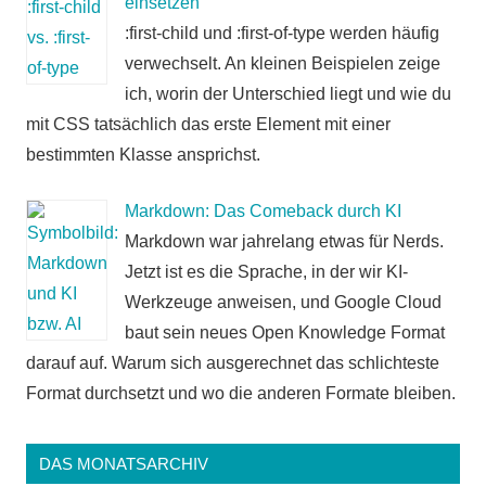
einsetzen
:first-child und :first-of-type werden häufig
verwechselt. An kleinen Beispielen zeige
ich, worin der Unterschied liegt und wie du
mit CSS tatsächlich das erste Element mit einer
bestimmten Klasse ansprichst.
Markdown: Das Comeback durch KI
Markdown war jahrelang etwas für Nerds.
Jetzt ist es die Sprache, in der wir KI-
Werkzeuge anweisen, und Google Cloud
baut sein neues Open Knowledge Format
darauf auf. Warum sich ausgerechnet das schlichteste
Format durchsetzt und wo die anderen Formate bleiben.
DAS MONATSARCHIV