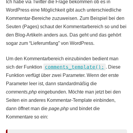
Ich habe via Twitter die Frage bekommen ob es in
WordPress eine Möglichkeit gibt auch unterschiedliche
Kommentar-Bereiche zuzuweisen. Zum Beispiel bei den
Seuten (Pages) schaut der Kommentarbereich so und bei
den Blog-Artikeln anders aus. Das geht und das gehört
sogar zum “Lieferumfang” von WordPress.
Um den Kommentarbereich einzubinden bedient man
comments_template();
sich der Funktion
. Diese
Funktion verfügt über zwei Parameter. Wenn der erste
Parameter leer ist, dann standardmäßig die
comments.php
eingebunden. Möchte man jetzt bei den
Seiten ein anderes Kommentar-Template einbinden,
dann öffnet man die
page.php
und bindet die
Kommentare so ein: