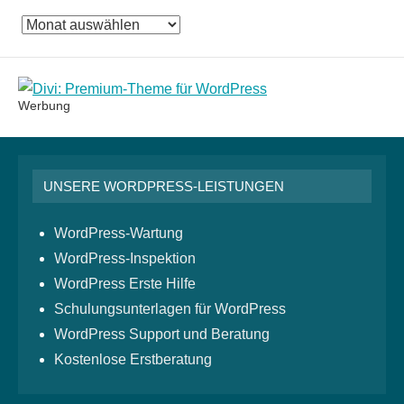
Das
Monatsarchiv
Werbung
UNSERE WORDPRESS-LEISTUNGEN
WordPress-Wartung
WordPress-Inspektion
WordPress Erste Hilfe
Schulungsunterlagen für WordPress
WordPress Support und Beratung
Kostenlose Erstberatung