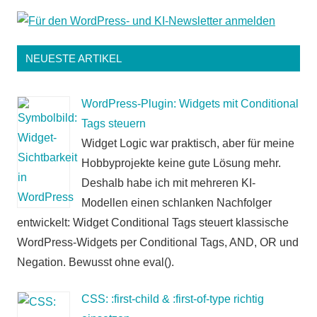
NEUESTE ARTIKEL
WordPress-Plugin: Widgets mit Conditional
Tags steuern
Widget Logic war praktisch, aber für meine
Hobbyprojekte keine gute Lösung mehr.
Deshalb habe ich mit mehreren KI-
Modellen einen schlanken Nachfolger
entwickelt: Widget Conditional Tags steuert klassische
WordPress-Widgets per Conditional Tags, AND, OR und
Negation. Bewusst ohne eval().
CSS: :first-child & :first-of-type richtig