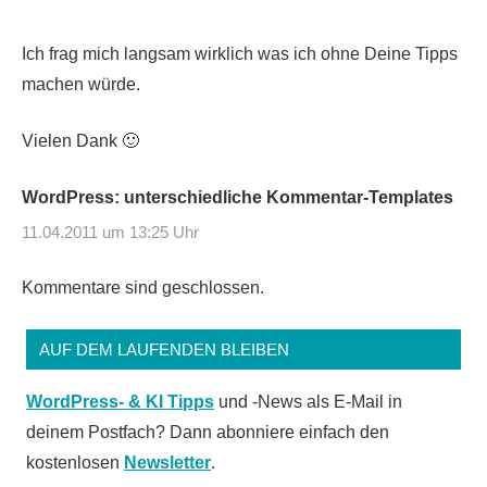
Ich frag mich langsam wirklich was ich ohne Deine Tipps
machen würde.
Vielen Dank 🙂
WordPress: unterschiedliche Kommentar-Templates
11.04.2011 um 13:25 Uhr
Kommentare sind geschlossen.
AUF DEM LAUFENDEN BLEIBEN
WordPress- & KI Tipps
und -News als E-Mail in
deinem Postfach? Dann abonniere einfach den
kostenlosen
Newsletter
.