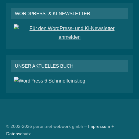
WORDPRESS- & KI-NEWSLETTER
UNSER AKTUELLES BUCH
RSS
© 2002-2026 perun.net webwork gmbh –
Impressum
+
Datenschutz