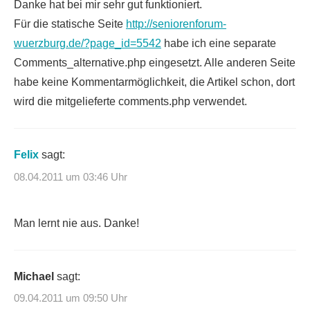
Danke hat bei mir sehr gut funktioniert.
Für die statische Seite
http://seniorenforum-
wuerzburg.de/?page_id=5542
habe ich eine separate
Comments_alternative.php eingesetzt. Alle anderen Seite
habe keine Kommentarmöglichkeit, die Artikel schon, dort
wird die mitgelieferte comments.php verwendet.
Felix
sagt:
08.04.2011 um 03:46 Uhr
Man lernt nie aus. Danke!
Michael
sagt:
09.04.2011 um 09:50 Uhr