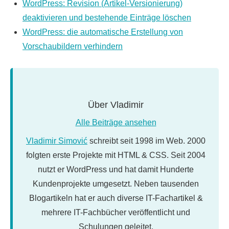
WordPress: Revision (Artikel-Versionierung)
deaktivieren und bestehende Einträge löschen
WordPress: die automatische Erstellung von
Vorschaubildern verhindern
Über
Vladimir
Alle Beiträge ansehen
Vladimir Simović
schreibt seit 1998 im Web. 2000
folgten erste Projekte mit HTML & CSS. Seit 2004
nutzt er WordPress und hat damit Hunderte
Kundenprojekte umgesetzt. Neben tausenden
Blogartikeln hat er auch diverse IT-Fachartikel &
mehrere IT-Fachbücher veröffentlicht und
Schulungen geleitet.