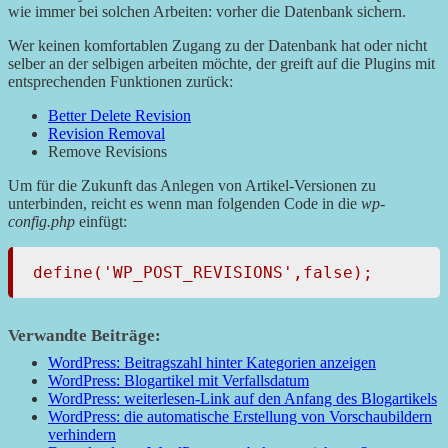
wie immer bei solchen Arbeiten: vorher die Datenbank sichern.
Wer keinen komfortablen Zugang zu der Datenbank hat oder nicht
selber an der selbigen arbeiten möchte, der greift auf die Plugins mit
entsprechenden Funktionen zurück:
Better Delete Revision
Revision Removal
Remove Revisions
Um für die Zukunft das Anlegen von Artikel-Versionen zu
unterbinden, reicht es wenn man folgenden Code in die
wp-
config.php
einfügt:
define('WP_POST_REVISIONS',false);
Verwandte Beiträge:
WordPress: Beitragszahl hinter Kategorien anzeigen
WordPress: Blogartikel mit Verfallsdatum
WordPress: weiterlesen-Link auf den Anfang des Blogartikels
WordPress: die automatische Erstellung von Vorschaubildern
verhindern