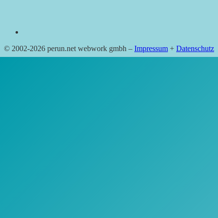
© 2002-2026 perun.net webwork gmbh –
Impressum
+
Datenschutz