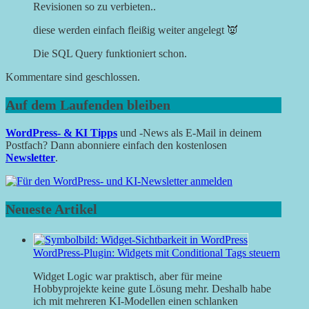
Revisionen so zu verbieten..
diese werden einfach fleißig weiter angelegt 👿
Die SQL Query funktioniert schon.
Kommentare sind geschlossen.
Auf dem Laufenden bleiben
WordPress- & KI Tipps
und -News als E-Mail in deinem
Postfach? Dann abonniere einfach den kostenlosen
Newsletter
.
Neueste Artikel
WordPress-Plugin: Widgets mit Conditional Tags steuern
Widget Logic war praktisch, aber für meine
Hobbyprojekte keine gute Lösung mehr. Deshalb habe
ich mit mehreren KI-Modellen einen schlanken