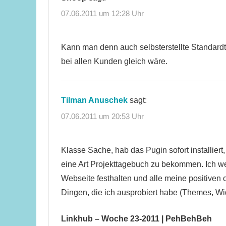
07.06.2011 um 12:28 Uhr
Kann man denn auch selbsterstellte Standardte
bei allen Kunden gleich wäre.
Tilman Anuschek
sagt:
07.06.2011 um 20:53 Uhr
Klasse Sache, hab das Pugin sofort installier
eine Art Projekttagebuch zu bekommen. Ich w
Webseite festhalten und alle meine positiven 
Dingen, die ich ausprobiert habe (Themes, Wi
Linkhub – Woche 23-2011 | PehBehBeh