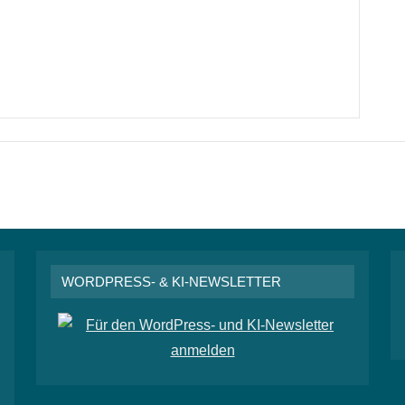
WORDPRESS- & KI-NEWSLETTER