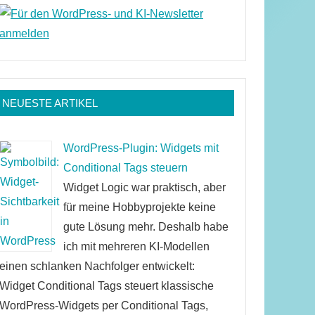
NEUESTE ARTIKEL
WordPress-Plugin: Widgets mit
Conditional Tags steuern
Widget Logic war praktisch, aber
für meine Hobbyprojekte keine
gute Lösung mehr. Deshalb habe
ich mit mehreren KI-Modellen
einen schlanken Nachfolger entwickelt:
Widget Conditional Tags steuert klassische
WordPress-Widgets per Conditional Tags,