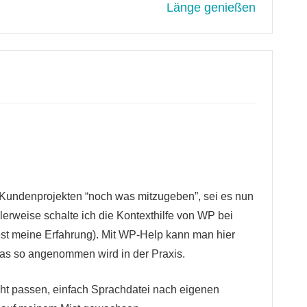
Länge genießen
i Kundenprojekten “noch was mitzugeben”, sei es nun
erweise schalte ich die Kontexthilfe von WP bei
dest meine Erfahrung). Mit WP-Help kann man hier
as so angenommen wird in der Praxis.
cht passen, einfach Sprachdatei nach eigenen