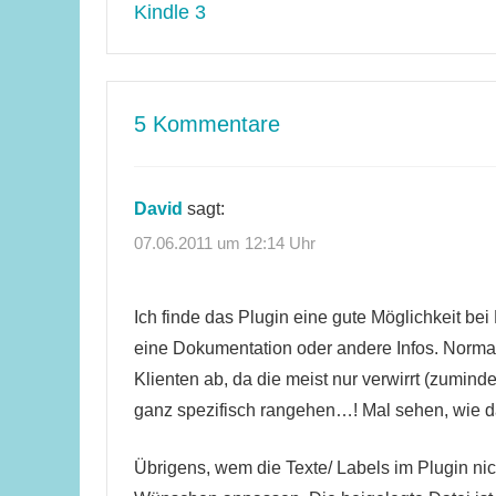
Kindle 3
5 Kommentare
David
sagt:
07.06.2011 um 12:14 Uhr
Ich finde das Plugin eine gute Möglichkeit be
eine Dokumentation oder andere Infos. Normal
Klienten ab, da die meist nur verwirrt (zumin
ganz spezifisch rangehen…! Mal sehen, wie d
Übrigens, wem die Texte/ Labels im Plugin ni