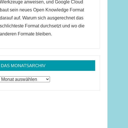
Werkzeuge anweisen, und Google Cloud
baut sein neues Open Knowledge Format
darauf auf. Warum sich ausgerechnet das
schlichteste Format durchsetzt und wo die
anderen Formate bleiben.
DAS MONATSARCHIV
Das
Monatsarchiv