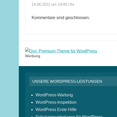
14.06.2011 um 14:00 Uhr
Kommentare sind geschlossen.
Werbung
UNSERE WORDPRESS-LEISTUNGEN
WordPress-Wartung
WordPress-Inspektion
WordPress Erste Hilfe
Schulungsunterlagen für WordPress