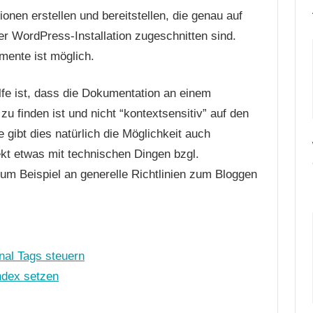
nen erstellen und bereitstellen, die genau auf
ner WordPress-Installation zugeschnitten sind.
mente ist möglich.
lfe ist, dass die Dokumentation an einem
 finden ist und nicht “kontextsensitiv” auf den
 gibt dies natürlich die Möglichkeit auch
ekt etwas mit technischen Dingen bzgl.
um Beispiel an generelle Richtlinien zum Bloggen
nal Tags steuern
index setzen