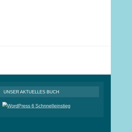
UNSER AKTUELLES BUCH